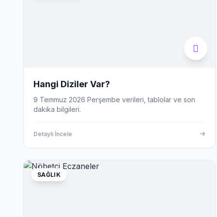
Hangi Diziler Var?
9 Temmuz 2026 Perşembe verileri, tablolar ve son
dakika bilgileri.
Detaylı İncele
SAĞLIK