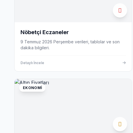
Nöbetçi Eczaneler
9 Temmuz 2026 Perşembe verileri, tablolar ve son
dakika bilgileri.
Detaylı İncele
EKONOMI