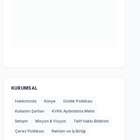
KURUMSAL
Hakkımızda
Künye
Gizlilik Politikası
Kullanım Şartları
KVKK Aydınlatma Metni
İletişim
Misyon & Vizyon
Telif Hakkı Bildirimi
Çerez Politikası
Reklam ve İş Birliği