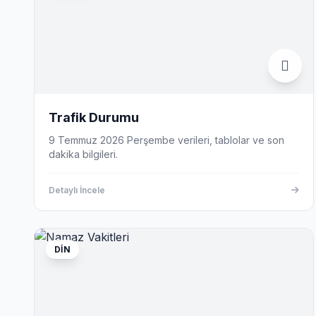
Trafik Durumu
9 Temmuz 2026 Perşembe verileri, tablolar ve son
dakika bilgileri.
Detaylı İncele
DIN