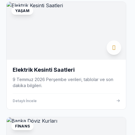
YAŞAM
Elektrik Kesinti Saatleri
9 Temmuz 2026 Perşembe verileri, tablolar ve son
dakika bilgileri.
Detaylı İncele
FINANS