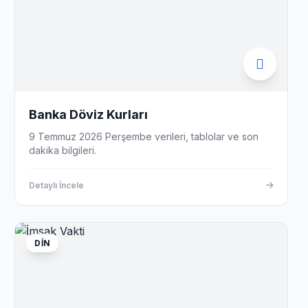
Banka Döviz Kurları
9 Temmuz 2026 Perşembe verileri, tablolar ve son
dakika bilgileri.
Detaylı İncele
DIN