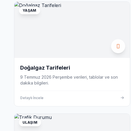
YAŞAM
Doğalgaz Tarifeleri
9 Temmuz 2026 Perşembe verileri, tablolar ve son
dakika bilgileri.
Detaylı İncele
ULAŞIM