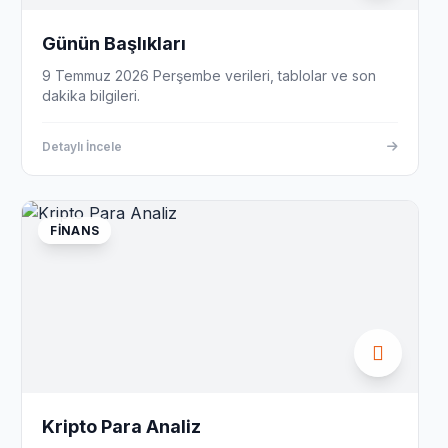
Günün Başlıkları
9 Temmuz 2026 Perşembe verileri, tablolar ve son
dakika bilgileri.
Detaylı İncele
FINANS
Kripto Para Analiz