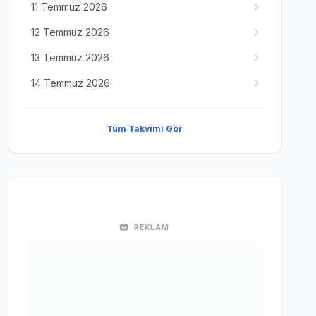
11 Temmuz 2026
12 Temmuz 2026
13 Temmuz 2026
14 Temmuz 2026
Tüm Takvimi Gör
REKLAM