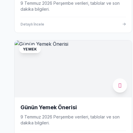
9 Temmuz 2026 Perşembe verileri, tablolar ve son
dakika bilgileri.
Detaylı İncele
YEMEK
Günün Yemek Önerisi
9 Temmuz 2026 Perşembe verileri, tablolar ve son
dakika bilgileri.