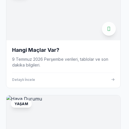
Hangi Maçlar Var?
9 Temmuz 2026 Perşembe verileri, tablolar ve son
dakika bilgileri.
Detaylı İncele
YAŞAM