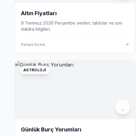
Altın Fiyatları
9 Temmuz 2026 Perşembe verileri, tablolar ve son
dakika bilgileri.
Detaylı İncele
ASTROLOJI
Günlük Burç Yorumları