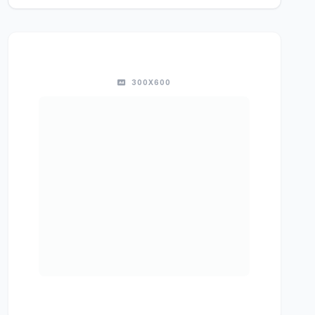
300X600