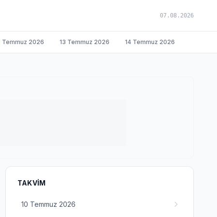
07.08.2026
2 Temmuz 2026
13 Temmuz 2026
14 Temmuz 2026
TAKVIM
10 Temmuz 2026