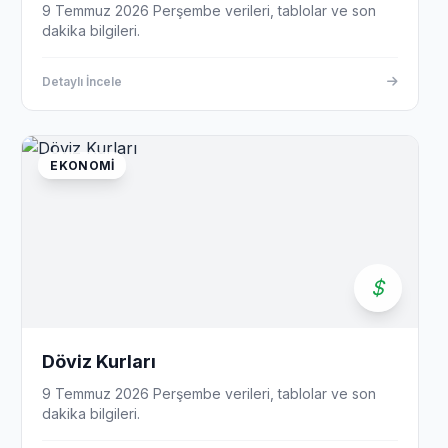
9 Temmuz 2026 Perşembe verileri, tablolar ve son
dakika bilgileri.
Detaylı İncele
EKONOMI
Döviz Kurları
9 Temmuz 2026 Perşembe verileri, tablolar ve son
dakika bilgileri.