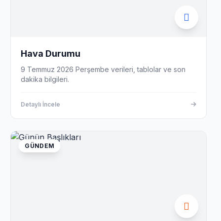
Hava Durumu
9 Temmuz 2026 Perşembe verileri, tablolar ve son
dakika bilgileri.
Detaylı İncele
GÜNDEM