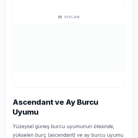
REKLAM
Ascendant ve Ay Burcu
Uyumu
Yüzeysel güneş burcu uyumunun ötesinde,
yükselen burç (ascendant) ve ay burcu uyumu