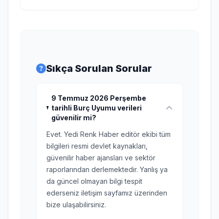
Sıkça Sorulan Sorular
9 Temmuz 2026 Perşembe
tarihli Burç Uyumu verileri
güvenilir mi?
Evet. Yedi Renk Haber editör ekibi tüm
bilgileri resmi devlet kaynakları,
güvenilir haber ajansları ve sektör
raporlarından derlemektedir. Yanlış ya
da güncel olmayan bilgi tespit
ederseniz iletişim sayfamız üzerinden
bize ulaşabilirsiniz.