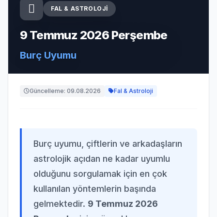
FAL & ASTROLOJI
9 Temmuz 2026 Perşembe
Burç Uyumu
Güncelleme: 09.08.2026
Fal & Astroloji
Burç uyumu, çiftlerin ve arkadaşların
astrolojik açıdan ne kadar uyumlu
olduğunu sorgulamak için en çok
kullanılan yöntemlerin başında
gelmektedir.
9 Temmuz 2026