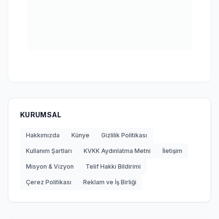
KURUMSAL
Hakkımızda
Künye
Gizlilik Politikası
Kullanım Şartları
KVKK Aydınlatma Metni
İletişim
Misyon & Vizyon
Telif Hakkı Bildirimi
Çerez Politikası
Reklam ve İş Birliği