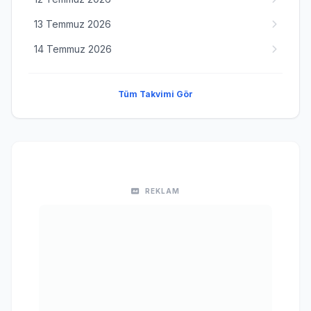
13 Temmuz 2026
14 Temmuz 2026
Tüm Takvimi Gör
REKLAM