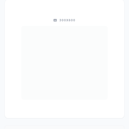
300X600