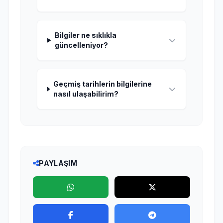
Bilgiler ne sıklıkla
güncelleniyor?
Geçmiş tarihlerin bilgilerine
nasıl ulaşabilirim?
PAYLAŞIM