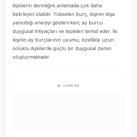
ilişkilerin derinliğini anlamada çok daha
belirleyici olabilir. Yükselen burç, kişinin dışa
yansıttığı enerjiyi gösterirken; ay burcu
duygusal ihtiyaçları ve tepkileri temsil eder. İki
kişinin ay burçlarının uyumu, özellikle uzun
soluklu ilişkilerde güçlü bir duygusal zemin
oluşturmaktadır.
İLANLAR