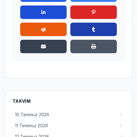
TAKVIM
10 Temmuz 2026
11 Temmuz 2026
12 Temmuz 2026