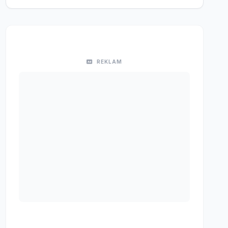
REKLAM