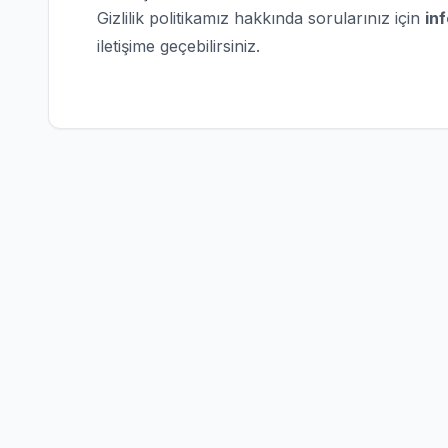
Gizlilik politikamız hakkında sorularınız için
in
iletişime geçebilirsiniz.