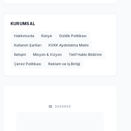
KURUMSAL
Hakkımızda
Künye
Gizlilik Politikası
Kullanım Şartları
KVKK Aydınlatma Metni
İletişim
Misyon & Vizyon
Telif Hakkı Bildirimi
Çerez Politikası
Reklam ve İş Birliği
300X600