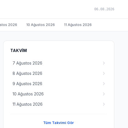
06.08.2026
stos 2026
10 Ağustos 2026
11 Ağustos 2026
TAKVIM
7 Ağustos 2026
8 Ağustos 2026
9 Ağustos 2026
10 Ağustos 2026
11 Ağustos 2026
Tüm Takvimi Gör