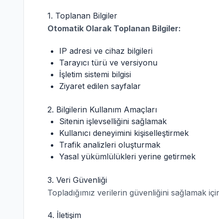
1. Toplanan Bilgiler
Otomatik Olarak Toplanan Bilgiler:
IP adresi ve cihaz bilgileri
Tarayıcı türü ve versiyonu
İşletim sistemi bilgisi
Ziyaret edilen sayfalar
2. Bilgilerin Kullanım Amaçları
Sitenin işlevselliğini sağlamak
Kullanıcı deneyimini kişiselleştirmek
Trafik analizleri oluşturmak
Yasal yükümlülükleri yerine getirmek
3. Veri Güvenliği
Topladığımız verilerin güvenliğini sağlamak içi
4. İletişim