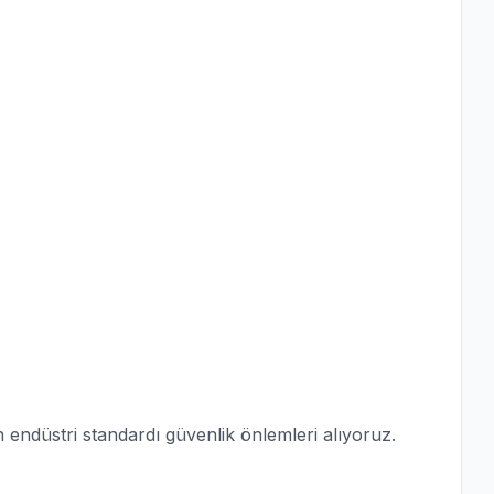
n endüstri standardı güvenlik önlemleri alıyoruz.