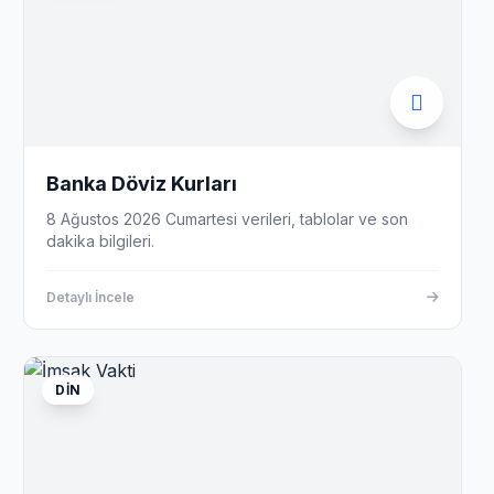
Banka Döviz Kurları
8 Ağustos 2026 Cumartesi verileri, tablolar ve son
dakika bilgileri.
Detaylı İncele
DIN