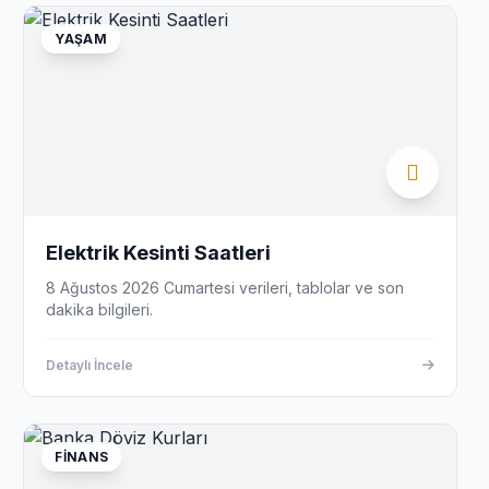
YAŞAM
Elektrik Kesinti Saatleri
8 Ağustos 2026 Cumartesi verileri, tablolar ve son
dakika bilgileri.
Detaylı İncele
FINANS