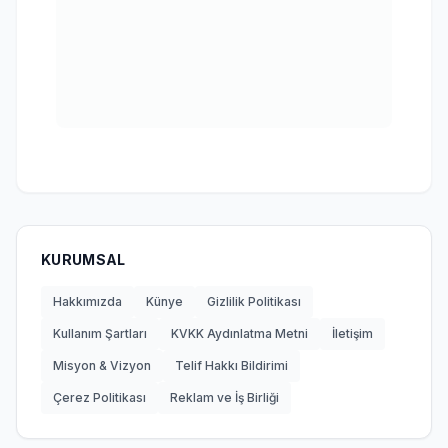
KURUMSAL
Hakkımızda
Künye
Gizlilik Politikası
Kullanım Şartları
KVKK Aydınlatma Metni
İletişim
Misyon & Vizyon
Telif Hakkı Bildirimi
Çerez Politikası
Reklam ve İş Birliği