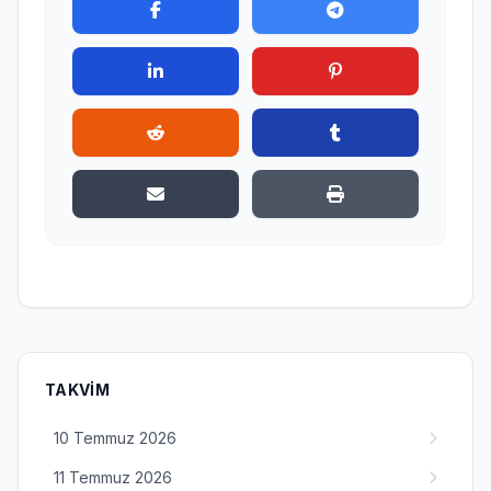
TAKVIM
10 Temmuz 2026
11 Temmuz 2026