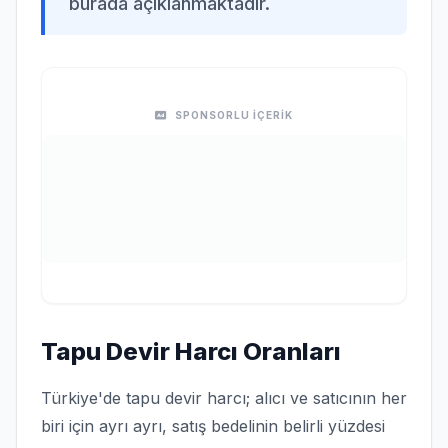
burada açıklanmaktadır.
SPONSORLU İÇERİK
Tapu Devir Harcı Oranları
Türkiye'de tapu devir harcı; alıcı ve satıcının her
biri için ayrı ayrı, satış bedelinin belirli yüzdesi