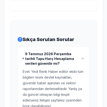
Sıkça Sorulan Sorular
9 Temmuz 2026 Perşembe
tarihli Tapu Harç Hesaplama
verileri güvenilir mi?
Evet. Yedi Renk Haber editör ekibi tüm
bilgileri resmi devlet kaynakları,
güvenilir haber ajansları ve sektör
raporlarından derlemektedir. Yanlış ya
da güncel olmayan bilgi tespit
ederseniz iletişim sayfamız üzerinden
bize ulaşabilirsiniz.