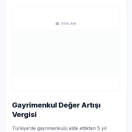
REKLAM
Gayrimenkul Değer Artışı
Vergisi
Türkiye'de gayrimenkulü elde ettikten 5 yıl