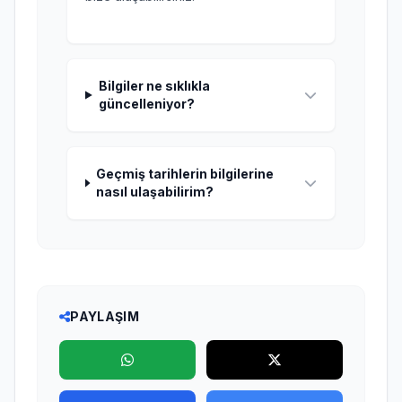
Bilgiler ne sıklıkla
güncelleniyor?
Geçmiş tarihlerin bilgilerine
nasıl ulaşabilirim?
PAYLAŞIM