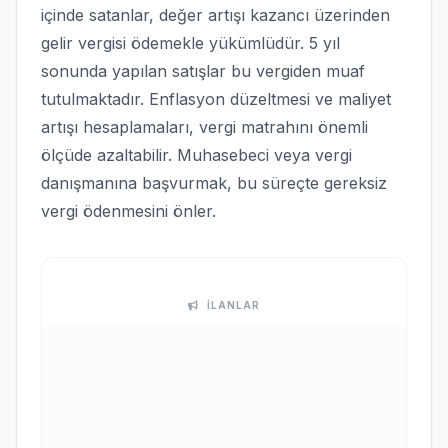
içinde satanlar, değer artışı kazancı üzerinden
gelir vergisi ödemekle yükümlüdür. 5 yıl
sonunda yapılan satışlar bu vergiden muaf
tutulmaktadır. Enflasyon düzeltmesi ve maliyet
artışı hesaplamaları, vergi matrahını önemli
ölçüde azaltabilir. Muhasebeci veya vergi
danışmanına başvurmak, bu süreçte gereksiz
vergi ödenmesini önler.
İLANLAR