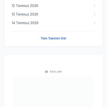
12 Temmuz 2026
13 Temmuz 2026
14 Temmuz 2026
Tüm Takvimi Gör
REKLAM