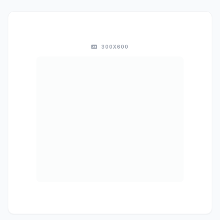
300X600