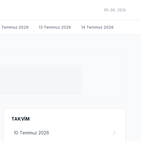
09.08.2026
2 Temmuz 2026
13 Temmuz 2026
14 Temmuz 2026
TAKVIM
10 Temmuz 2026