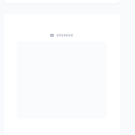
300X600