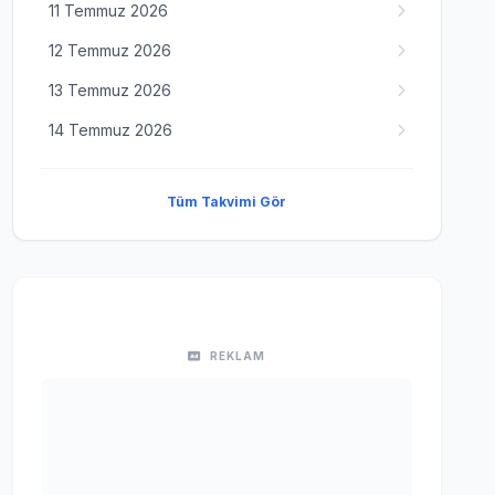
11 Temmuz 2026
12 Temmuz 2026
13 Temmuz 2026
14 Temmuz 2026
Tüm Takvimi Gör
REKLAM