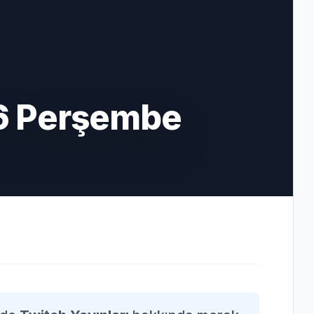
6 Perşembe