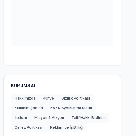
KURUMSAL
Hakkımızda
Künye
Gizlilik Politikası
Kullanım Şartları
KVKK Aydınlatma Metni
İletişim
Misyon & Vizyon
Telif Hakkı Bildirimi
Çerez Politikası
Reklam ve İş Birliği