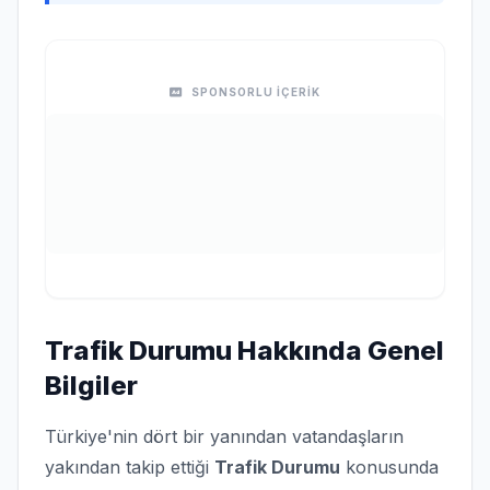
SPONSORLU İÇERİK
Trafik Durumu Hakkında Genel
Bilgiler
Türkiye'nin dört bir yanından vatandaşların
yakından takip ettiği
Trafik Durumu
konusunda