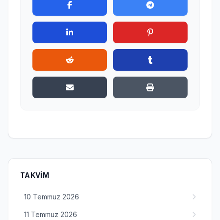
TAKVIM
10 Temmuz 2026
11 Temmuz 2026