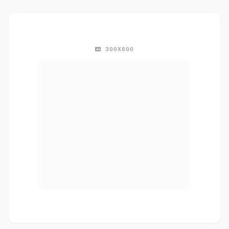
300X600