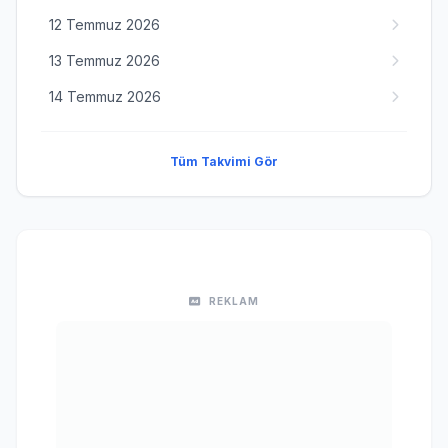
12 Temmuz 2026
13 Temmuz 2026
14 Temmuz 2026
Tüm Takvimi Gör
REKLAM