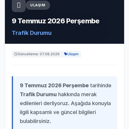
ULAŞIM
9 Temmuz 2026 Perşembe
Trafik Durumu
Güncelleme: 07.08.2026
Ulaşım
9 Temmuz 2026 Perşembe
tarihinde
Trafik Durumu
hakkında merak
edilenleri derliyoruz. Aşağıda konuyla
ilgili kapsamlı ve güncel bilgileri
bulabilirsiniz.