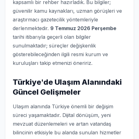
kapsamlı bir rehber hazırladık. Bu bilgiler;
güvenilir kamu kaynakları, uzman görüşleri ve
araştırmacı gazetecilik yöntemleriyle
derlenmektedir.
9 Temmuz 2026 Perşembe
tarihi itibarıyla geçerli olan bilgiler
sunulmaktadır; süreçler değişkenlik
gösterebileceğinden ilgili resmi kurum ve
kuruluşları takip etmenizi öneririz.
Türkiye'de Ulaşım Alanındaki
Güncel Gelişmeler
Ulaşım alanında Türkiye önemli bir değişim
süreci yaşamaktadır. Dijital dönüşüm, yeni
mevzuat düzenlemeleri ve artan vatandaş
bilincinin etkisiyle bu alanda sunulan hizmetler