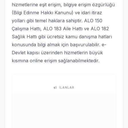
hizmetlerine eşit erişim, bilgiye erişim özgürlüğü
(Bilgi Edinme Hakkı Kanunu) ve idari itiraz
yolları gibi temel haklara sahiptir. ALO 150
Çalışma Hattı, ALO 183 Aile Hattı ve ALO 182
Sağlık Hattı gibi ücretsiz kamu danışma hatları
konusunda bilgi almak için başvurulabilir. e-
Devlet kapısı üzerinden hizmetlerin büyük
kısmına online erişim sağlanabilmektedir.
İLANLAR