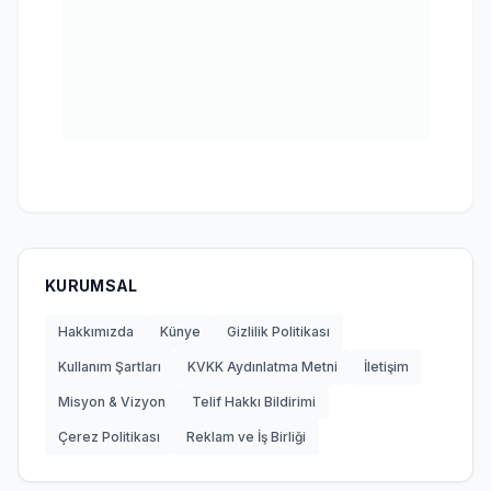
KURUMSAL
Hakkımızda
Künye
Gizlilik Politikası
Kullanım Şartları
KVKK Aydınlatma Metni
İletişim
Misyon & Vizyon
Telif Hakkı Bildirimi
Çerez Politikası
Reklam ve İş Birliği