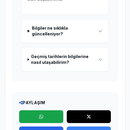
Bilgiler ne sıklıkla
güncelleniyor?
Geçmiş tarihlerin bilgilerine
nasıl ulaşabilirim?
PAYLAŞIM