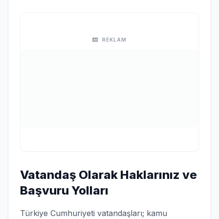
REKLAM
Vatandaş Olarak Haklarınız ve
Başvuru Yolları
Türkiye Cumhuriyeti vatandaşları; kamu