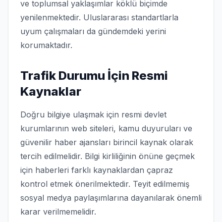
ve toplumsal yaklaşımlar köklü biçimde
yenilenmektedir. Uluslararası standartlarla
uyum çalışmaları da gündemdeki yerini
korumaktadır.
Trafik Durumu İçin Resmi
Kaynaklar
Doğru bilgiye ulaşmak için resmi devlet
kurumlarının web siteleri, kamu duyuruları ve
güvenilir haber ajansları birincil kaynak olarak
tercih edilmelidir. Bilgi kirliliğinin önüne geçmek
için haberleri farklı kaynaklardan çapraz
kontrol etmek önerilmektedir. Teyit edilmemiş
sosyal medya paylaşımlarına dayanılarak önemli
karar verilmemelidir.