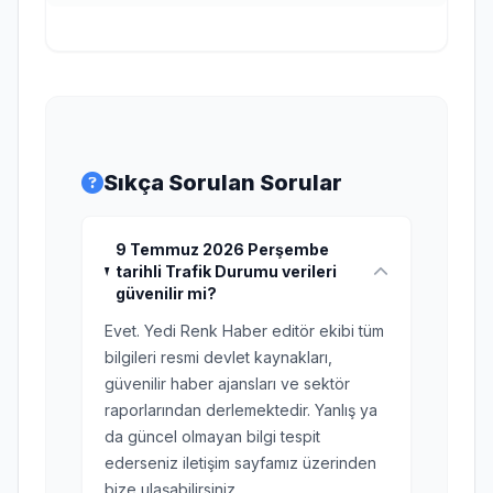
Sıkça Sorulan Sorular
9 Temmuz 2026 Perşembe
tarihli Trafik Durumu verileri
güvenilir mi?
Evet. Yedi Renk Haber editör ekibi tüm
bilgileri resmi devlet kaynakları,
güvenilir haber ajansları ve sektör
raporlarından derlemektedir. Yanlış ya
da güncel olmayan bilgi tespit
ederseniz iletişim sayfamız üzerinden
bize ulaşabilirsiniz.