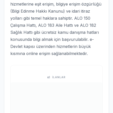
hizmetlerine eşit erişim, bilgiye erişim özgürlüğü
(Bilgi Edinme Hakkı Kanunu) ve idari itiraz
yolları gibi temel haklara sahiptir. ALO 150
Çalışma Hattı, ALO 183 Aile Hattı ve ALO 182
Sağlık Hattı gibi ücretsiz kamu danışma hatları
konusunda bilgi almak için başvurulabilir. e-
Devlet kapısı üzerinden hizmetlerin büyük
kısmına online erişim sağlanabilmektedir.
İLANLAR