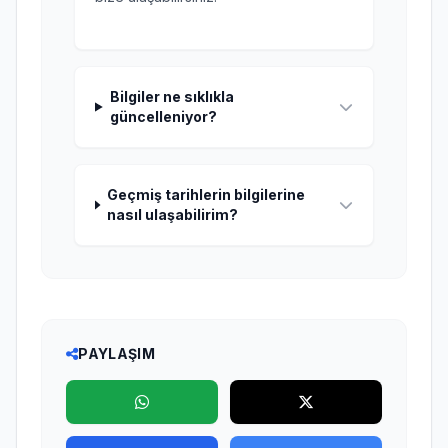
Bilgiler ne sıklıkla
güncelleniyor?
Geçmiş tarihlerin bilgilerine
nasıl ulaşabilirim?
PAYLAŞIM