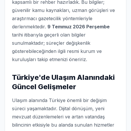
kapsamlı bir rehber hazırladık. Bu bilgiler;
güvenilir kamu kaynakları, uzman görüşleri ve
araştırmacı gazetecilik yöntemleriyle
derlenmektedir.
9 Temmuz 2026 Perşembe
tarihi itibarıyla geçerli olan bilgiler
sunulmaktadır; süreçler değişkenlik
gösterebileceğinden ilgili resmi kurum ve
kuruluşları takip etmenizi öneririz.
Türkiye'de Ulaşım Alanındaki
Güncel Gelişmeler
Ulaşım alanında Türkiye önemli bir değişim
süreci yaşamaktadır. Dijital dönüşüm, yeni
mevzuat düzenlemeleri ve artan vatandaş
bilincinin etkisiyle bu alanda sunulan hizmetler