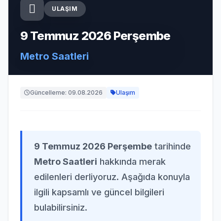
ULAŞIM
9 Temmuz 2026 Perşembe
Metro Saatleri
Güncelleme: 09.08.2026
Ulaşım
9 Temmuz 2026 Perşembe
tarihinde
Metro Saatleri
hakkında merak
edilenleri derliyoruz. Aşağıda konuyla
ilgili kapsamlı ve güncel bilgileri
bulabilirsiniz.