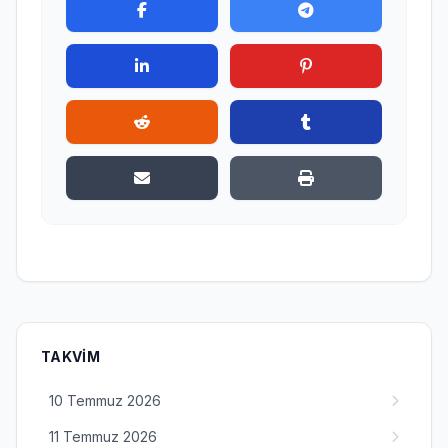
TAKVIM
10 Temmuz 2026
11 Temmuz 2026