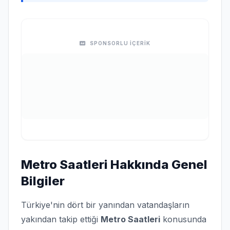
SPONSORLU İÇERİK
Metro Saatleri Hakkında Genel
Bilgiler
Türkiye'nin dört bir yanından vatandaşların
yakından takip ettiği
Metro Saatleri
konusunda