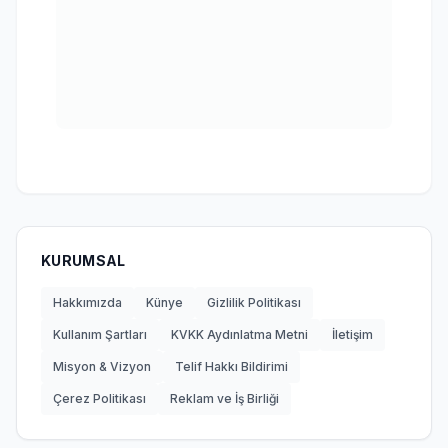
KURUMSAL
Hakkımızda
Künye
Gizlilik Politikası
Kullanım Şartları
KVKK Aydınlatma Metni
İletişim
Misyon & Vizyon
Telif Hakkı Bildirimi
Çerez Politikası
Reklam ve İş Birliği