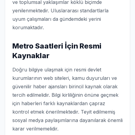
ve toplumsal yaklaşımlar köklü biçimde
yenilenmektedir. Uluslararası standartlarla
uyum çalışmaları da gündemdeki yerini
korumaktadır.
Metro Saatleri İçin Resmi
Kaynaklar
Doğru bilgiye ulaşmak için resmi devlet
kurumlarının web siteleri, kamu duyuruları ve
güvenilir haber ajansları birincil kaynak olarak
tercih edilmelidir. Bilgi kirliliğinin önüne geçmek
için haberleri farklı kaynaklardan çapraz
kontrol etmek önerilmektedir. Teyit edilmemiş
sosyal medya paylaşımlarına dayanılarak önemli
karar verilmemelidir.