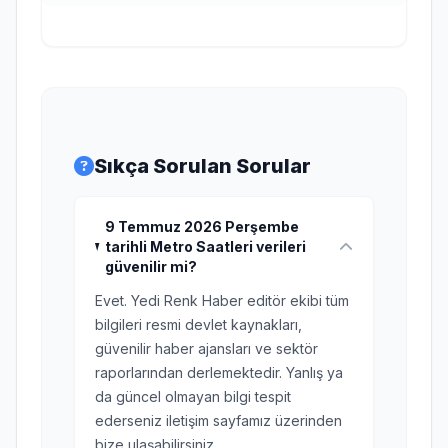
Sıkça Sorulan Sorular
9 Temmuz 2026 Perşembe
tarihli Metro Saatleri verileri
güvenilir mi?
Evet. Yedi Renk Haber editör ekibi tüm
bilgileri resmi devlet kaynakları,
güvenilir haber ajansları ve sektör
raporlarından derlemektedir. Yanlış ya
da güncel olmayan bilgi tespit
ederseniz iletişim sayfamız üzerinden
bize ulaşabilirsiniz.