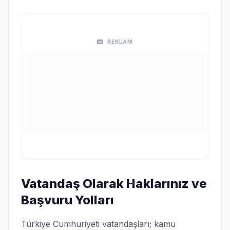
REKLAM
Vatandaş Olarak Haklarınız ve
Başvuru Yolları
Türkiye Cumhuriyeti vatandaşları; kamu