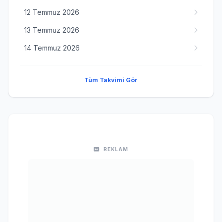
12 Temmuz 2026
13 Temmuz 2026
14 Temmuz 2026
Tüm Takvimi Gör
REKLAM