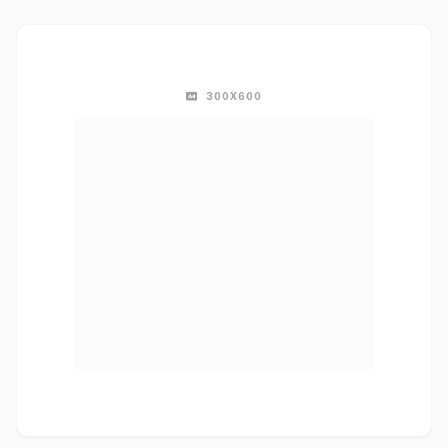
300X600