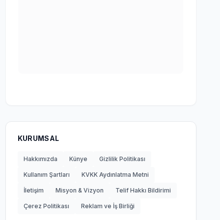
KURUMSAL
Hakkımızda
Künye
Gizlilik Politikası
Kullanım Şartları
KVKK Aydınlatma Metni
İletişim
Misyon & Vizyon
Telif Hakkı Bildirimi
Çerez Politikası
Reklam ve İş Birliği