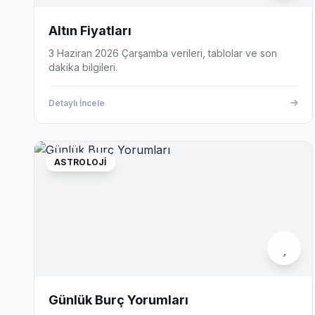
Altın Fiyatları
3 Haziran 2026 Çarşamba verileri, tablolar ve son
dakika bilgileri.
Detaylı İncele
ASTROLOJI
Günlük Burç Yorumları