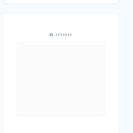
300X600