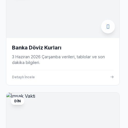
Banka Döviz Kurları
3 Haziran 2026 Çarşamba verileri, tablolar ve son
dakika bilgileri.
Detaylı İncele
DIN