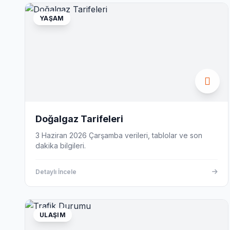
YAŞAM
Doğalgaz Tarifeleri
3 Haziran 2026 Çarşamba verileri, tablolar ve son
dakika bilgileri.
Detaylı İncele
ULAŞIM