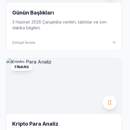
Günün Başlıkları
3 Haziran 2026 Çarşamba verileri, tablolar ve son
dakika bilgileri.
Detaylı İncele
FINANS
Kripto Para Analiz