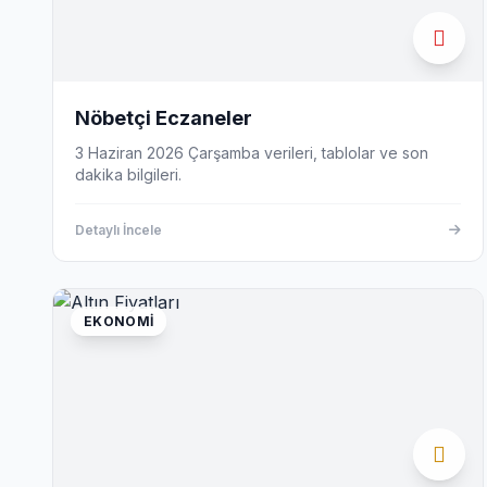
Nöbetçi Eczaneler
3 Haziran 2026 Çarşamba verileri, tablolar ve son
dakika bilgileri.
Detaylı İncele
EKONOMI