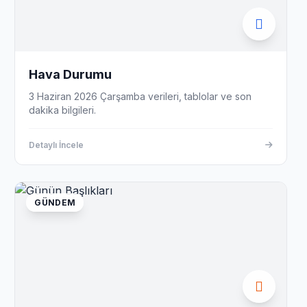
Hava Durumu
3 Haziran 2026 Çarşamba verileri, tablolar ve son
dakika bilgileri.
Detaylı İncele
GÜNDEM