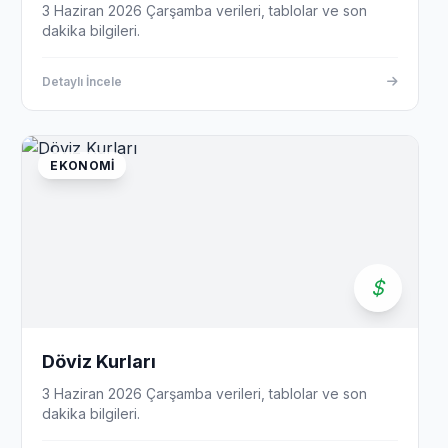
3 Haziran 2026 Çarşamba verileri, tablolar ve son
dakika bilgileri.
Detaylı İncele
EKONOMI
Döviz Kurları
3 Haziran 2026 Çarşamba verileri, tablolar ve son
dakika bilgileri.