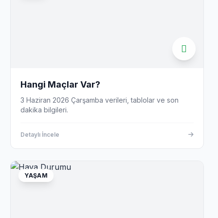
Hangi Maçlar Var?
3 Haziran 2026 Çarşamba verileri, tablolar ve son
dakika bilgileri.
Detaylı İncele
YAŞAM