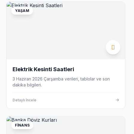
YAŞAM
Elektrik Kesinti Saatleri
3 Haziran 2026 Çarşamba verileri, tablolar ve son
dakika bilgileri.
Detaylı İncele
FINANS