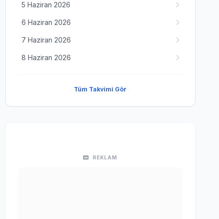
5 Haziran 2026
6 Haziran 2026
7 Haziran 2026
8 Haziran 2026
Tüm Takvimi Gör
REKLAM