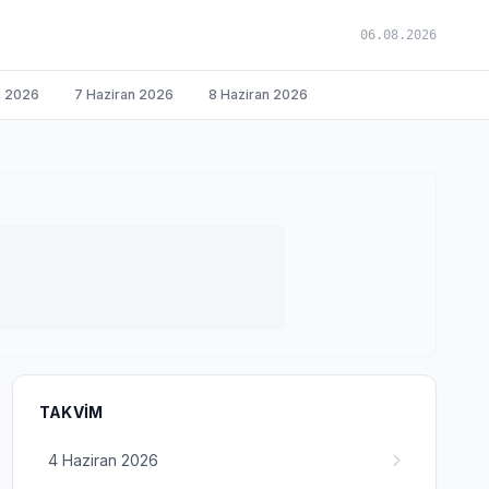
06.08.2026
n 2026
7 Haziran 2026
8 Haziran 2026
TAKVIM
4 Haziran 2026