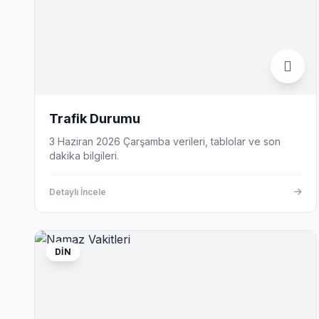
Trafik Durumu
3 Haziran 2026 Çarşamba verileri, tablolar ve son
dakika bilgileri.
Detaylı İncele
DIN