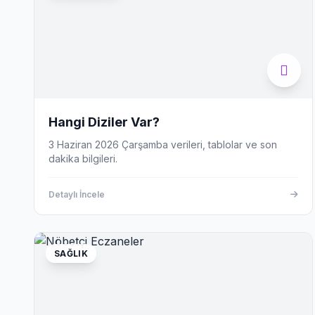
Hangi Diziler Var?
3 Haziran 2026 Çarşamba verileri, tablolar ve son
dakika bilgileri.
Detaylı İncele
SAĞLIK