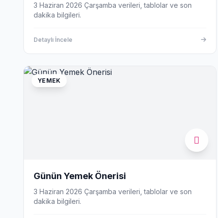
3 Haziran 2026 Çarşamba verileri, tablolar ve son
dakika bilgileri.
Detaylı İncele
YEMEK
Günün Yemek Önerisi
3 Haziran 2026 Çarşamba verileri, tablolar ve son
dakika bilgileri.