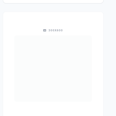
300X600