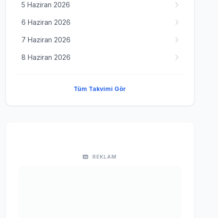
5 Haziran 2026
6 Haziran 2026
7 Haziran 2026
8 Haziran 2026
Tüm Takvimi Gör
REKLAM