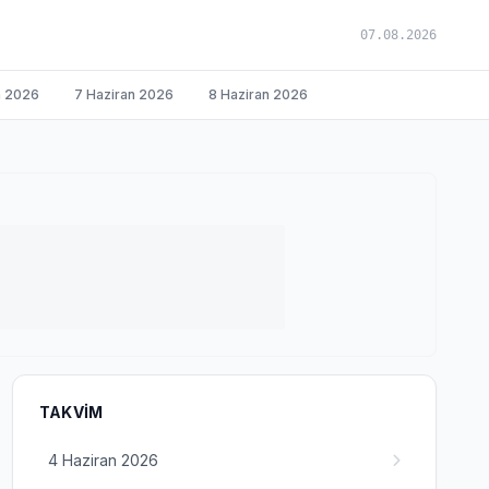
07.08.2026
n 2026
7 Haziran 2026
8 Haziran 2026
TAKVIM
4 Haziran 2026