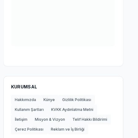
KURUMSAL
Hakkımızda
Künye
Gizlilik Politikası
Kullanım Şartları
KVKK Aydınlatma Metni
İletişim
Misyon & Vizyon
Telif Hakkı Bildirimi
Çerez Politikası
Reklam ve İş Birliği