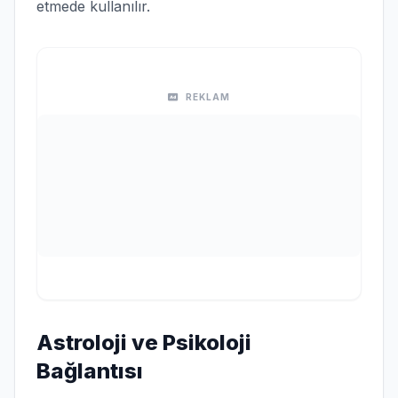
etmede kullanılır.
REKLAM
Astroloji ve Psikoloji
Bağlantısı