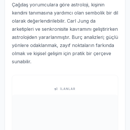
Çağdaş yorumculara göre astroloji, kişinin
kendini tanımasına yardımcı olan sembolik bir dil
olarak değerlendirilebilir. Carl Jung da
arketipleri ve senkronisite kavramını geliştirirken
astrolojiden yararlanmıştır. Burç analizleri; güçlü
yönlere odaklanmak, zayıf noktaların farkında
olmak ve kişisel gelişim için pratik bir çerçeve
sunabilir.
İLANLAR