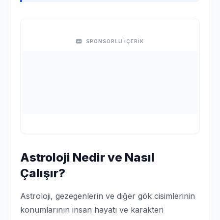
SPONSORLU İÇERİK
Astroloji Nedir ve Nasıl
Çalışır?
Astroloji, gezegenlerin ve diğer gök cisimlerinin
konumlarının insan hayatı ve karakteri