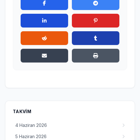
TAKVIM
4 Haziran 2026
5 Haziran 2026