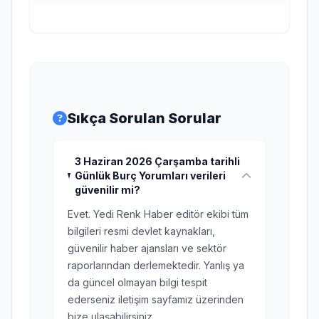
Sıkça Sorulan Sorular
3 Haziran 2026 Çarşamba tarihli
Günlük Burç Yorumları verileri
güvenilir mi?
Evet. Yedi Renk Haber editör ekibi tüm
bilgileri resmi devlet kaynakları,
güvenilir haber ajansları ve sektör
raporlarından derlemektedir. Yanlış ya
da güncel olmayan bilgi tespit
ederseniz iletişim sayfamız üzerinden
bize ulaşabilirsiniz.