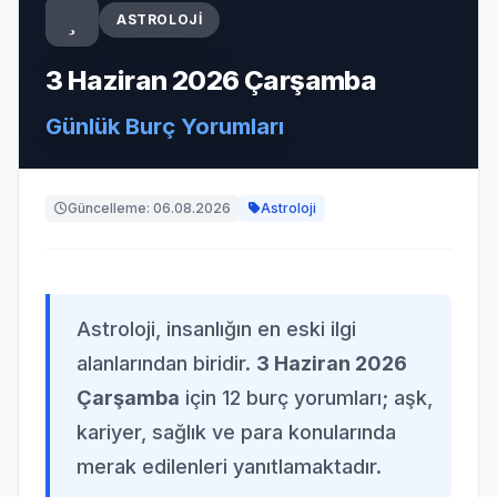
ASTROLOJI
3 Haziran 2026 Çarşamba
Günlük Burç Yorumları
Güncelleme: 06.08.2026
Astroloji
Astroloji, insanlığın en eski ilgi
alanlarından biridir.
3 Haziran 2026
Çarşamba
için 12 burç yorumları; aşk,
kariyer, sağlık ve para konularında
merak edilenleri yanıtlamaktadır.