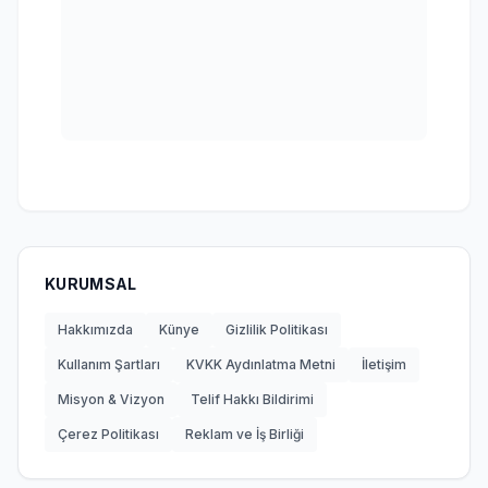
KURUMSAL
Hakkımızda
Künye
Gizlilik Politikası
Kullanım Şartları
KVKK Aydınlatma Metni
İletişim
Misyon & Vizyon
Telif Hakkı Bildirimi
Çerez Politikası
Reklam ve İş Birliği