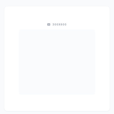
300X600