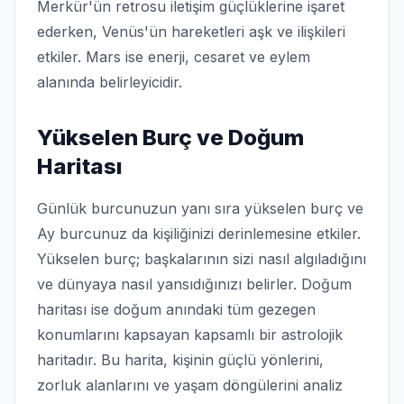
Merkür'ün retrosu iletişim güçlüklerine işaret
ederken, Venüs'ün hareketleri aşk ve ilişkileri
etkiler. Mars ise enerji, cesaret ve eylem
alanında belirleyicidir.
Yükselen Burç ve Doğum
Haritası
Günlük burcunuzun yanı sıra yükselen burç ve
Ay burcunuz da kişiliğinizi derinlemesine etkiler.
Yükselen burç; başkalarının sizi nasıl algıladığını
ve dünyaya nasıl yansıdığınızı belirler. Doğum
haritası ise doğum anındaki tüm gezegen
konumlarını kapsayan kapsamlı bir astrolojik
haritadır. Bu harita, kişinin güçlü yönlerini,
zorluk alanlarını ve yaşam döngülerini analiz