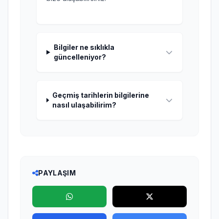
Bilgiler ne sıklıkla
güncelleniyor?
Geçmiş tarihlerin bilgilerine
nasıl ulaşabilirim?
PAYLAŞIM