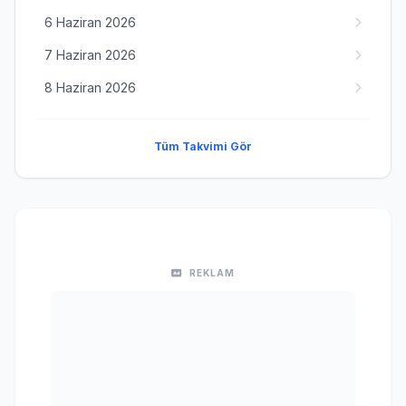
6 Haziran 2026
7 Haziran 2026
8 Haziran 2026
Tüm Takvimi Gör
REKLAM