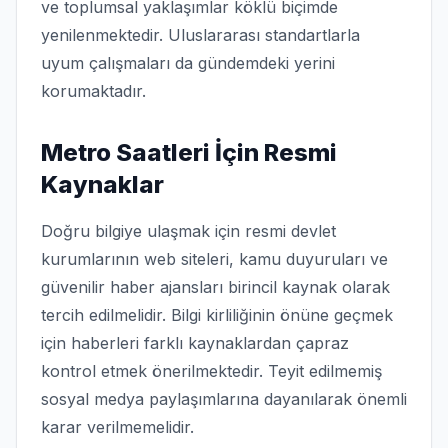
ve toplumsal yaklaşımlar köklü biçimde
yenilenmektedir. Uluslararası standartlarla
uyum çalışmaları da gündemdeki yerini
korumaktadır.
Metro Saatleri İçin Resmi
Kaynaklar
Doğru bilgiye ulaşmak için resmi devlet
kurumlarının web siteleri, kamu duyuruları ve
güvenilir haber ajansları birincil kaynak olarak
tercih edilmelidir. Bilgi kirliliğinin önüne geçmek
için haberleri farklı kaynaklardan çapraz
kontrol etmek önerilmektedir. Teyit edilmemiş
sosyal medya paylaşımlarına dayanılarak önemli
karar verilmemelidir.