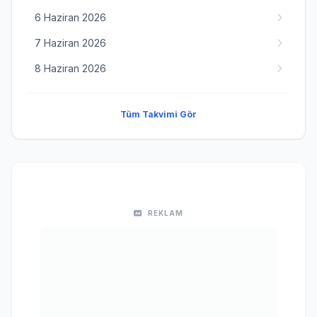
6 Haziran 2026
7 Haziran 2026
8 Haziran 2026
Tüm Takvimi Gör
REKLAM