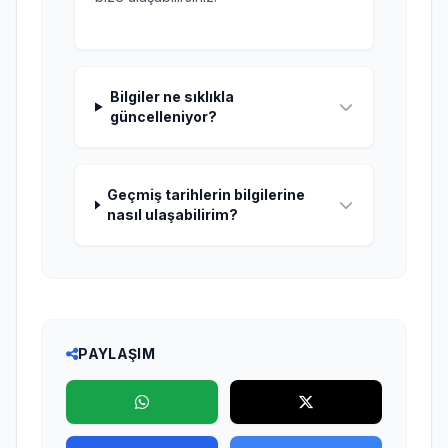
Bilgiler ne sıklıkla
güncelleniyor?
Geçmiş tarihlerin bilgilerine
nasıl ulaşabilirim?
PAYLAŞIM