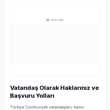
REKLAM
Vatandaş Olarak Haklarınız ve
Başvuru Yolları
Türkiye Cumhuriyeti vatandaşları; kamu