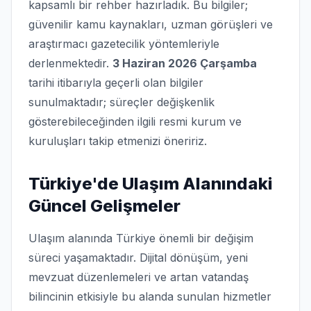
kapsamlı bir rehber hazırladık. Bu bilgiler;
güvenilir kamu kaynakları, uzman görüşleri ve
araştırmacı gazetecilik yöntemleriyle
derlenmektedir.
3 Haziran 2026 Çarşamba
tarihi itibarıyla geçerli olan bilgiler
sunulmaktadır; süreçler değişkenlik
gösterebileceğinden ilgili resmi kurum ve
kuruluşları takip etmenizi öneririz.
Türkiye'de Ulaşım Alanındaki
Güncel Gelişmeler
Ulaşım alanında Türkiye önemli bir değişim
süreci yaşamaktadır. Dijital dönüşüm, yeni
mevzuat düzenlemeleri ve artan vatandaş
bilincinin etkisiyle bu alanda sunulan hizmetler