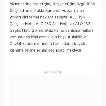
hizmetlerine eşit erişim, bilgiye erişim özgürlüğü
(Bilgi Edinme Hakkı Kanunu) ve idari itiraz
yolları gibi temel haklara sahiptir. ALO 150
Çalışma Hattı, ALO 183 Aile Hattı ve ALO 182
Sağlık Hattı gibi ücretsiz kamu danışma hatları
konusunda bilgi almak için başvurulabilir. e-
Devlet kapısı üzerinden hizmetlerin büyük
kısmına online erişim sağlanabilmektedir.
İLANLAR