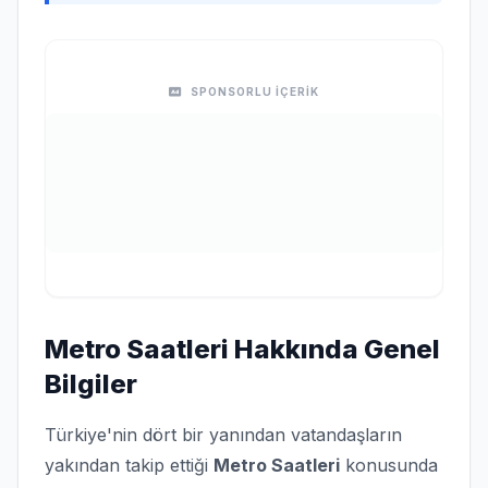
SPONSORLU İÇERİK
Metro Saatleri Hakkında Genel
Bilgiler
Türkiye'nin dört bir yanından vatandaşların
yakından takip ettiği
Metro Saatleri
konusunda