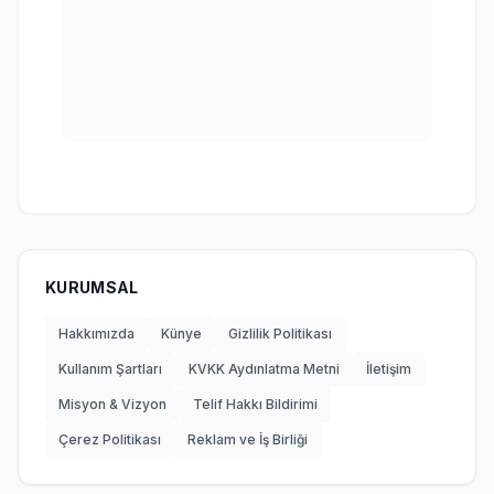
KURUMSAL
Hakkımızda
Künye
Gizlilik Politikası
Kullanım Şartları
KVKK Aydınlatma Metni
İletişim
Misyon & Vizyon
Telif Hakkı Bildirimi
Çerez Politikası
Reklam ve İş Birliği