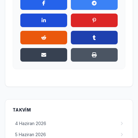
TAKVIM
4 Haziran 2026
5 Haziran 2026