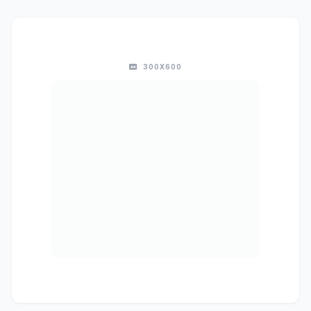
300X600