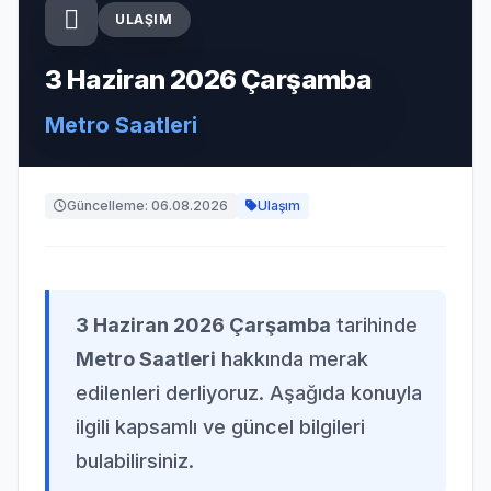
ULAŞIM
3 Haziran 2026 Çarşamba
Metro Saatleri
Güncelleme: 06.08.2026
Ulaşım
3 Haziran 2026 Çarşamba
tarihinde
Metro Saatleri
hakkında merak
edilenleri derliyoruz. Aşağıda konuyla
ilgili kapsamlı ve güncel bilgileri
bulabilirsiniz.