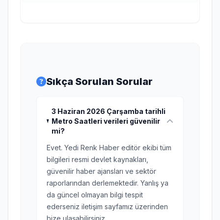
Sıkça Sorulan Sorular
3 Haziran 2026 Çarşamba tarihli
Metro Saatleri verileri güvenilir
mi?
Evet. Yedi Renk Haber editör ekibi tüm
bilgileri resmi devlet kaynakları,
güvenilir haber ajansları ve sektör
raporlarından derlemektedir. Yanlış ya
da güncel olmayan bilgi tespit
ederseniz iletişim sayfamız üzerinden
bize ulaşabilirsiniz.