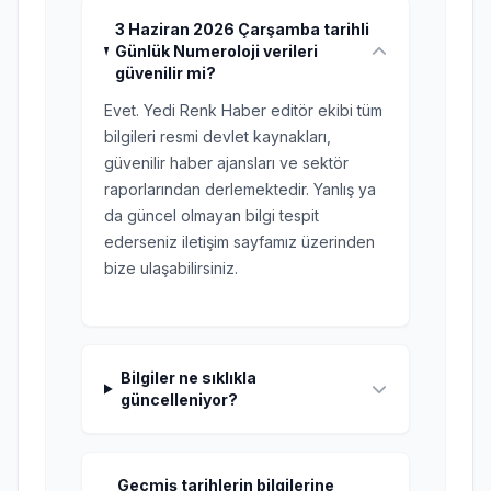
3 Haziran 2026 Çarşamba tarihli
Günlük Numeroloji verileri
güvenilir mi?
Evet. Yedi Renk Haber editör ekibi tüm
bilgileri resmi devlet kaynakları,
güvenilir haber ajansları ve sektör
raporlarından derlemektedir. Yanlış ya
da güncel olmayan bilgi tespit
ederseniz iletişim sayfamız üzerinden
bize ulaşabilirsiniz.
Bilgiler ne sıklıkla
güncelleniyor?
Geçmiş tarihlerin bilgilerine