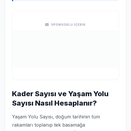
SPONSORLU İÇERİK
Kader Sayısı ve Yaşam Yolu
Sayısı Nasıl Hesaplanır?
Yaşam Yolu Sayısı, doğum tarihinin tüm
rakamları toplanıp tek basamağa