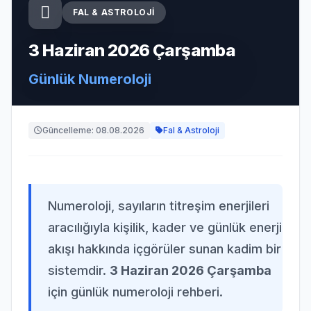
FAL & ASTROLOJI
3 Haziran 2026 Çarşamba
Günlük Numeroloji
Güncelleme: 08.08.2026
Fal & Astroloji
Numeroloji, sayıların titreşim enerjileri
aracılığıyla kişilik, kader ve günlük enerji
akışı hakkında içgörüler sunan kadim bir
sistemdir.
3 Haziran 2026 Çarşamba
için günlük numeroloji rehberi.