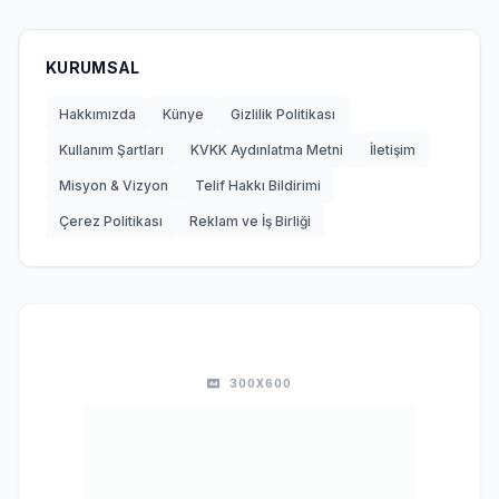
KURUMSAL
Hakkımızda
Künye
Gizlilik Politikası
Kullanım Şartları
KVKK Aydınlatma Metni
İletişim
Misyon & Vizyon
Telif Hakkı Bildirimi
Çerez Politikası
Reklam ve İş Birliği
300X600