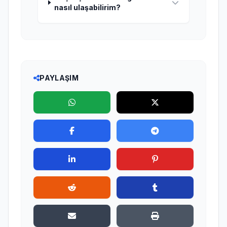
nasıl ulaşabilirim?
PAYLAŞIM