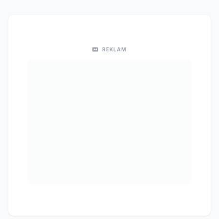
REKLAM