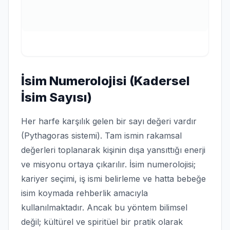
İsim Numerolojisi (Kadersel
İsim Sayısı)
Her harfe karşılık gelen bir sayı değeri vardır
(Pythagoras sistemi). Tam ismin rakamsal
değerleri toplanarak kişinin dışa yansıttığı enerji
ve misyonu ortaya çıkarılır. İsim numerolojisi;
kariyer seçimi, iş ismi belirleme ve hatta bebeğe
isim koymada rehberlik amacıyla
kullanılmaktadır. Ancak bu yöntem bilimsel
değil; kültürel ve spiritüel bir pratik olarak