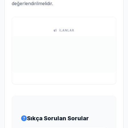
değerlendirilmelidir.
İLANLAR
Sıkça Sorulan Sorular