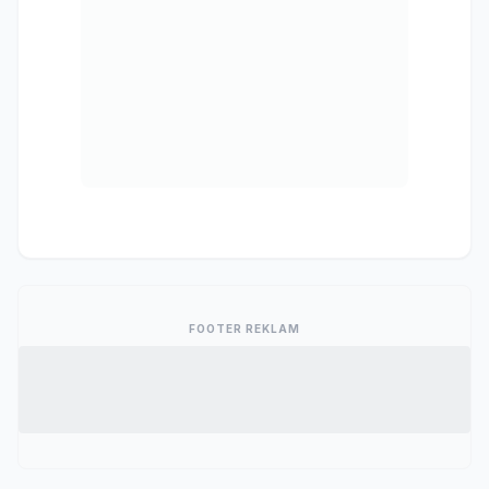
FOOTER REKLAM