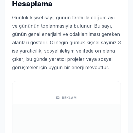
Hesaplama
Günlük kişisel sayı; günün tarihi ile doğum ayı
ve gününün toplanmasıyla bulunur. Bu sayı,
günün genel enerjisini ve odaklanılması gereken
alanları gösterir. Örneğin günlük kişisel sayınız 3
ise yaratıcılık, sosyal iletişim ve ifade ön plana
çıkar; bu günde yaratıcı projeler veya sosyal
görüşmeler için uygun bir enerji mevcuttur.
REKLAM