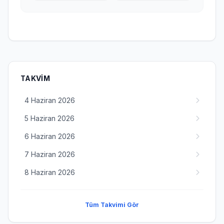
TAKVIM
4 Haziran 2026
5 Haziran 2026
6 Haziran 2026
7 Haziran 2026
8 Haziran 2026
Tüm Takvimi Gör