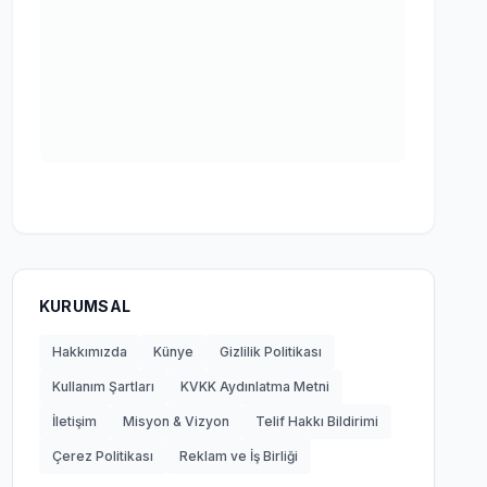
KURUMSAL
Hakkımızda
Künye
Gizlilik Politikası
Kullanım Şartları
KVKK Aydınlatma Metni
İletişim
Misyon & Vizyon
Telif Hakkı Bildirimi
Çerez Politikası
Reklam ve İş Birliği