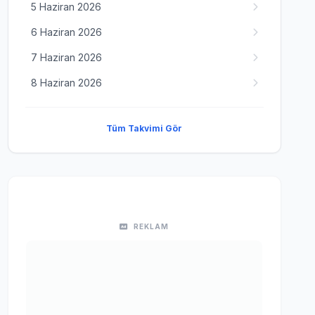
5 Haziran 2026
6 Haziran 2026
7 Haziran 2026
8 Haziran 2026
Tüm Takvimi Gör
REKLAM