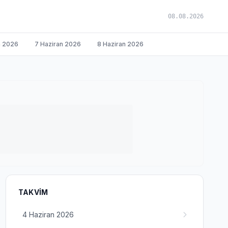
08.08.2026
n 2026
7 Haziran 2026
8 Haziran 2026
TAKVIM
4 Haziran 2026