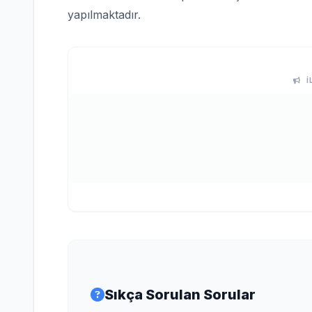
yapılmaktadır.
İ
Sıkça Sorulan Sorular