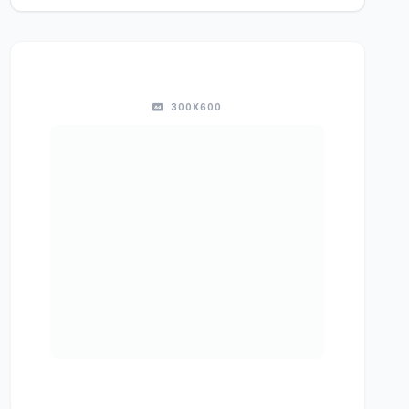
300X600