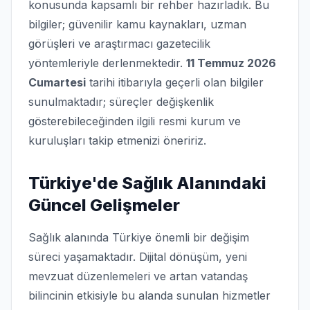
konusunda kapsamlı bir rehber hazırladık. Bu
bilgiler; güvenilir kamu kaynakları, uzman
görüşleri ve araştırmacı gazetecilik
yöntemleriyle derlenmektedir.
11 Temmuz 2026
Cumartesi
tarihi itibarıyla geçerli olan bilgiler
sunulmaktadır; süreçler değişkenlik
gösterebileceğinden ilgili resmi kurum ve
kuruluşları takip etmenizi öneririz.
Türkiye'de Sağlık Alanındaki
Güncel Gelişmeler
Sağlık alanında Türkiye önemli bir değişim
süreci yaşamaktadır. Dijital dönüşüm, yeni
mevzuat düzenlemeleri ve artan vatandaş
bilincinin etkisiyle bu alanda sunulan hizmetler