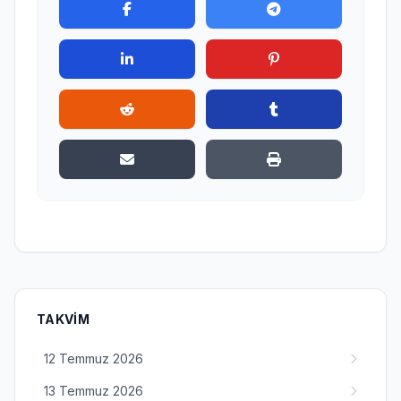
TAKVIM
12 Temmuz 2026
13 Temmuz 2026