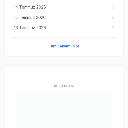
14 Temmuz 2026
15 Temmuz 2026
16 Temmuz 2026
Tüm Takvimi Gör
REKLAM