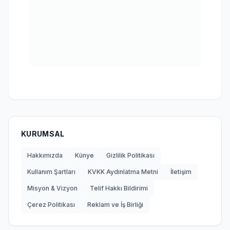
KURUMSAL
Hakkımızda
Künye
Gizlilik Politikası
Kullanım Şartları
KVKK Aydınlatma Metni
İletişim
Misyon & Vizyon
Telif Hakkı Bildirimi
Çerez Politikası
Reklam ve İş Birliği