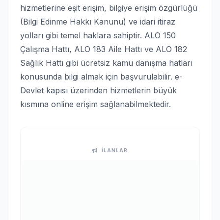
hizmetlerine eşit erişim, bilgiye erişim özgürlüğü
(Bilgi Edinme Hakkı Kanunu) ve idari itiraz
yolları gibi temel haklara sahiptir. ALO 150
Çalışma Hattı, ALO 183 Aile Hattı ve ALO 182
Sağlık Hattı gibi ücretsiz kamu danışma hatları
konusunda bilgi almak için başvurulabilir. e-
Devlet kapısı üzerinden hizmetlerin büyük
kısmına online erişim sağlanabilmektedir.
İLANLAR