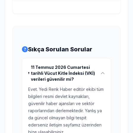
Sıkça Sorulan Sorular
11 Temmuz 2026 Cumartesi
tarihli Vücut Kitle İndeksi (VKİ)
verileri güvenilir mi?
Evet. Yedi Renk Haber editör ekibi tüm
bilgileri resmi devlet kaynakları,
güvenilir haber ajansları ve sektör
raporlarından derlemektedir. Yanlış ya
da güncel olmayan bilgi tespit
ederseniz iletişim sayfamız üzerinden
bize ulaşabilirsiniz.