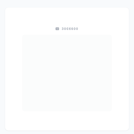
300X600