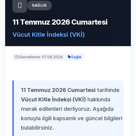
SAĞLIK
11 Temmuz 2026 Cumartesi
Vücut Kitle İndeksi (VKİ)
Güncelleme: 07.08.2026
Sağlık
11 Temmuz 2026 Cumartesi
tarihinde
Vücut Kitle İndeksi (VKİ)
hakkında
merak edilenleri derliyoruz. Aşağıda
konuyla ilgili kapsamlı ve güncel bilgileri
bulabilirsiniz.