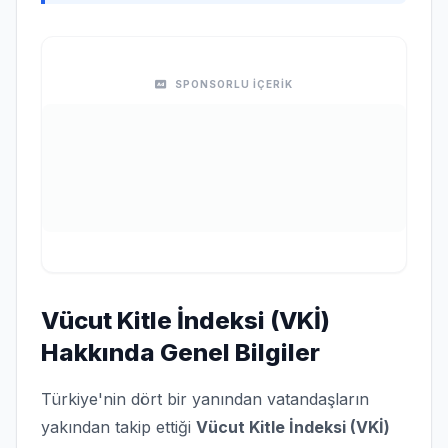
SPONSORLU İÇERİK
Vücut Kitle İndeksi (VKİ)
Hakkında Genel Bilgiler
Türkiye'nin dört bir yanından vatandaşların
yakından takip ettiği
Vücut Kitle İndeksi (VKİ)