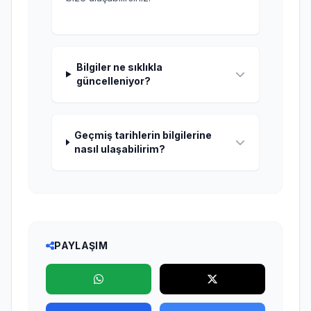
Bilgiler ne sıklıkla
güncelleniyor?
Geçmiş tarihlerin bilgilerine
nasıl ulaşabilirim?
PAYLAŞIM