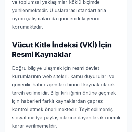
ve toplumsal yaklaşımlar köklü biçimde
yenilenmektedir. Uluslararası standartlarla
uyum çalışmaları da gündemdeki yerini
korumaktadır.
Vücut Kitle İndeksi (VKİ) İçin
Resmi Kaynaklar
Doğru bilgiye ulaşmak için resmi devlet
kurumlarının web siteleri, kamu duyuruları ve
güvenilir haber ajansları birincil kaynak olarak
tercih edilmelidir. Bilgi kirliliğinin önüne geçmek
için haberleri farklı kaynaklardan çapraz
kontrol etmek önerilmektedir. Teyit edilmemiş
sosyal medya paylaşımlarına dayanılarak önemli
karar verilmemelidir.