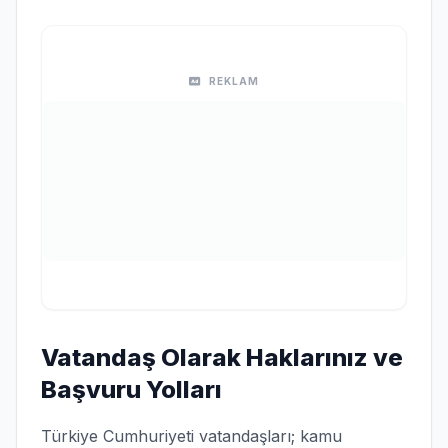
REKLAM
Vatandaş Olarak Haklarınız ve
Başvuru Yolları
Türkiye Cumhuriyeti vatandaşları; kamu