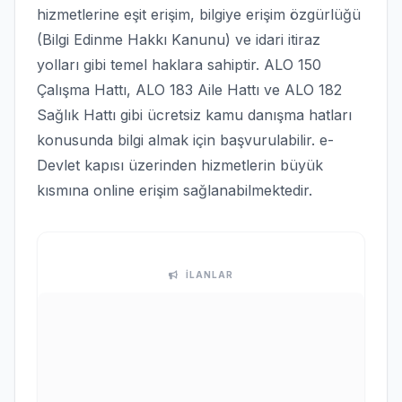
hizmetlerine eşit erişim, bilgiye erişim özgürlüğü
(Bilgi Edinme Hakkı Kanunu) ve idari itiraz
yolları gibi temel haklara sahiptir. ALO 150
Çalışma Hattı, ALO 183 Aile Hattı ve ALO 182
Sağlık Hattı gibi ücretsiz kamu danışma hatları
konusunda bilgi almak için başvurulabilir. e-
Devlet kapısı üzerinden hizmetlerin büyük
kısmına online erişim sağlanabilmektedir.
İLANLAR