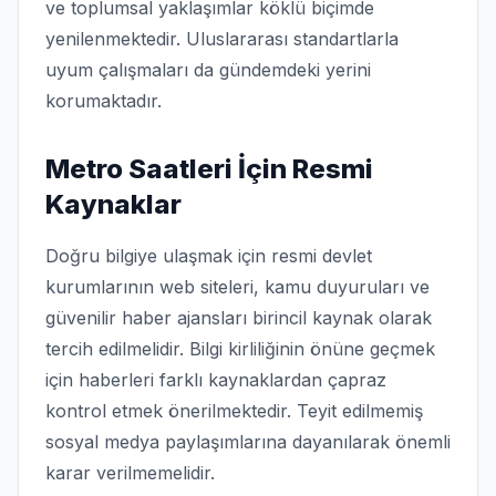
ve toplumsal yaklaşımlar köklü biçimde
yenilenmektedir. Uluslararası standartlarla
uyum çalışmaları da gündemdeki yerini
korumaktadır.
Metro Saatleri İçin Resmi
Kaynaklar
Doğru bilgiye ulaşmak için resmi devlet
kurumlarının web siteleri, kamu duyuruları ve
güvenilir haber ajansları birincil kaynak olarak
tercih edilmelidir. Bilgi kirliliğinin önüne geçmek
için haberleri farklı kaynaklardan çapraz
kontrol etmek önerilmektedir. Teyit edilmemiş
sosyal medya paylaşımlarına dayanılarak önemli
karar verilmemelidir.