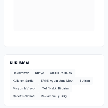
KURUMSAL
Hakkımızda
Künye
Gizlilik Politikası
Kullanım Şartları
KVKK Aydınlatma Metni
İletişim
Misyon & Vizyon
Telif Hakkı Bildirimi
Çerez Politikası
Reklam ve İş Birliği