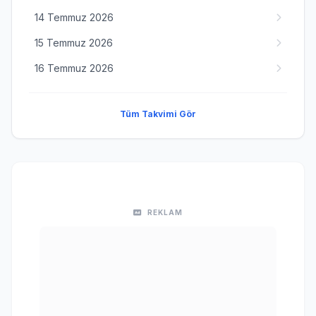
14 Temmuz 2026
15 Temmuz 2026
16 Temmuz 2026
Tüm Takvimi Gör
REKLAM