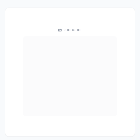
300X600