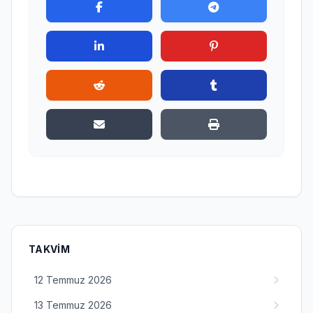
TAKVIM
12 Temmuz 2026
13 Temmuz 2026