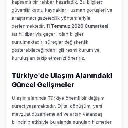
kapsamlı bir rehber hazırladık. Bu bilgiler;
güvenilir kamu kaynakları, uzman görüşleri ve
araştırmacı gazetecilik yöntemleriyle
derlenmektedir.
11 Temmuz 2026 Cumartesi
tarihi itibarıyla geçerli olan bilgiler
sunulmaktadır; süreçler değişkenlik
gösterebileceğinden ilgili resmi kurum ve
kuruluşları takip etmenizi öneririz.
Türkiye'de Ulaşım Alanındaki
Güncel Gelişmeler
Ulaşım alanında Türkiye önemli bir değişim
süreci yaşamaktadır. Dijital dönüşüm, yeni
mevzuat düzenlemeleri ve artan vatandaş
bilincinin etkisiyle bu alanda sunulan hizmetler