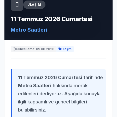
ULAŞIM
11 Temmuz 2026 Cumartesi
Metro Saatleri
Güncelleme: 09.08.2026
Ulaşım
11 Temmuz 2026 Cumartesi
tarihinde
Metro Saatleri
hakkında merak
edilenleri derliyoruz. Aşağıda konuyla
ilgili kapsamlı ve güncel bilgileri
bulabilirsiniz.