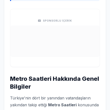
SPONSORLU İÇERİK
Metro Saatleri Hakkında Genel
Bilgiler
Türkiye'nin dört bir yanından vatandaşların
yakından takip ettiği
Metro Saatleri
konusunda