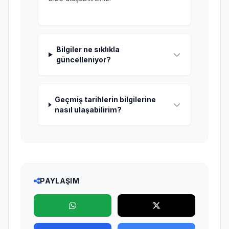
Bilgiler ne sıklıkla
güncelleniyor?
Geçmiş tarihlerin bilgilerine
nasıl ulaşabilirim?
PAYLAŞIM