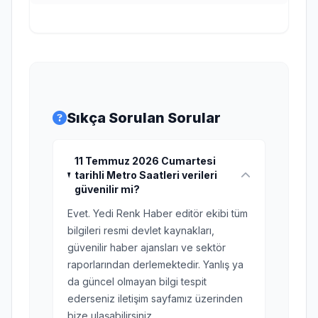
Sıkça Sorulan Sorular
11 Temmuz 2026 Cumartesi
tarihli Metro Saatleri verileri
güvenilir mi?
Evet. Yedi Renk Haber editör ekibi tüm
bilgileri resmi devlet kaynakları,
güvenilir haber ajansları ve sektör
raporlarından derlemektedir. Yanlış ya
da güncel olmayan bilgi tespit
ederseniz iletişim sayfamız üzerinden
bize ulaşabilirsiniz.