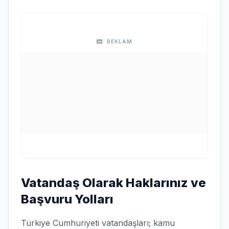
REKLAM
Vatandaş Olarak Haklarınız ve
Başvuru Yolları
Türkiye Cumhuriyeti vatandaşları; kamu