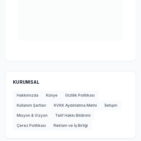
KURUMSAL
Hakkımızda
Künye
Gizlilik Politikası
Kullanım Şartları
KVKK Aydınlatma Metni
İletişim
Misyon & Vizyon
Telif Hakkı Bildirimi
Çerez Politikası
Reklam ve İş Birliği