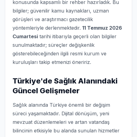
konusunda kapsamlı bir rehber hazırladık. Bu
bilgiler; güvenilir kamu kaynakları, uzman
görüşleri ve araştırmacı gazetecilik
yöntemleriyle derlenmektedir.
11 Temmuz 2026
Cumartesi
tarihi itibarıyla geçerli olan bilgiler
sunulmaktadır; süreçler değişkenlik
gösterebileceğinden ilgili resmi kurum ve
kuruluşları takip etmenizi öneririz.
Türkiye'de Sağlık Alanındaki
Güncel Gelişmeler
Sağlık alanında Türkiye önemli bir değişim
süreci yaşamaktadır. Dijital dönüşüm, yeni
mevzuat düzenlemeleri ve artan vatandaş
bilincinin etkisiyle bu alanda sunulan hizmetler