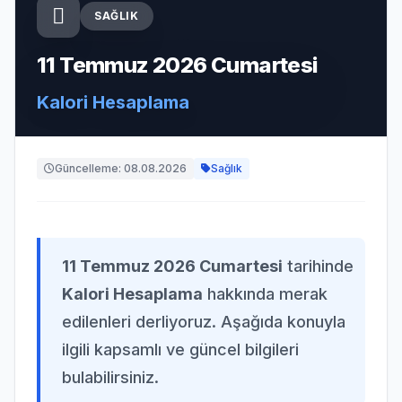
SAĞLIK
11 Temmuz 2026 Cumartesi
Kalori Hesaplama
Güncelleme: 08.08.2026
Sağlık
11 Temmuz 2026 Cumartesi
tarihinde
Kalori Hesaplama
hakkında merak
edilenleri derliyoruz. Aşağıda konuyla
ilgili kapsamlı ve güncel bilgileri
bulabilirsiniz.