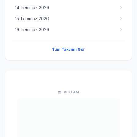
14 Temmuz 2026
15 Temmuz 2026
16 Temmuz 2026
Tüm Takvimi Gör
REKLAM