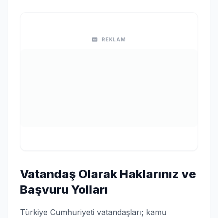
REKLAM
Vatandaş Olarak Haklarınız ve
Başvuru Yolları
Türkiye Cumhuriyeti vatandaşları; kamu