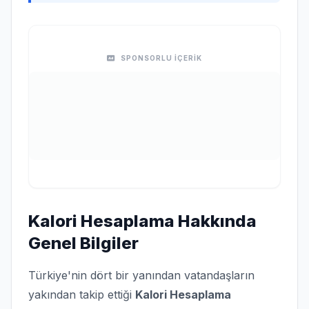
SPONSORLU İÇERİK
Kalori Hesaplama Hakkında
Genel Bilgiler
Türkiye'nin dört bir yanından vatandaşların
yakından takip ettiği
Kalori Hesaplama