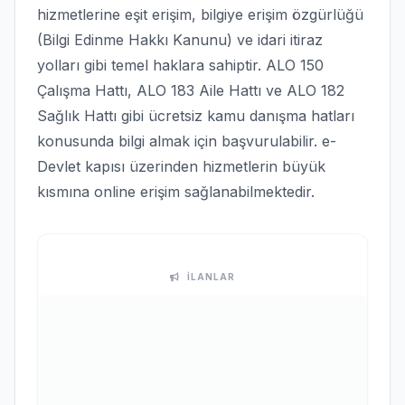
hizmetlerine eşit erişim, bilgiye erişim özgürlüğü
(Bilgi Edinme Hakkı Kanunu) ve idari itiraz
yolları gibi temel haklara sahiptir. ALO 150
Çalışma Hattı, ALO 183 Aile Hattı ve ALO 182
Sağlık Hattı gibi ücretsiz kamu danışma hatları
konusunda bilgi almak için başvurulabilir. e-
Devlet kapısı üzerinden hizmetlerin büyük
kısmına online erişim sağlanabilmektedir.
İLANLAR