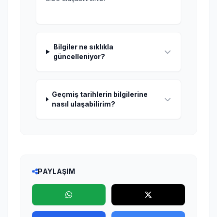
Bilgiler ne sıklıkla
güncelleniyor?
Geçmiş tarihlerin bilgilerine
nasıl ulaşabilirim?
PAYLAŞIM