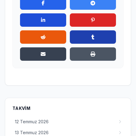
TAKVIM
12 Temmuz 2026
13 Temmuz 2026