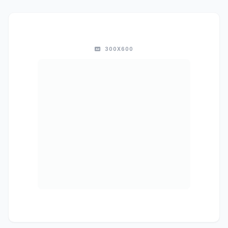
300X600