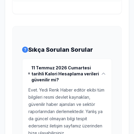
Sıkça Sorulan Sorular
11 Temmuz 2026 Cumartesi
tarihli Kalori Hesaplama verileri
güvenilir mi?
Evet. Yedi Renk Haber editör ekibi tüm
bilgileri resmi devlet kaynakları,
güvenilir haber ajansları ve sektör
raporlarından derlemektedir. Yanlış ya
da güncel olmayan bilgi tespit
ederseniz iletişim sayfamız üzerinden
bize ulaşabilirsiniz.