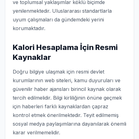
ve toplumsal yaklaşımlar köklü biçimde
yenilenmektedir. Uluslararası standartlarla
uyum çalışmaları da gündemdeki yerini
korumaktadır.
Kalori Hesaplama İçin Resmi
Kaynaklar
Doğru bilgiye ulaşmak için resmi devlet
kurumlarının web siteleri, kamu duyuruları ve
güvenilir haber ajansları birincil kaynak olarak
tercih edilmelidir. Bilgi kirliliğinin önüne geçmek
için haberleri farklı kaynaklardan çapraz
kontrol etmek önerilmektedir. Teyit edilmemiş
sosyal medya paylaşımlarına dayanılarak önemli
karar verilmemelidir.