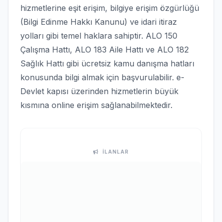
hizmetlerine eşit erişim, bilgiye erişim özgürlüğü
(Bilgi Edinme Hakkı Kanunu) ve idari itiraz
yolları gibi temel haklara sahiptir. ALO 150
Çalışma Hattı, ALO 183 Aile Hattı ve ALO 182
Sağlık Hattı gibi ücretsiz kamu danışma hatları
konusunda bilgi almak için başvurulabilir. e-
Devlet kapısı üzerinden hizmetlerin büyük
kısmına online erişim sağlanabilmektedir.
İLANLAR