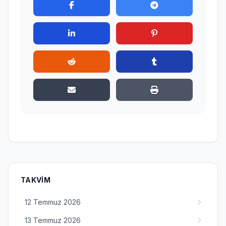
TAKVIM
12 Temmuz 2026
13 Temmuz 2026