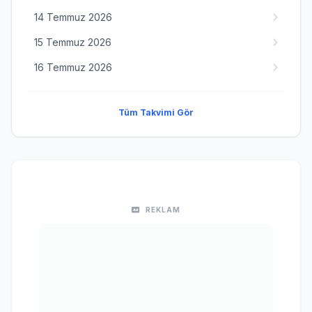
14 Temmuz 2026
15 Temmuz 2026
16 Temmuz 2026
Tüm Takvimi Gör
REKLAM