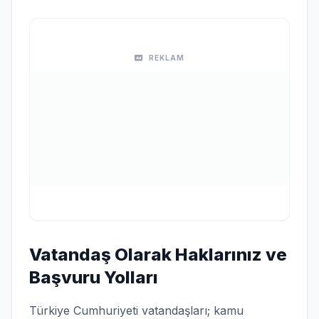
REKLAM
Vatandaş Olarak Haklarınız ve
Başvuru Yolları
Türkiye Cumhuriyeti vatandaşları; kamu