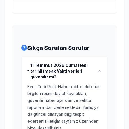
Sıkça Sorulan Sorular
11 Temmuz 2026 Cumartesi
tarihli İmsak Vakti verileri
güvenilir mi?
Evet. Yedi Renk Haber editör ekibi tüm
bilgileri resmi devlet kaynakları,
güvenilir haber ajansları ve sektör
raporlarından derlemektedir. Yanlış ya
da güncel olmayan bilgi tespit
ederseniz iletişim sayfamız üzerinden
bize ulaşabilirsiniz.