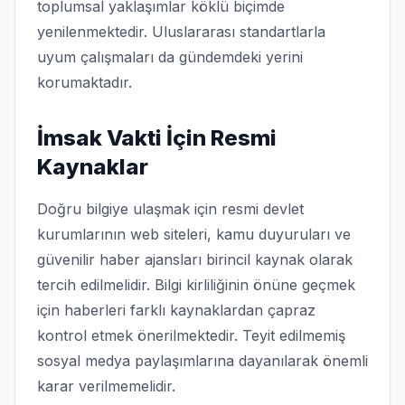
toplumsal yaklaşımlar köklü biçimde
yenilenmektedir. Uluslararası standartlarla
uyum çalışmaları da gündemdeki yerini
korumaktadır.
İmsak Vakti İçin Resmi
Kaynaklar
Doğru bilgiye ulaşmak için resmi devlet
kurumlarının web siteleri, kamu duyuruları ve
güvenilir haber ajansları birincil kaynak olarak
tercih edilmelidir. Bilgi kirliliğinin önüne geçmek
için haberleri farklı kaynaklardan çapraz
kontrol etmek önerilmektedir. Teyit edilmemiş
sosyal medya paylaşımlarına dayanılarak önemli
karar verilmemelidir.