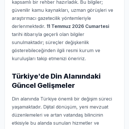
kapsamlı bir rehber hazırladık. Bu bilgiler;
güvenilir kamu kaynakları, uzman görüşleri ve
araştırmacı gazetecilik yöntemleriyle
derlenmektedir.
11 Temmuz 2026 Cumartesi
tarihi itibarıyla geçerli olan bilgiler
sunulmaktadır; süreçler değişkenlik
gösterebileceğinden ilgili resmi kurum ve
kuruluşları takip etmenizi öneririz.
Türkiye'de Din Alanındaki
Güncel Gelişmeler
Din alanında Türkiye önemli bir değişim süreci
yaşamaktadır. Dijital dönüşüm, yeni mevzuat
düzenlemeleri ve artan vatandaş bilincinin
etkisiyle bu alanda sunulan hizmetler ve