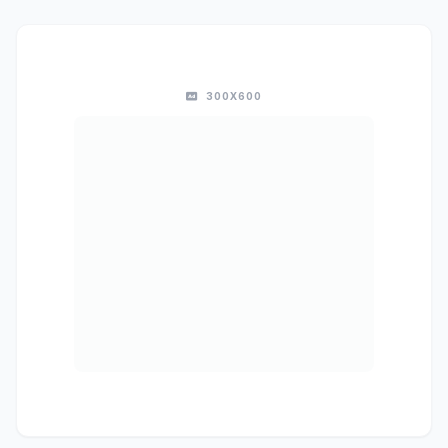
300X600