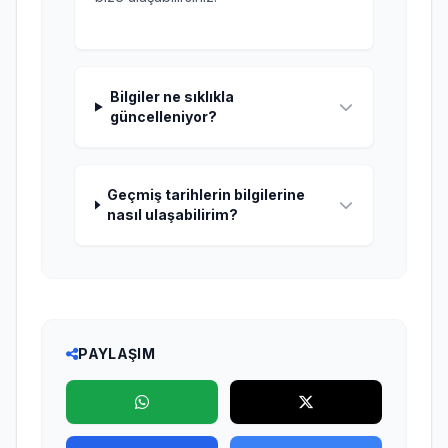
Bilgiler ne sıklıkla
güncelleniyor?
Geçmiş tarihlerin bilgilerine
nasıl ulaşabilirim?
PAYLAŞIM