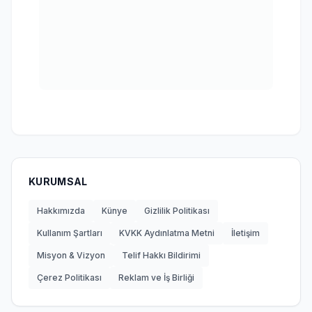
KURUMSAL
Hakkımızda
Künye
Gizlilik Politikası
Kullanım Şartları
KVKK Aydınlatma Metni
İletişim
Misyon & Vizyon
Telif Hakkı Bildirimi
Çerez Politikası
Reklam ve İş Birliği