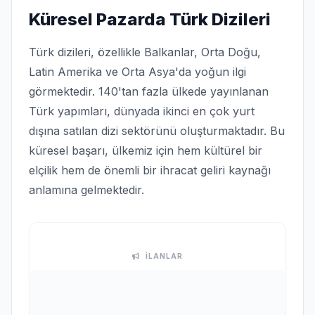
Küresel Pazarda Türk Dizileri
Türk dizileri, özellikle Balkanlar, Orta Doğu,
Latin Amerika ve Orta Asya'da yoğun ilgi
görmektedir. 140'tan fazla ülkede yayınlanan
Türk yapımları, dünyada ikinci en çok yurt
dışına satılan dizi sektörünü oluşturmaktadır. Bu
küresel başarı, ülkemiz için hem kültürel bir
elçilik hem de önemli bir ihracat geliri kaynağı
anlamına gelmektedir.
İLANLAR