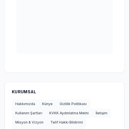
KURUMSAL
Hakkımızda
Künye
Gizlilik Politikası
Kullanım Şartları
KVKK Aydınlatma Metni
İletişim
Misyon & Vizyon
Telif Hakkı Bildirimi