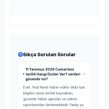
Sıkça Sorulan Sorular
11 Temmuz 2026 Cumartesi
tarihli Hangi Diziler Var? verileri
güvenilir mi?
Evet. Yedi Renk Haber editör ekibi tüm
bilgileri resmi devlet kaynakları,
güvenilir haber ajansları ve sektör
raporlarından derlemektedir. Yanlış ya