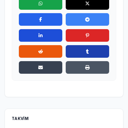
TAKVIM