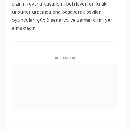
dizinin reyting başarısını belirleyen en kritik
unsurlar arasında ana başakarak sevilen
oyuncular, güçlü senaryo ve zaman dilimi yer
almaktadır.
REKLAM