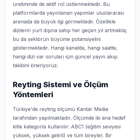
üretiminde de aktif rol üstlenmektedir. Bu
platformlarda yayınlanan yapımlar uluslararası
arenada da büyük ilgi görmektedir. Özellikle
dizilerin yurt dışına satışı her geçen yıl artmakta;
bu da sektörün büyüme potansiyelini
göstermektedir. Hangi kanalda, hangi saatte,
hangi dizi var soruları için güncel yayın akışı
takibini öneriyoruz.
Reyting Sistemi ve Ölçüm
Yöntemleri
Türkiye'de reyting ölçümü Kantar Media
tarafından yapılmaktadır. Ölçümde iki ana hedef
kitle kategorisi kullanılır: ABC1 (eğitim seviyesi
yüksek, yüksek gelirli) ve tüm bireyler. Bir