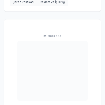
Çerez Politikası
Reklam ve İş Birliği
300X600