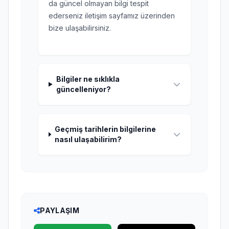
da güncel olmayan bilgi tespit
ederseniz iletişim sayfamız üzerinden
bize ulaşabilirsiniz.
Bilgiler ne sıklıkla
güncelleniyor?
Geçmiş tarihlerin bilgilerine
nasıl ulaşabilirim?
PAYLAŞIM