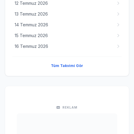
12 Temmuz 2026
13 Temmuz 2026
14 Temmuz 2026
15 Temmuz 2026
16 Temmuz 2026
Tüm Takvimi Gör
REKLAM