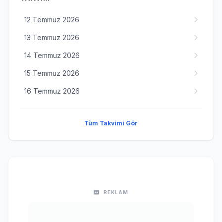
12 Temmuz 2026
13 Temmuz 2026
14 Temmuz 2026
15 Temmuz 2026
16 Temmuz 2026
Tüm Takvimi Gör
REKLAM