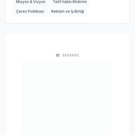
Misyon & Vizyon
Telif Hakkı Bildirimi
Çerez Politikası
Reklam ve İş Birliği
300X600