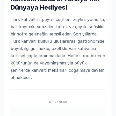
Dünyaya Hediyesi
Türk kahvaltısı; peynir çeşitleri, zeytin, yumurta,
bal, kaymak, sebzeler, börek ve çay ile sofistike
bir sofra geleneğini temsil eder. Son yıllarda
Türk kahvaltı kültürü uluslararası gastronomide
büyük ilgi görmekte; özellikle Van kahvaltısı
küresel çapta tanınmaktadır. Hafta sonu brunch
kültürünün de yaygınlaşmasıyla büyük
şehirlerde kahvaltı mekânları çoğalmaya devam
etmektedir.
İLANLAR