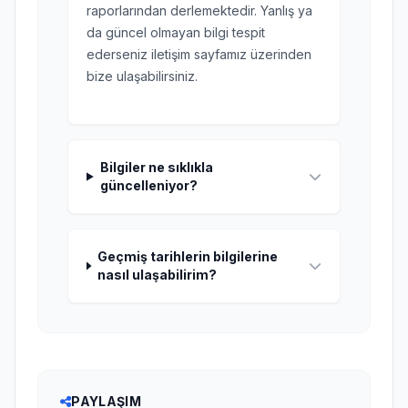
raporlarından derlemektedir. Yanlış ya
da güncel olmayan bilgi tespit
ederseniz iletişim sayfamız üzerinden
bize ulaşabilirsiniz.
Bilgiler ne sıklıkla
güncelleniyor?
Geçmiş tarihlerin bilgilerine
nasıl ulaşabilirim?
PAYLAŞIM