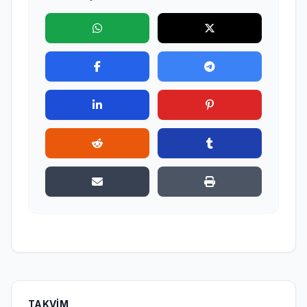
TAKVIM