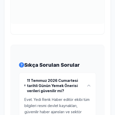
Sıkça Sorulan Sorular
11 Temmuz 2026 Cumartesi
tarihli Günün Yemek Önerisi
verileri güvenilir mi?
Evet. Yedi Renk Haber editör ekibi tüm
bilgileri resmi devlet kaynakları,
güvenilir haber ajansları ve sektör