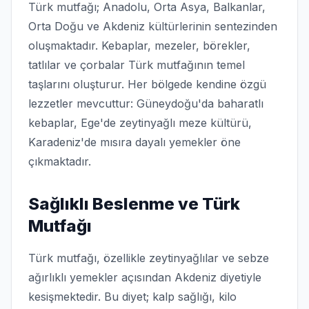
Türk mutfağı; Anadolu, Orta Asya, Balkanlar,
Orta Doğu ve Akdeniz kültürlerinin sentezinden
oluşmaktadır. Kebaplar, mezeler, börekler,
tatlılar ve çorbalar Türk mutfağının temel
taşlarını oluşturur. Her bölgede kendine özgü
lezzetler mevcuttur: Güneydoğu'da baharatlı
kebaplar, Ege'de zeytinyağlı meze kültürü,
Karadeniz'de mısıra dayalı yemekler öne
çıkmaktadır.
Sağlıklı Beslenme ve Türk
Mutfağı
Türk mutfağı, özellikle zeytinyağlılar ve sebze
ağırlıklı yemekler açısından Akdeniz diyetiyle
kesişmektedir. Bu diyet; kalp sağlığı, kilo