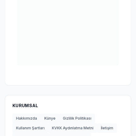
KURUMSAL
Hakkımızda
Künye
Gizlilik Politikası
Kullanım Şartları
KVKK Aydınlatma Metni
İletişim