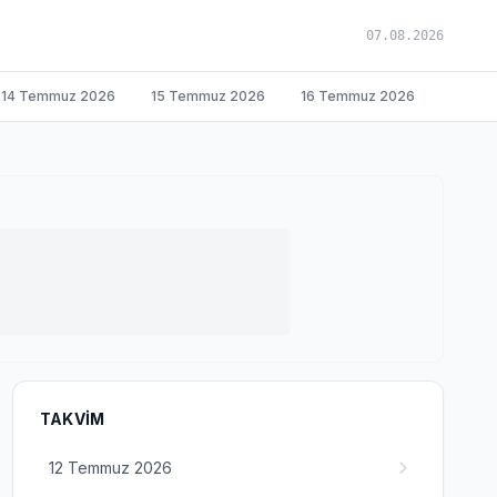
07.08.2026
14 Temmuz 2026
15 Temmuz 2026
16 Temmuz 2026
TAKVIM
12 Temmuz 2026