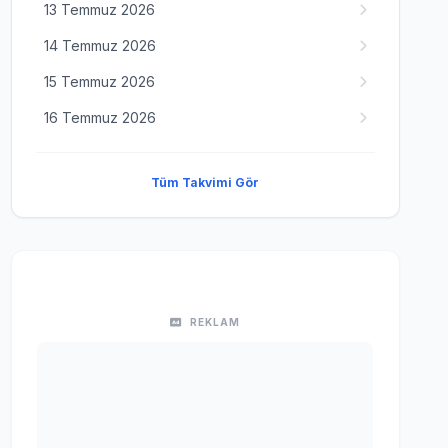
13 Temmuz 2026
14 Temmuz 2026
15 Temmuz 2026
16 Temmuz 2026
Tüm Takvimi Gör
REKLAM