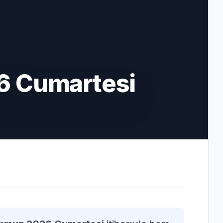
6 Cumartesi