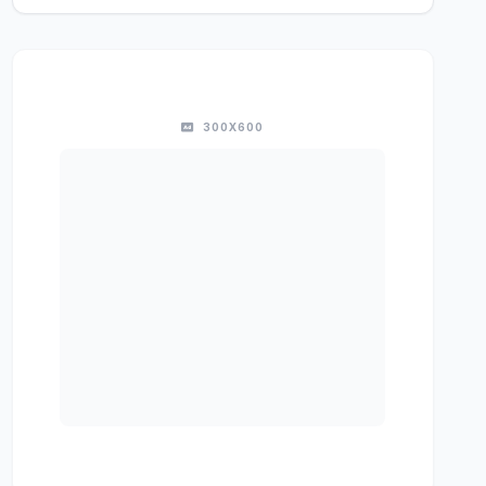
300X600