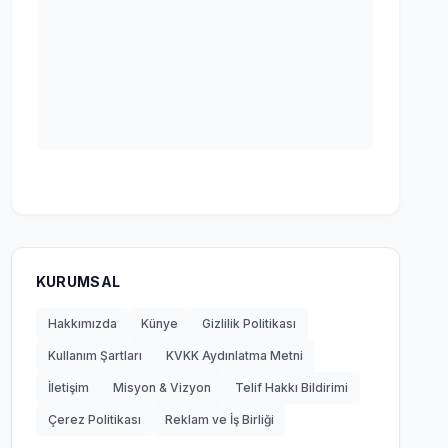
KURUMSAL
Hakkımızda
Künye
Gizlilik Politikası
Kullanım Şartları
KVKK Aydınlatma Metni
İletişim
Misyon & Vizyon
Telif Hakkı Bildirimi
Çerez Politikası
Reklam ve İş Birliği