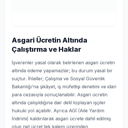
Asgari Ücretin Altında
Çalıştırma ve Haklar
İşverenler yasal olarak belirlenen asgari ücretin
altında ödeme yapamazlar; bu durum yasal bir
suçtur. İhlaller; Çalışma ve Sosyal Güvenlik
Bakanlığı'na şikâyet, iş müfettişi denetimi ve idari
para cezasıyla sonuçlanabilir. Asgari ücretin
altında çalışıldığına dair delil toplayan işçiler
hukuki yol açabilir. Ayrıca AGİ (Aile Yardım
İndirimi) kaldırılarak asgari ücrete dahil edilmiş
olup net ücret tek kalem üzerinden