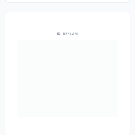
REKLAM