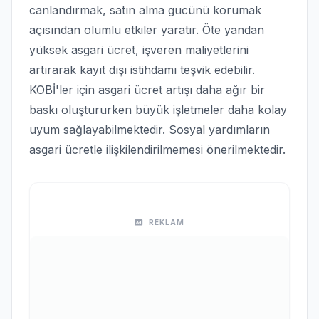
canlandırmak, satın alma gücünü korumak
açısından olumlu etkiler yaratır. Öte yandan
yüksek asgari ücret, işveren maliyetlerini
artırarak kayıt dışı istihdamı teşvik edebilir.
KOBİ'ler için asgari ücret artışı daha ağır bir
baskı oluştururken büyük işletmeler daha kolay
uyum sağlayabilmektedir. Sosyal yardımların
asgari ücretle ilişkilendirilmemesi önerilmektedir.
REKLAM