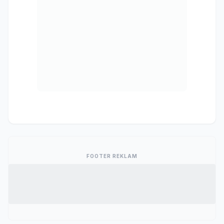
FOOTER REKLAM