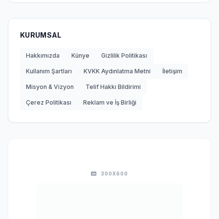
KURUMSAL
Hakkımızda
Künye
Gizlilik Politikası
Kullanım Şartları
KVKK Aydınlatma Metni
İletişim
Misyon & Vizyon
Telif Hakkı Bildirimi
Çerez Politikası
Reklam ve İş Birliği
300X600