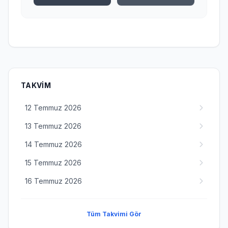
TAKVIM
12 Temmuz 2026
13 Temmuz 2026
14 Temmuz 2026
15 Temmuz 2026
16 Temmuz 2026
Tüm Takvimi Gör