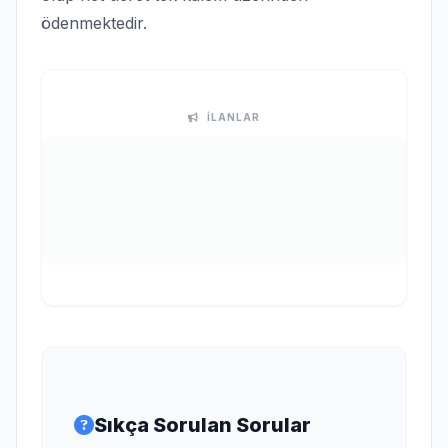
ödenmektedir.
İLANLAR
Sıkça Sorulan Sorular