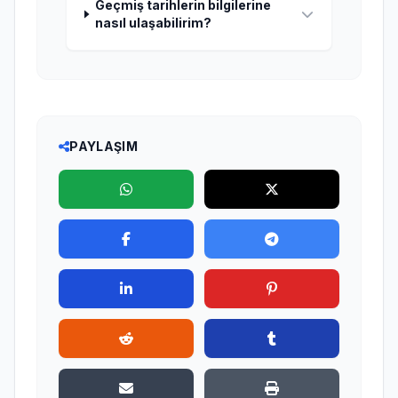
Geçmiş tarihlerin bilgilerine
nasıl ulaşabilirim?
PAYLAŞIM