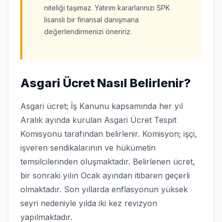
niteliği taşımaz. Yatırım kararlarınızı SPK
lisanslı bir finansal danışmana
değerlendirmenizi öneririz.
Asgari Ücret Nasıl Belirlenir?
Asgari ücret; İş Kanunu kapsamında her yıl
Aralık ayında kurulan Asgari Ücret Tespit
Komisyonu tarafından belirlenir. Komisyon; işçi,
işveren sendikalarının ve hükümetin
temsilcilerinden oluşmaktadır. Belirlenen ücret,
bir sonraki yılın Ocak ayından itibaren geçerli
olmaktadır. Son yıllarda enflasyonun yüksek
seyri nedeniyle yılda iki kez revizyon
yapılmaktadır.