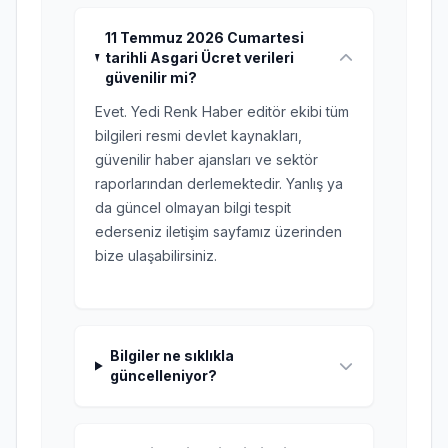
11 Temmuz 2026 Cumartesi
tarihli Asgari Ücret verileri
güvenilir mi?
Evet. Yedi Renk Haber editör ekibi tüm
bilgileri resmi devlet kaynakları,
güvenilir haber ajansları ve sektör
raporlarından derlemektedir. Yanlış ya
da güncel olmayan bilgi tespit
ederseniz iletişim sayfamız üzerinden
bize ulaşabilirsiniz.
Bilgiler ne sıklıkla
güncelleniyor?