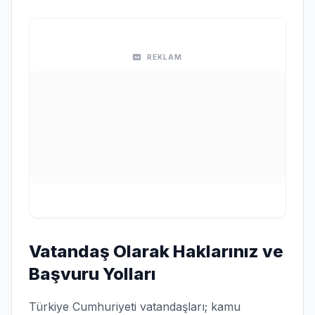
REKLAM
Vatandaş Olarak Haklarınız ve
Başvuru Yolları
Türkiye Cumhuriyeti vatandaşları; kamu