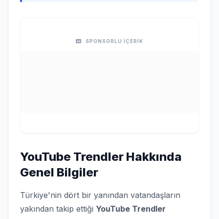
SPONSORLU İÇERİK
YouTube Trendler Hakkında
Genel Bilgiler
Türkiye'nin dört bir yanından vatandaşların
yakından takip ettiği
YouTube Trendler