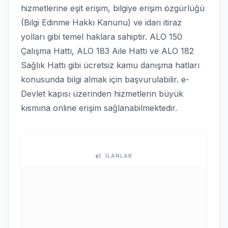
hizmetlerine eşit erişim, bilgiye erişim özgürlüğü
(Bilgi Edinme Hakkı Kanunu) ve idari itiraz
yolları gibi temel haklara sahiptir. ALO 150
Çalışma Hattı, ALO 183 Aile Hattı ve ALO 182
Sağlık Hattı gibi ücretsiz kamu danışma hatları
konusunda bilgi almak için başvurulabilir. e-
Devlet kapısı üzerinden hizmetlerin büyük
kısmına online erişim sağlanabilmektedir.
İLANLAR