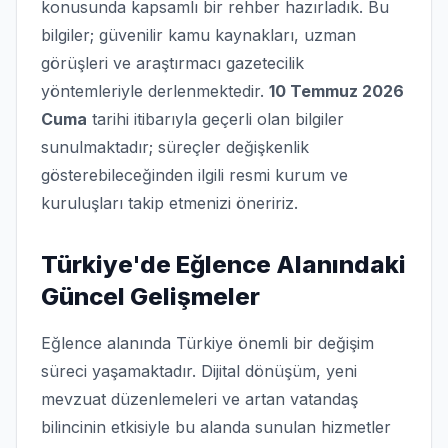
konusunda kapsamlı bir rehber hazırladık. Bu
bilgiler; güvenilir kamu kaynakları, uzman
görüşleri ve araştırmacı gazetecilik
yöntemleriyle derlenmektedir.
10 Temmuz 2026
Cuma
tarihi itibarıyla geçerli olan bilgiler
sunulmaktadır; süreçler değişkenlik
gösterebileceğinden ilgili resmi kurum ve
kuruluşları takip etmenizi öneririz.
Türkiye'de Eğlence Alanındaki
Güncel Gelişmeler
Eğlence alanında Türkiye önemli bir değişim
süreci yaşamaktadır. Dijital dönüşüm, yeni
mevzuat düzenlemeleri ve artan vatandaş
bilincinin etkisiyle bu alanda sunulan hizmetler