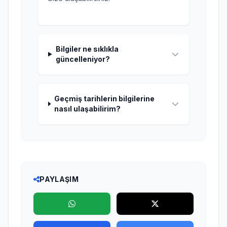
Bilgiler ne sıklıkla
güncelleniyor?
Geçmiş tarihlerin bilgilerine
nasıl ulaşabilirim?
PAYLAŞIM