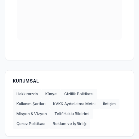
KURUMSAL
Hakkımızda
Künye
Gizlilik Politikası
Kullanım Şartları
KVKK Aydınlatma Metni
İletişim
Misyon & Vizyon
Telif Hakkı Bildirimi
Çerez Politikası
Reklam ve İş Birliği