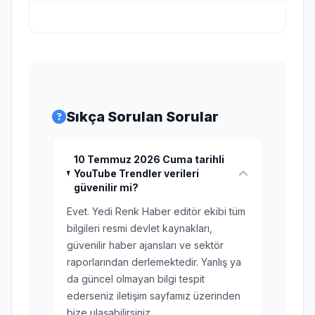
Sıkça Sorulan Sorular
10 Temmuz 2026 Cuma tarihli
YouTube Trendler verileri
güvenilir mi?
Evet. Yedi Renk Haber editör ekibi tüm
bilgileri resmi devlet kaynakları,
güvenilir haber ajansları ve sektör
raporlarından derlemektedir. Yanlış ya
da güncel olmayan bilgi tespit
ederseniz iletişim sayfamız üzerinden
bize ulaşabilirsiniz.