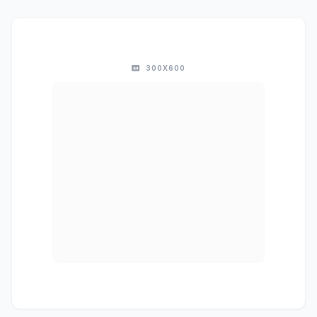
300X600