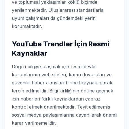
ve toplumsal yaklaşımlar köklü biçimde
yenilenmektedir. Uluslararası standartlarla
uyum çalışmaları da gündemdeki yerini
korumaktadır.
YouTube Trendler İçin Resmi
Kaynaklar
Doğru bilgiye ulaşmak için resmi devlet
kurumlarının web siteleri, kamu duyuruları ve
güvenilir haber ajansları birincil kaynak olarak
tercih edilmelidir. Bilgi kirliliğinin önüne geçmek
için haberleri farklı kaynaklardan çapraz
kontrol etmek önerilmektedir. Teyit edilmemiş
sosyal medya paylaşımlarına dayanılarak önemli
karar verilmemelidir.