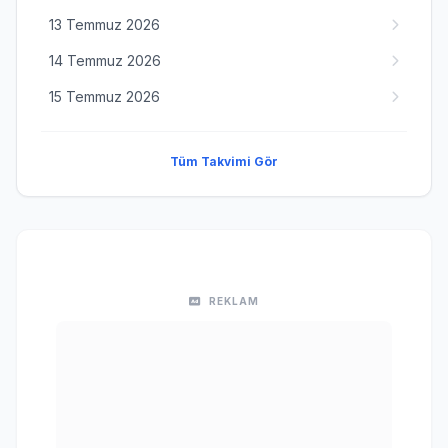
13 Temmuz 2026
14 Temmuz 2026
15 Temmuz 2026
Tüm Takvimi Gör
REKLAM