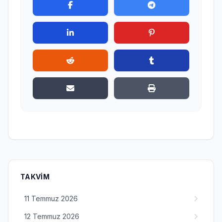
TAKVIM
11 Temmuz 2026
12 Temmuz 2026