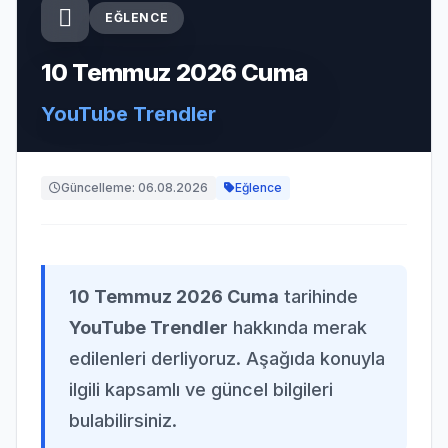
EĞLENCE
10 Temmuz 2026 Cuma
YouTube Trendler
Güncelleme: 06.08.2026
Eğlence
10 Temmuz 2026 Cuma
tarihinde
YouTube Trendler
hakkında merak
edilenleri derliyoruz. Aşağıda konuyla
ilgili kapsamlı ve güncel bilgileri
bulabilirsiniz.