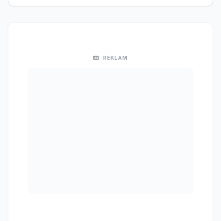
REKLAM