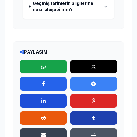
Geçmiş tarihlerin bilgilerine
nasıl ulaşabilirim?
PAYLAŞIM