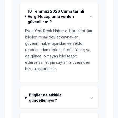
10 Temmuz 2026 Cuma tarihli
Vergi Hesaplama verileri
güvenilir mi?
Evet. Yedi Renk Haber editör ekibi tüm
bilgileri resmi devlet kaynakları,
güvenilir haber ajansları ve sektör
raporlarından derlemektedir. Yanlış ya
da güncel olmayan bilgi tespit
ederseniz iletişim sayfamız üzerinden
bize ulaşabilirsiniz.
Bilgiler ne sıklıkla
güncelleniyor?