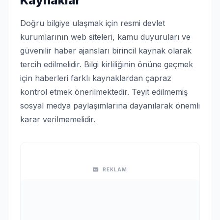
Kaynaklar
Doğru bilgiye ulaşmak için resmi devlet
kurumlarının web siteleri, kamu duyuruları ve
güvenilir haber ajansları birincil kaynak olarak
tercih edilmelidir. Bilgi kirliliğinin önüne geçmek
için haberleri farklı kaynaklardan çapraz
kontrol etmek önerilmektedir. Teyit edilmemiş
sosyal medya paylaşımlarına dayanılarak önemli
karar verilmemelidir.
REKLAM