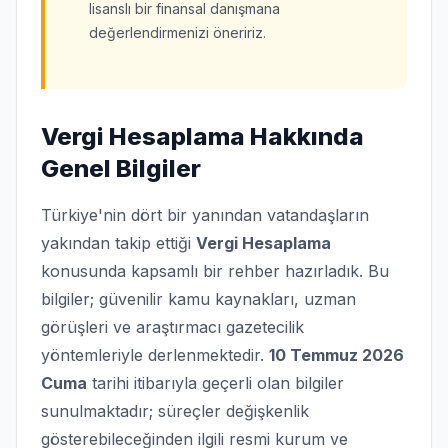
lisanslı bir finansal danışmana
değerlendirmenizi öneririz.
Vergi Hesaplama Hakkında
Genel Bilgiler
Türkiye'nin dört bir yanından vatandaşların
yakından takip ettiği
Vergi Hesaplama
konusunda kapsamlı bir rehber hazırladık. Bu
bilgiler; güvenilir kamu kaynakları, uzman
görüşleri ve araştırmacı gazetecilik
yöntemleriyle derlenmektedir.
10 Temmuz 2026
Cuma
tarihi itibarıyla geçerli olan bilgiler
sunulmaktadır; süreçler değişkenlik
gösterebileceğinden ilgili resmi kurum ve