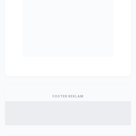
FOOTER REKLAM