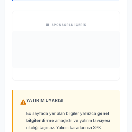
SPONSORLU İÇERİK
YATIRIM UYARISI
Bu sayfada yer alan bilgiler yalnızca
genel
bilgilendirme
amaçlıdır ve yatırım tavsiyesi
niteliği taşımaz. Yatırım kararlarınızı SPK