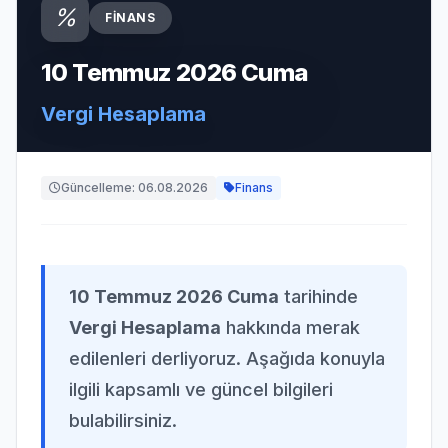
FINANS
10 Temmuz 2026 Cuma
Vergi Hesaplama
Güncelleme: 06.08.2026
Finans
10 Temmuz 2026 Cuma
tarihinde
Vergi Hesaplama
hakkında merak
edilenleri derliyoruz. Aşağıda konuyla
ilgili kapsamlı ve güncel bilgileri
bulabilirsiniz.