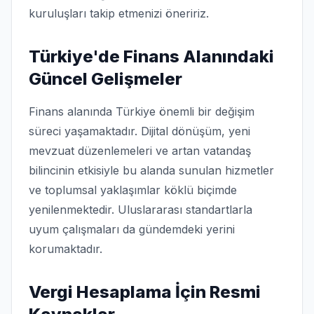
kuruluşları takip etmenizi öneririz.
Türkiye'de Finans Alanındaki
Güncel Gelişmeler
Finans alanında Türkiye önemli bir değişim
süreci yaşamaktadır. Dijital dönüşüm, yeni
mevzuat düzenlemeleri ve artan vatandaş
bilincinin etkisiyle bu alanda sunulan hizmetler
ve toplumsal yaklaşımlar köklü biçimde
yenilenmektedir. Uluslararası standartlarla
uyum çalışmaları da gündemdeki yerini
korumaktadır.
Vergi Hesaplama İçin Resmi