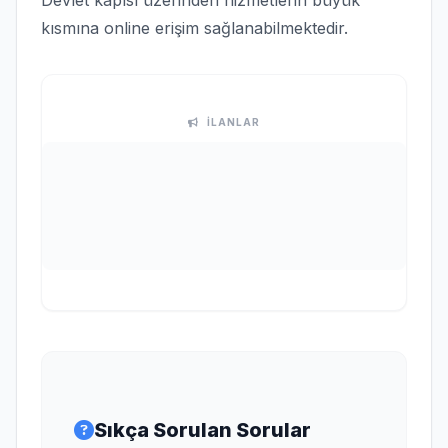
Devlet kapısı üzerinden hizmetlerin büyük
kısmına online erişim sağlanabilmektedir.
İLANLAR
Sıkça Sorulan Sorular