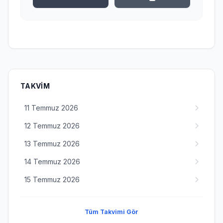
TAKVIM
11 Temmuz 2026
12 Temmuz 2026
13 Temmuz 2026
14 Temmuz 2026
15 Temmuz 2026
Tüm Takvimi Gör