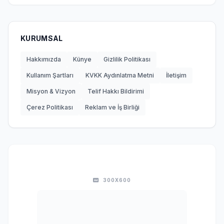
KURUMSAL
Hakkımızda
Künye
Gizlilik Politikası
Kullanım Şartları
KVKK Aydınlatma Metni
İletişim
Misyon & Vizyon
Telif Hakkı Bildirimi
Çerez Politikası
Reklam ve İş Birliği
300X600