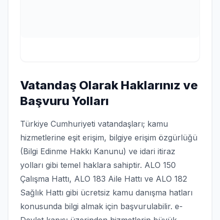
Vatandaş Olarak Haklarınız ve
Başvuru Yolları
Türkiye Cumhuriyeti vatandaşları; kamu
hizmetlerine eşit erişim, bilgiye erişim özgürlüğü
(Bilgi Edinme Hakkı Kanunu) ve idari itiraz
yolları gibi temel haklara sahiptir. ALO 150
Çalışma Hattı, ALO 183 Aile Hattı ve ALO 182
Sağlık Hattı gibi ücretsiz kamu danışma hatları
konusunda bilgi almak için başvurulabilir. e-