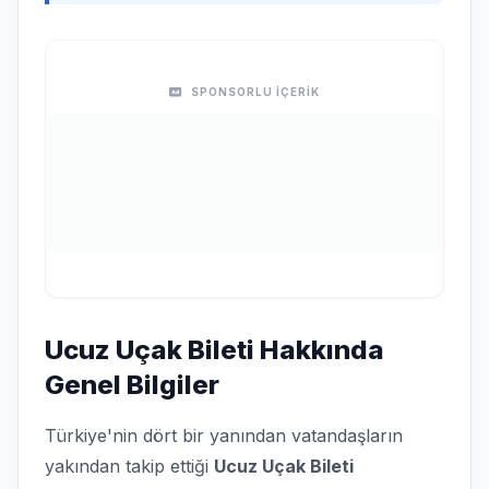
SPONSORLU İÇERİK
Ucuz Uçak Bileti Hakkında
Genel Bilgiler
Türkiye'nin dört bir yanından vatandaşların
yakından takip ettiği
Ucuz Uçak Bileti