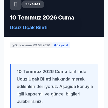
SEYAHAT
10 Temmuz 2026 Cuma
Ucuz Uçak Bileti
Güncelleme: 09.08.2026
Seyahat
10 Temmuz 2026 Cuma
tarihinde
Ucuz Uçak Bileti
hakkında merak
edilenleri derliyoruz. Aşağıda konuyla
ilgili kapsamlı ve güncel bilgileri
bulabilirsiniz.