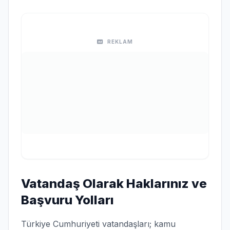
REKLAM
Vatandaş Olarak Haklarınız ve
Başvuru Yolları
Türkiye Cumhuriyeti vatandaşları; kamu