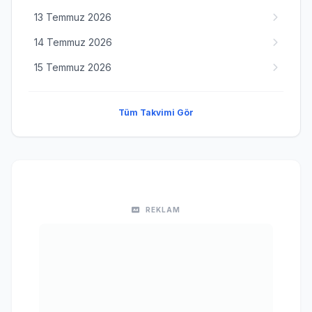
13 Temmuz 2026
14 Temmuz 2026
15 Temmuz 2026
Tüm Takvimi Gör
REKLAM