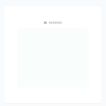
300X600