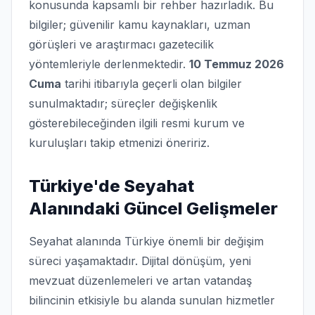
konusunda kapsamlı bir rehber hazırladık. Bu
bilgiler; güvenilir kamu kaynakları, uzman
görüşleri ve araştırmacı gazetecilik
yöntemleriyle derlenmektedir.
10 Temmuz 2026
Cuma
tarihi itibarıyla geçerli olan bilgiler
sunulmaktadır; süreçler değişkenlik
gösterebileceğinden ilgili resmi kurum ve
kuruluşları takip etmenizi öneririz.
Türkiye'de Seyahat
Alanındaki Güncel Gelişmeler
Seyahat alanında Türkiye önemli bir değişim
süreci yaşamaktadır. Dijital dönüşüm, yeni
mevzuat düzenlemeleri ve artan vatandaş
bilincinin etkisiyle bu alanda sunulan hizmetler