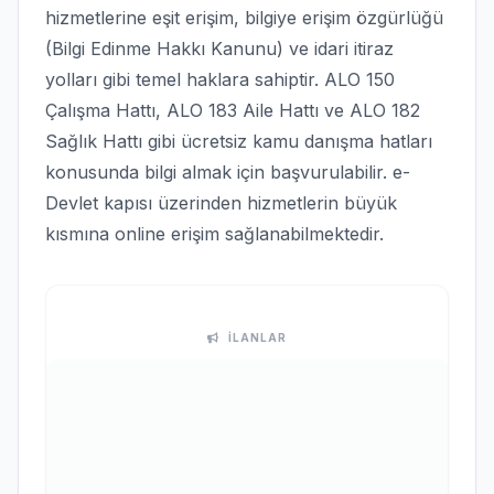
hizmetlerine eşit erişim, bilgiye erişim özgürlüğü
(Bilgi Edinme Hakkı Kanunu) ve idari itiraz
yolları gibi temel haklara sahiptir. ALO 150
Çalışma Hattı, ALO 183 Aile Hattı ve ALO 182
Sağlık Hattı gibi ücretsiz kamu danışma hatları
konusunda bilgi almak için başvurulabilir. e-
Devlet kapısı üzerinden hizmetlerin büyük
kısmına online erişim sağlanabilmektedir.
İLANLAR