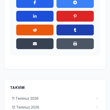
TAKVIM
11 Temmuz 2026
12 Temmuz 2026