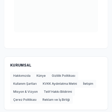
KURUMSAL
Hakkımızda
Künye
Gizlilik Politikası
Kullanım Şartları
KVKK Aydınlatma Metni
İletişim
Misyon & Vizyon
Telif Hakkı Bildirimi
Çerez Politikası
Reklam ve İş Birliği