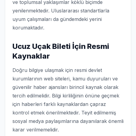
ve toplumsal yaklaşımlar köklü biçimde
yenilenmektedir. Uluslararası standartlarla
uyum çalışmaları da gündemdeki yerini
korumaktadır.
Ucuz Uçak Bileti İçin Resmi
Kaynaklar
Doğru bilgiye ulaşmak için resmi devlet
kurumlarının web siteleri, kamu duyuruları ve
güvenilir haber ajansları birincil kaynak olarak
tercih edilmelidir. Bilgi kirliliğinin önüne geçmek
için haberleri farklı kaynaklardan çapraz
kontrol etmek önerilmektedir. Teyit edilmemiş
sosyal medya paylaşımlarına dayanılarak önemli
karar verilmemelidir.