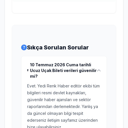
Sıkça Sorulan Sorular
10 Temmuz 2026 Cuma tarihli
Ucuz Uçak Bileti verileri güvenilir
mi?
Evet. Yedi Renk Haber editör ekibi tüm
bilgileri resmi devlet kaynakları,
güvenilir haber ajansları ve sektör
raporlarından derlemektedir. Yanlış ya
da güncel olmayan bilgi tespit
ederseniz iletişim sayfamız üzerinden
bize ulaşabilirsiniz.