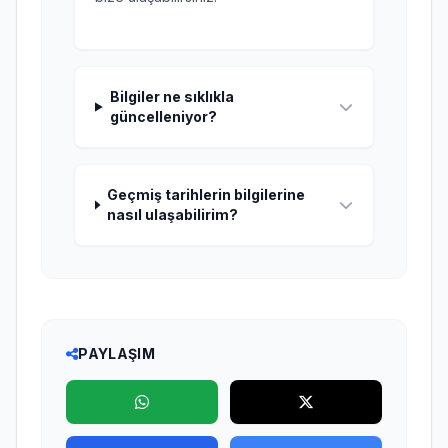
Bilgiler ne sıklıkla
güncelleniyor?
Geçmiş tarihlerin bilgilerine
nasıl ulaşabilirim?
PAYLAŞIM