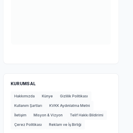
KURUMSAL
Hakkımızda
Künye
Gizlilik Politikası
Kullanım Şartları
KVKK Aydınlatma Metni
İletişim
Misyon & Vizyon
Telif Hakkı Bildirimi
Çerez Politikası
Reklam ve İş Birliği