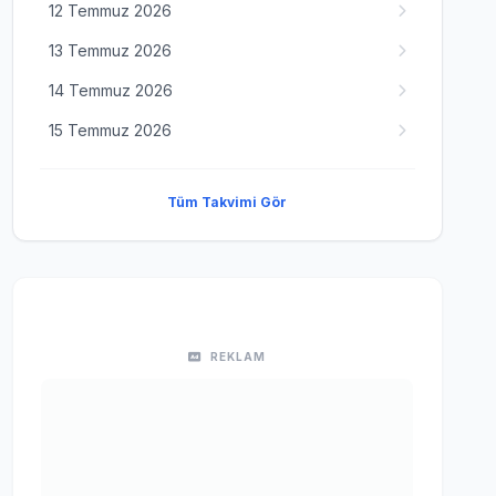
12 Temmuz 2026
13 Temmuz 2026
14 Temmuz 2026
15 Temmuz 2026
Tüm Takvimi Gör
REKLAM