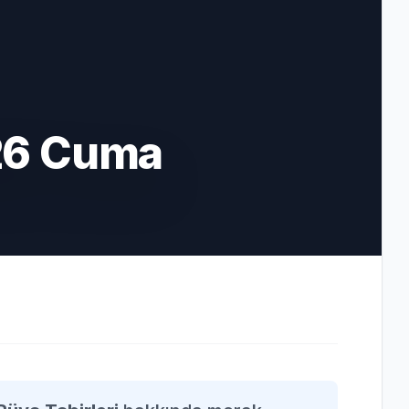
26 Cuma