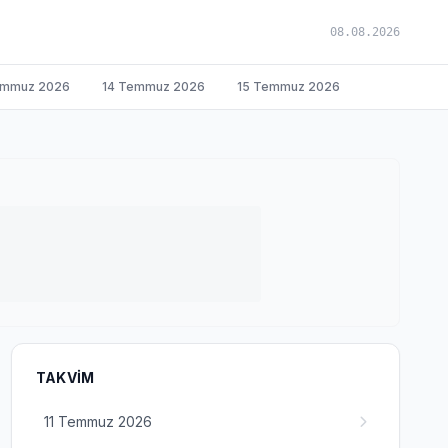
08.08.2026
emmuz 2026
14 Temmuz 2026
15 Temmuz 2026
TAKVIM
11 Temmuz 2026