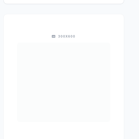
300X600