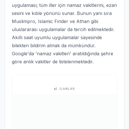
uygulaması; tüm iller için namaz vakitlerini, ezan
sesini ve kıble yönünü sunar. Bunun yanı sıra
Muslimpro, Islamic Finder ve Athan gibi
uluslararası uygulamalar da tercih edilmektedir.
Akıllı saat uyumlu uygulamalar sayesinde
bilekten bildirim almak da mümkündür.
Google'da 'namaz vakitleri' aratıldığında şehre
göre anlık vakitler de listelenmektedir.
İLANLAR