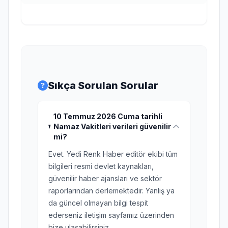
Sıkça Sorulan Sorular
10 Temmuz 2026 Cuma tarihli
Namaz Vakitleri verileri güvenilir
mi?
Evet. Yedi Renk Haber editör ekibi tüm
bilgileri resmi devlet kaynakları,
güvenilir haber ajansları ve sektör
raporlarından derlemektedir. Yanlış ya
da güncel olmayan bilgi tespit
ederseniz iletişim sayfamız üzerinden
bize ulaşabilirsiniz.