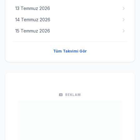
13 Temmuz 2026
14 Temmuz 2026
15 Temmuz 2026
Tüm Takvimi Gör
REKLAM