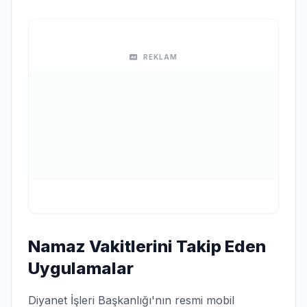
REKLAM
Namaz Vakitlerini Takip Eden
Uygulamalar
Diyanet İşleri Başkanlığı'nın resmi mobil