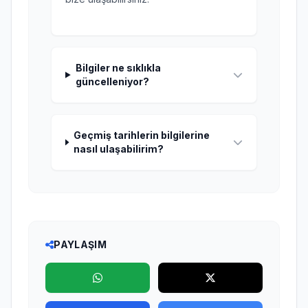
Bilgiler ne sıklıkla
güncelleniyor?
Geçmiş tarihlerin bilgilerine
nasıl ulaşabilirim?
PAYLAŞIM