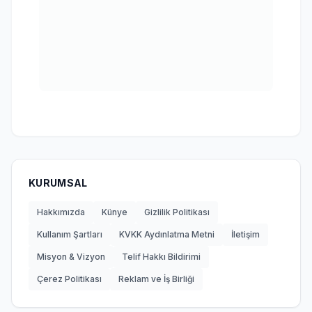
KURUMSAL
Hakkımızda
Künye
Gizlilik Politikası
Kullanım Şartları
KVKK Aydınlatma Metni
İletişim
Misyon & Vizyon
Telif Hakkı Bildirimi
Çerez Politikası
Reklam ve İş Birliği