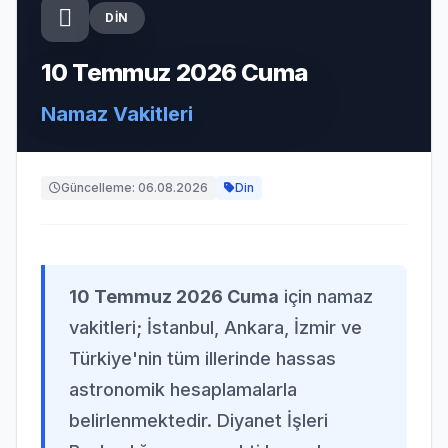
DIN
10 Temmuz 2026 Cuma
Namaz Vakitleri
Güncelleme: 06.08.2026
Din
10 Temmuz 2026 Cuma
için namaz
vakitleri; İstanbul, Ankara, İzmir ve
Türkiye'nin tüm illerinde hassas
astronomik hesaplamalarla
belirlenmektedir. Diyanet İşleri