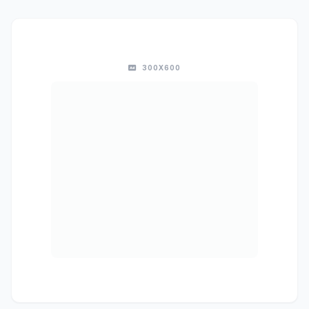
300X600