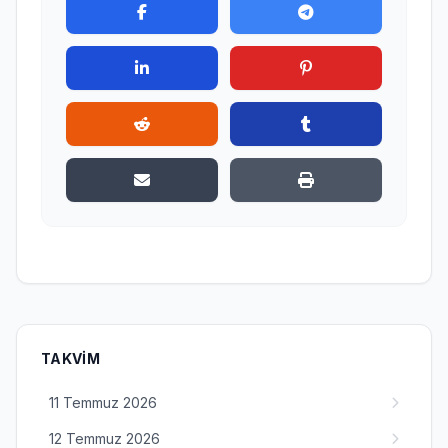
TAKVIM
11 Temmuz 2026
12 Temmuz 2026