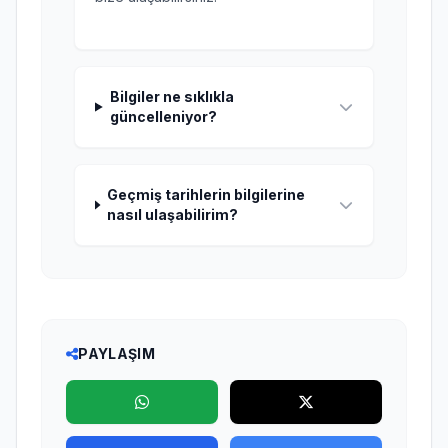
Bilgiler ne sıklıkla
güncelleniyor?
Geçmiş tarihlerin bilgilerine
nasıl ulaşabilirim?
PAYLAŞIM