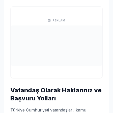
REKLAM
Vatandaş Olarak Haklarınız ve
Başvuru Yolları
Türkiye Cumhuriyeti vatandaşları; kamu