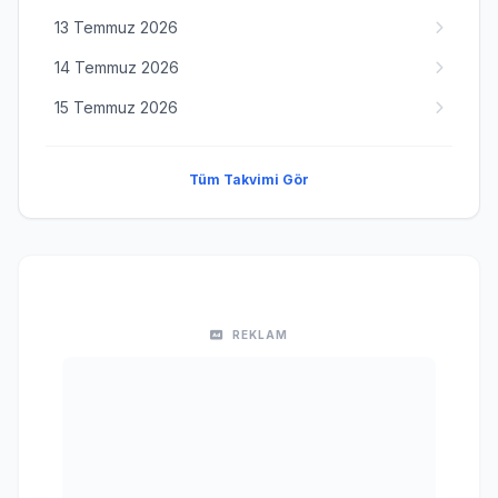
13 Temmuz 2026
14 Temmuz 2026
15 Temmuz 2026
Tüm Takvimi Gör
REKLAM