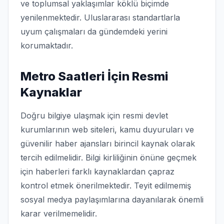
ve toplumsal yaklaşımlar köklü biçimde
yenilenmektedir. Uluslararası standartlarla
uyum çalışmaları da gündemdeki yerini
korumaktadır.
Metro Saatleri İçin Resmi
Kaynaklar
Doğru bilgiye ulaşmak için resmi devlet
kurumlarının web siteleri, kamu duyuruları ve
güvenilir haber ajansları birincil kaynak olarak
tercih edilmelidir. Bilgi kirliliğinin önüne geçmek
için haberleri farklı kaynaklardan çapraz
kontrol etmek önerilmektedir. Teyit edilmemiş
sosyal medya paylaşımlarına dayanılarak önemli
karar verilmemelidir.