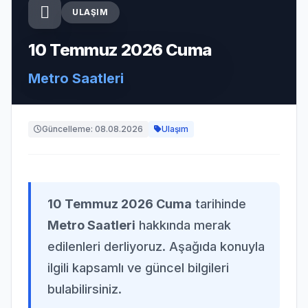
ULAŞIM
10 Temmuz 2026 Cuma
Metro Saatleri
Güncelleme: 08.08.2026
Ulaşım
10 Temmuz 2026 Cuma
tarihinde
Metro Saatleri
hakkında merak
edilenleri derliyoruz. Aşağıda konuyla
ilgili kapsamlı ve güncel bilgileri
bulabilirsiniz.