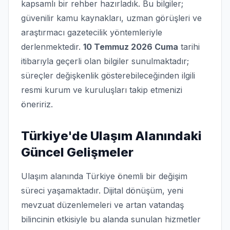
kapsamlı bir rehber hazırladık. Bu bilgiler;
güvenilir kamu kaynakları, uzman görüşleri ve
araştırmacı gazetecilik yöntemleriyle
derlenmektedir.
10 Temmuz 2026 Cuma
tarihi
itibarıyla geçerli olan bilgiler sunulmaktadır;
süreçler değişkenlik gösterebileceğinden ilgili
resmi kurum ve kuruluşları takip etmenizi
öneririz.
Türkiye'de Ulaşım Alanındaki
Güncel Gelişmeler
Ulaşım alanında Türkiye önemli bir değişim
süreci yaşamaktadır. Dijital dönüşüm, yeni
mevzuat düzenlemeleri ve artan vatandaş
bilincinin etkisiyle bu alanda sunulan hizmetler