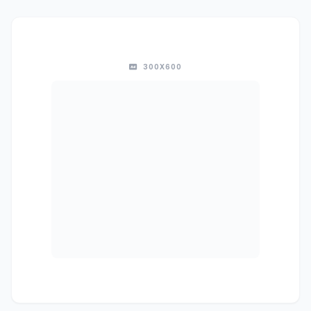
300X600