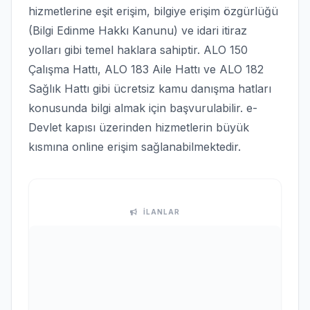
hizmetlerine eşit erişim, bilgiye erişim özgürlüğü
(Bilgi Edinme Hakkı Kanunu) ve idari itiraz
yolları gibi temel haklara sahiptir. ALO 150
Çalışma Hattı, ALO 183 Aile Hattı ve ALO 182
Sağlık Hattı gibi ücretsiz kamu danışma hatları
konusunda bilgi almak için başvurulabilir. e-
Devlet kapısı üzerinden hizmetlerin büyük
kısmına online erişim sağlanabilmektedir.
İLANLAR