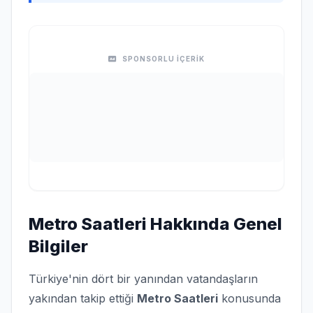
SPONSORLU İÇERİK
Metro Saatleri Hakkında Genel
Bilgiler
Türkiye'nin dört bir yanından vatandaşların
yakından takip ettiği
Metro Saatleri
konusunda