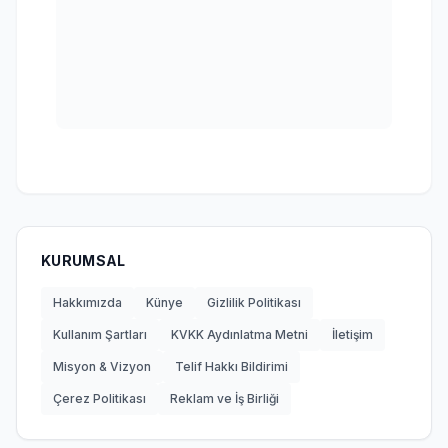
KURUMSAL
Hakkımızda
Künye
Gizlilik Politikası
Kullanım Şartları
KVKK Aydınlatma Metni
İletişim
Misyon & Vizyon
Telif Hakkı Bildirimi
Çerez Politikası
Reklam ve İş Birliği