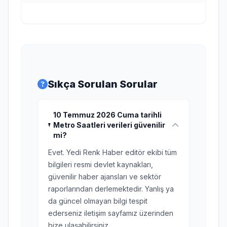
Sıkça Sorulan Sorular
10 Temmuz 2026 Cuma tarihli
Metro Saatleri verileri güvenilir
mi?
Evet. Yedi Renk Haber editör ekibi tüm
bilgileri resmi devlet kaynakları,
güvenilir haber ajansları ve sektör
raporlarından derlemektedir. Yanlış ya
da güncel olmayan bilgi tespit
ederseniz iletişim sayfamız üzerinden
bize ulaşabilirsiniz.