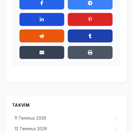
TAKVIM
11 Temmuz 2026
12 Temmuz 2026