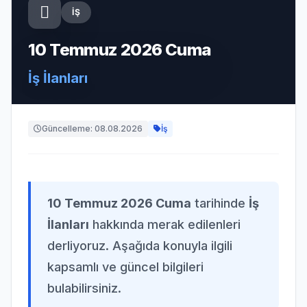
İŞ
10 Temmuz 2026 Cuma
İş İlanları
Güncelleme: 08.08.2026
İş
10 Temmuz 2026 Cuma
tarihinde
İş
İlanları
hakkında merak edilenleri
derliyoruz. Aşağıda konuyla ilgili
kapsamlı ve güncel bilgileri
bulabilirsiniz.