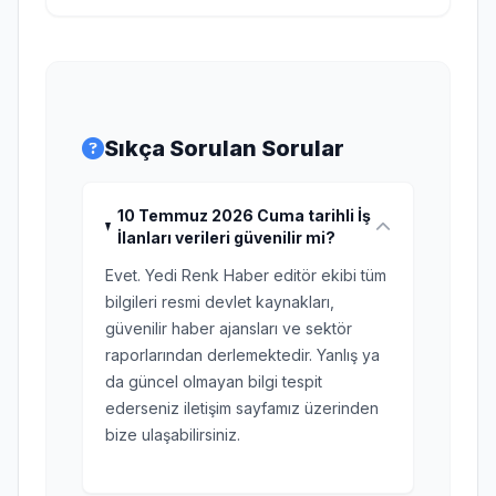
Sıkça Sorulan Sorular
10 Temmuz 2026 Cuma tarihli İş
İlanları verileri güvenilir mi?
Evet. Yedi Renk Haber editör ekibi tüm
bilgileri resmi devlet kaynakları,
güvenilir haber ajansları ve sektör
raporlarından derlemektedir. Yanlış ya
da güncel olmayan bilgi tespit
ederseniz iletişim sayfamız üzerinden
bize ulaşabilirsiniz.