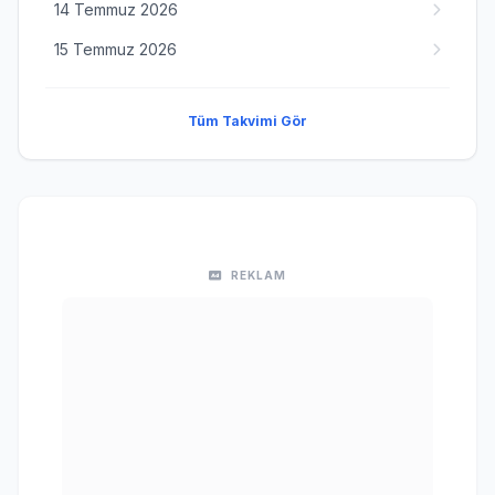
14 Temmuz 2026
15 Temmuz 2026
Tüm Takvimi Gör
REKLAM