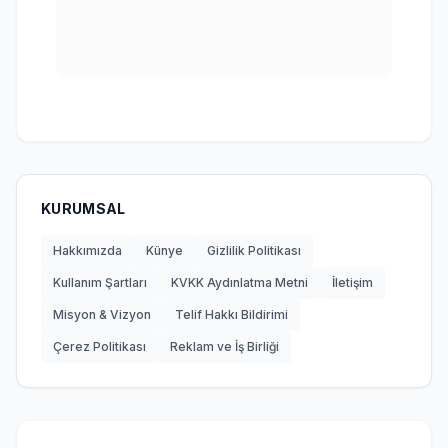
KURUMSAL
Hakkımızda
Künye
Gizlilik Politikası
Kullanım Şartları
KVKK Aydınlatma Metni
İletişim
Misyon & Vizyon
Telif Hakkı Bildirimi
Çerez Politikası
Reklam ve İş Birliği