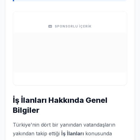
SPONSORLU İÇERİK
İş İlanları Hakkında Genel
Bilgiler
Türkiye'nin dört bir yanından vatandaşların
yakından takip ettiği
İş İlanları
konusunda