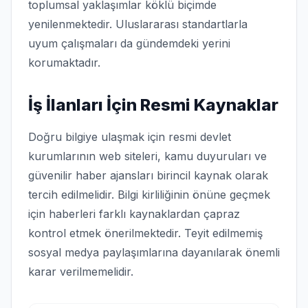
toplumsal yaklaşımlar köklü biçimde
yenilenmektedir. Uluslararası standartlarla
uyum çalışmaları da gündemdeki yerini
korumaktadır.
İş İlanları İçin Resmi Kaynaklar
Doğru bilgiye ulaşmak için resmi devlet
kurumlarının web siteleri, kamu duyuruları ve
güvenilir haber ajansları birincil kaynak olarak
tercih edilmelidir. Bilgi kirliliğinin önüne geçmek
için haberleri farklı kaynaklardan çapraz
kontrol etmek önerilmektedir. Teyit edilmemiş
sosyal medya paylaşımlarına dayanılarak önemli
karar verilmemelidir.