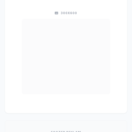
300X600