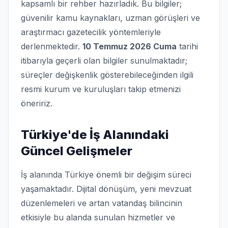
kapsamlı bir rehber hazırladık. Bu bilgiler;
güvenilir kamu kaynakları, uzman görüşleri ve
araştırmacı gazetecilik yöntemleriyle
derlenmektedir.
10 Temmuz 2026 Cuma
tarihi
itibarıyla geçerli olan bilgiler sunulmaktadır;
süreçler değişkenlik gösterebileceğinden ilgili
resmi kurum ve kuruluşları takip etmenizi
öneririz.
Türkiye'de İş Alanındaki
Güncel Gelişmeler
İş alanında Türkiye önemli bir değişim süreci
yaşamaktadır. Dijital dönüşüm, yeni mevzuat
düzenlemeleri ve artan vatandaş bilincinin
etkisiyle bu alanda sunulan hizmetler ve