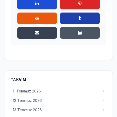
TAKVIM
11 Temmuz 2026
12 Temmuz 2026
13 Temmuz 2026