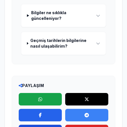
Bilgiler ne sıklıkla
güncelleniyor?
Geçmiş tarihlerin bilgilerine
nasıl ulaşabilirim?
PAYLAŞIM