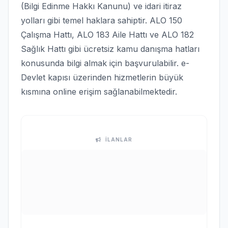
(Bilgi Edinme Hakkı Kanunu) ve idari itiraz
yolları gibi temel haklara sahiptir. ALO 150
Çalışma Hattı, ALO 183 Aile Hattı ve ALO 182
Sağlık Hattı gibi ücretsiz kamu danışma hatları
konusunda bilgi almak için başvurulabilir. e-
Devlet kapısı üzerinden hizmetlerin büyük
kısmına online erişim sağlanabilmektedir.
İLANLAR