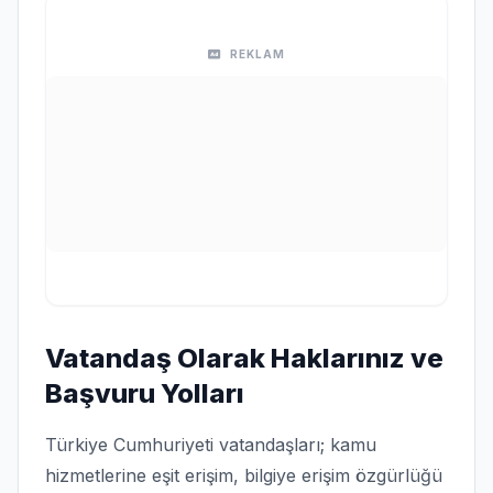
REKLAM
Vatandaş Olarak Haklarınız ve
Başvuru Yolları
Türkiye Cumhuriyeti vatandaşları; kamu
hizmetlerine eşit erişim, bilgiye erişim özgürlüğü