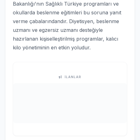
Bakanlığı'nın Sağlıklı Türkiye programları ve
okullarda beslenme eğitimleri bu soruna yanıt
verme çabalarındandır. Diyetisyen, beslenme
uzmanı ve egzersiz uzmanı desteğiyle
hazırlanan kişiselleştirilmiş programlar, kalıcı
kilo yönetiminin en etkin yoludur.
İLANLAR