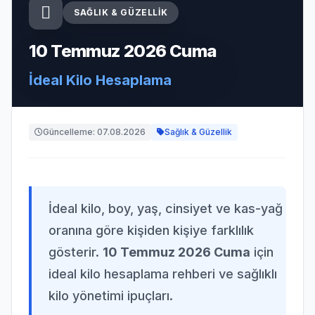
SAĞLIK & GÜZELLIK
10 Temmuz 2026 Cuma
İdeal Kilo Hesaplama
Güncelleme: 07.08.2026
Sağlık & Güzellik
İdeal kilo, boy, yaş, cinsiyet ve kas-yağ
oranına göre kişiden kişiye farklılık
gösterir.
10 Temmuz 2026 Cuma
için
ideal kilo hesaplama rehberi ve sağlıklı
kilo yönetimi ipuçları.