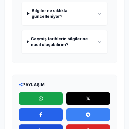
Bilgiler ne sıklıkla
güncelleniyor?
Geçmiş tarihlerin bilgilerine
nasıl ulaşabilirim?
PAYLAŞIM