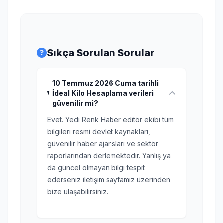
Sıkça Sorulan Sorular
10 Temmuz 2026 Cuma tarihli
İdeal Kilo Hesaplama verileri
güvenilir mi?
Evet. Yedi Renk Haber editör ekibi tüm
bilgileri resmi devlet kaynakları,
güvenilir haber ajansları ve sektör
raporlarından derlemektedir. Yanlış ya
da güncel olmayan bilgi tespit
ederseniz iletişim sayfamız üzerinden
bize ulaşabilirsiniz.