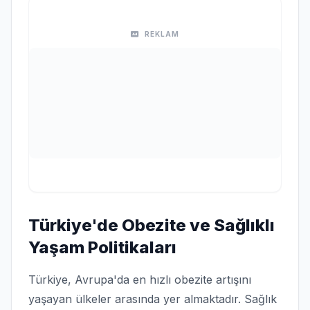
REKLAM
Türkiye'de Obezite ve Sağlıklı
Yaşam Politikaları
Türkiye, Avrupa'da en hızlı obezite artışını
yaşayan ülkeler arasında yer almaktadır. Sağlık