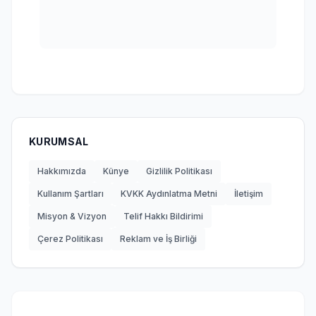
KURUMSAL
Hakkımızda
Künye
Gizlilik Politikası
Kullanım Şartları
KVKK Aydınlatma Metni
İletişim
Misyon & Vizyon
Telif Hakkı Bildirimi
Çerez Politikası
Reklam ve İş Birliği