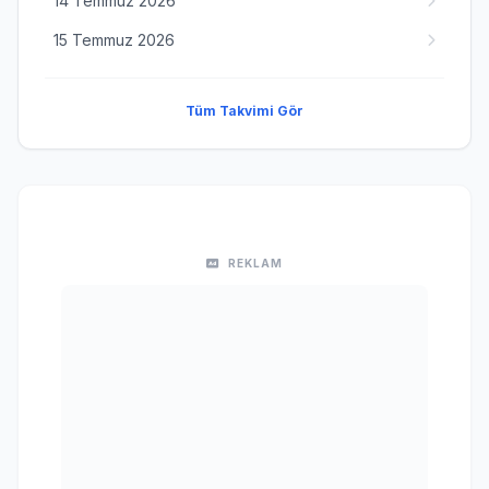
14 Temmuz 2026
15 Temmuz 2026
Tüm Takvimi Gör
REKLAM