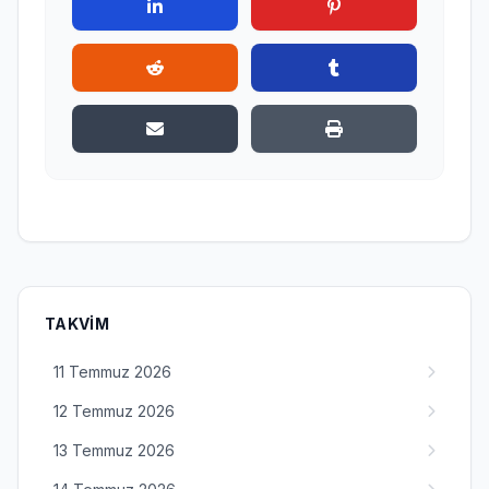
TAKVIM
11 Temmuz 2026
12 Temmuz 2026
13 Temmuz 2026