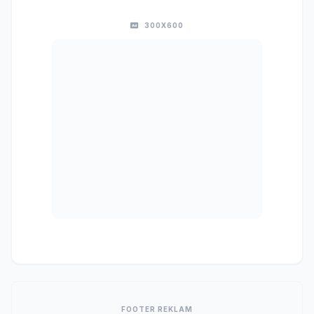
300X600
FOOTER REKLAM