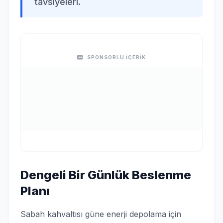
tavsiyeleri.
SPONSORLU İÇERİK
Dengeli Bir Günlük Beslenme
Planı
Sabah kahvaltısı güne enerji depolama için