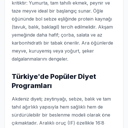
kritiktir: Yumurta, tam tahıllı ekmek, peynir ve
taze meyve ideal bir başlangıç sunar. Öğle
öğününde bol sebze eşliğinde protein kaynağı
(tavuk, balık, baklagil) tercih edilmelidir. Akşam
yemeğinde daha hafif; çorba, salata ve az
karbonhidratlı bir tabak önerilir. Ara öğünlerde
meyve, kuruyemiş veya yoğurt, şeker
dalgalanmalarını dengeler.
Türkiye'de Popüler Diyet
Programları
Akdeniz diyeti; zeytinyağı, sebze, balık ve tam
tahıl ağırlıklı yapısıyla hem sağlıklı hem de
sürdürülebilir bir beslenme modeli olarak öne
çıkmaktadır. Aralıklı oruç (IF) özellikle 16:8