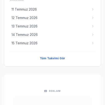
11 Temmuz 2026
12 Temmuz 2026
13 Temmuz 2026
14 Temmuz 2026
15 Temmuz 2026
Tüm Takvimi Gör
REKLAM