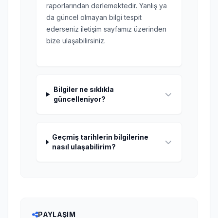
raporlarından derlemektedir. Yanlış ya
da güncel olmayan bilgi tespit
ederseniz iletişim sayfamız üzerinden
bize ulaşabilirsiniz.
Bilgiler ne sıklıkla
güncelleniyor?
Geçmiş tarihlerin bilgilerine
nasıl ulaşabilirim?
PAYLAŞIM