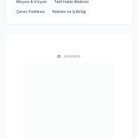
Misyon & Vizyon
Telif Hakkı Bildirimi
Çerez Politikası
Reklam ve İş Birliği
300X600