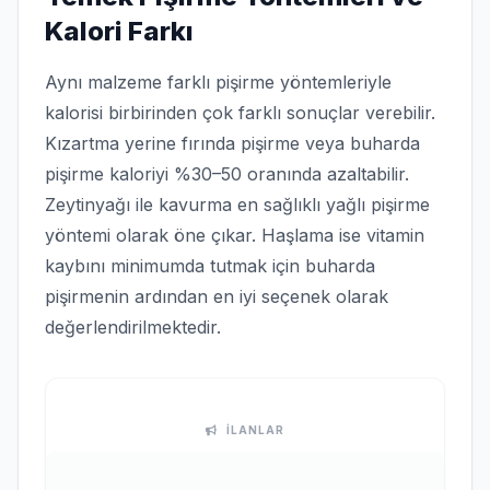
Kalori Farkı
Aynı malzeme farklı pişirme yöntemleriyle
kalorisi birbirinden çok farklı sonuçlar verebilir.
Kızartma yerine fırında pişirme veya buharda
pişirme kaloriyi %30–50 oranında azaltabilir.
Zeytinyağı ile kavurma en sağlıklı yağlı pişirme
yöntemi olarak öne çıkar. Haşlama ise vitamin
kaybını minimumda tutmak için buharda
pişirmenin ardından en iyi seçenek olarak
değerlendirilmektedir.
İLANLAR