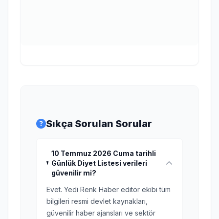
Sıkça Sorulan Sorular
10 Temmuz 2026 Cuma tarihli
Günlük Diyet Listesi verileri
güvenilir mi?
Evet. Yedi Renk Haber editör ekibi tüm
bilgileri resmi devlet kaynakları,
güvenilir haber ajansları ve sektör