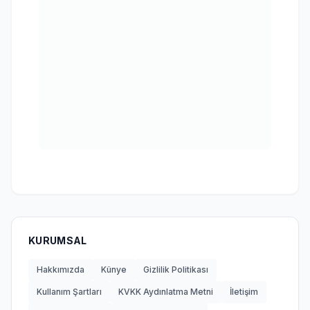
KURUMSAL
Hakkımızda
Künye
Gizlilik Politikası
Kullanım Şartları
KVKK Aydınlatma Metni
İletişim