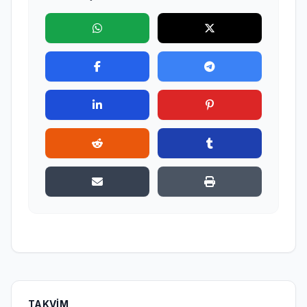
TAKVIM