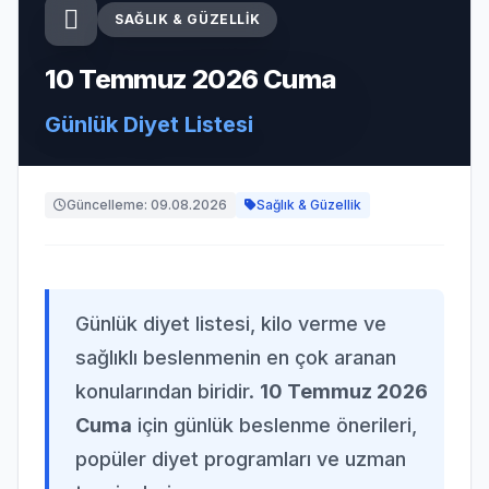
SAĞLIK & GÜZELLIK
10 Temmuz 2026 Cuma
Günlük Diyet Listesi
Güncelleme: 09.08.2026
Sağlık & Güzellik
Günlük diyet listesi, kilo verme ve
sağlıklı beslenmenin en çok aranan
konularından biridir.
10 Temmuz 2026
Cuma
için günlük beslenme önerileri,
popüler diyet programları ve uzman