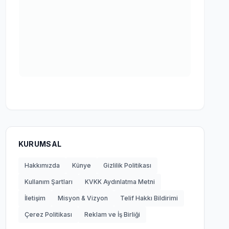
KURUMSAL
Hakkımızda
Künye
Gizlilik Politikası
Kullanım Şartları
KVKK Aydınlatma Metni
İletişim
Misyon & Vizyon
Telif Hakkı Bildirimi
Çerez Politikası
Reklam ve İş Birliği