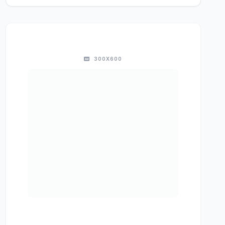
300X600