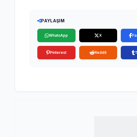
PAYLAŞIM
WhatsApp
X
Fa
Pinterest
Reddit