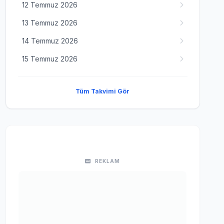
12 Temmuz 2026
13 Temmuz 2026
14 Temmuz 2026
15 Temmuz 2026
Tüm Takvimi Gör
REKLAM