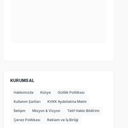
KURUMSAL
Hakkımızda
Künye
Gizlilik Politikası
Kullanım Şartları
KVKK Aydınlatma Metni
İletişim
Misyon & Vizyon
Telif Hakkı Bildirimi
Çerez Politikası
Reklam ve İş Birliği