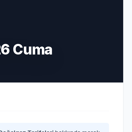
26 Cuma