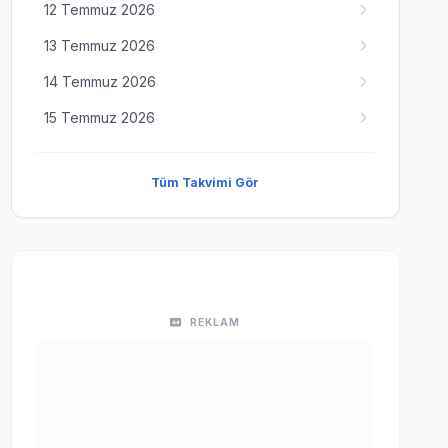
12 Temmuz 2026
13 Temmuz 2026
14 Temmuz 2026
15 Temmuz 2026
Tüm Takvimi Gör
REKLAM