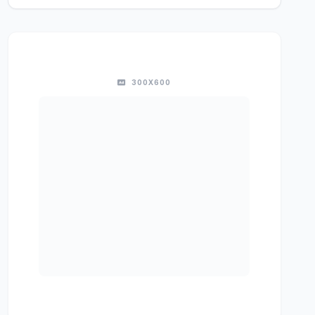
300X600