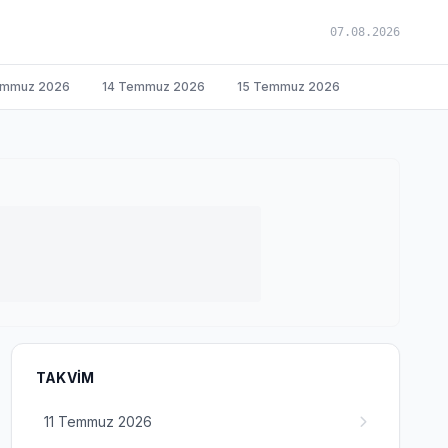
07.08.2026
emmuz 2026
14 Temmuz 2026
15 Temmuz 2026
TAKVIM
11 Temmuz 2026