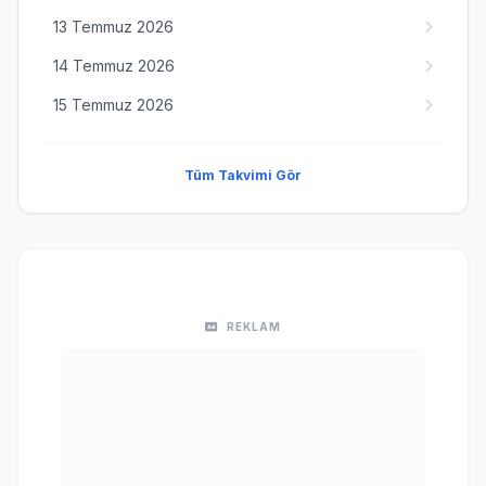
13 Temmuz 2026
14 Temmuz 2026
15 Temmuz 2026
Tüm Takvimi Gör
REKLAM