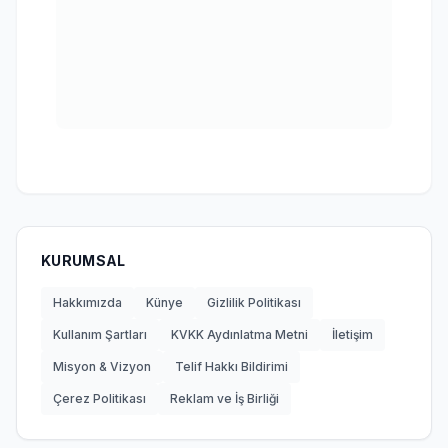
KURUMSAL
Hakkımızda
Künye
Gizlilik Politikası
Kullanım Şartları
KVKK Aydınlatma Metni
İletişim
Misyon & Vizyon
Telif Hakkı Bildirimi
Çerez Politikası
Reklam ve İş Birliği