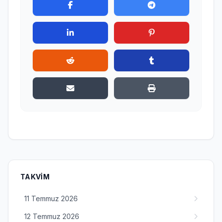
TAKVIM
11 Temmuz 2026
12 Temmuz 2026