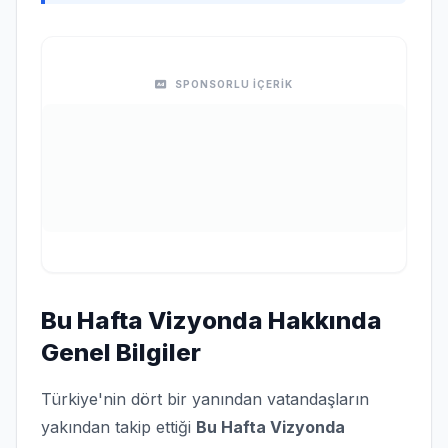
SPONSORLU İÇERİK
Bu Hafta Vizyonda Hakkında
Genel Bilgiler
Türkiye'nin dört bir yanından vatandaşların
yakından takip ettiği
Bu Hafta Vizyonda