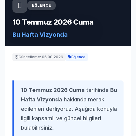
EĞLENCE
10 Temmuz 2026 Cuma
Bu Hafta Vizyonda
Güncelleme: 06.08.2026
Eğlence
10 Temmuz 2026 Cuma
tarihinde
Bu
Hafta Vizyonda
hakkında merak
edilenleri derliyoruz. Aşağıda konuyla
ilgili kapsamlı ve güncel bilgileri
bulabilirsiniz.