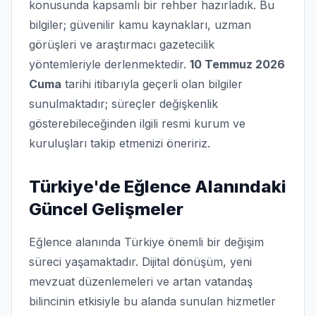
konusunda kapsamlı bir rehber hazırladık. Bu
bilgiler; güvenilir kamu kaynakları, uzman
görüşleri ve araştırmacı gazetecilik
yöntemleriyle derlenmektedir.
10 Temmuz 2026
Cuma
tarihi itibarıyla geçerli olan bilgiler
sunulmaktadır; süreçler değişkenlik
gösterebileceğinden ilgili resmi kurum ve
kuruluşları takip etmenizi öneririz.
Türkiye'de Eğlence Alanındaki
Güncel Gelişmeler
Eğlence alanında Türkiye önemli bir değişim
süreci yaşamaktadır. Dijital dönüşüm, yeni
mevzuat düzenlemeleri ve artan vatandaş
bilincinin etkisiyle bu alanda sunulan hizmetler