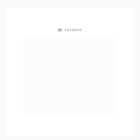
300X600