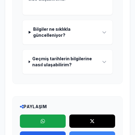
Bilgiler ne sıklıkla
güncelleniyor?
Geçmiş tarihlerin bilgilerine
nasıl ulaşabilirim?
PAYLAŞIM