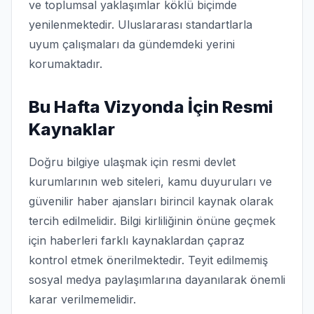
ve toplumsal yaklaşımlar köklü biçimde
yenilenmektedir. Uluslararası standartlarla
uyum çalışmaları da gündemdeki yerini
korumaktadır.
Bu Hafta Vizyonda İçin Resmi
Kaynaklar
Doğru bilgiye ulaşmak için resmi devlet
kurumlarının web siteleri, kamu duyuruları ve
güvenilir haber ajansları birincil kaynak olarak
tercih edilmelidir. Bilgi kirliliğinin önüne geçmek
için haberleri farklı kaynaklardan çapraz
kontrol etmek önerilmektedir. Teyit edilmemiş
sosyal medya paylaşımlarına dayanılarak önemli
karar verilmemelidir.