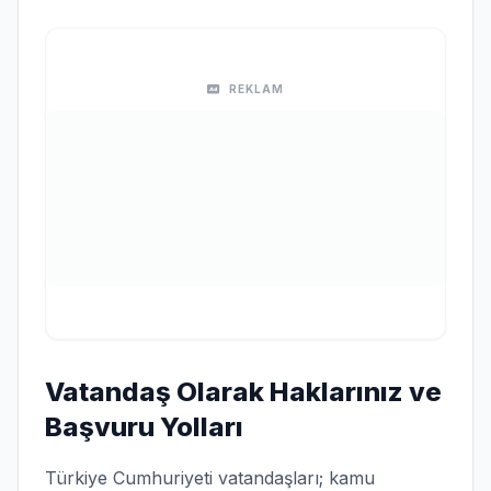
REKLAM
Vatandaş Olarak Haklarınız ve
Başvuru Yolları
Türkiye Cumhuriyeti vatandaşları; kamu