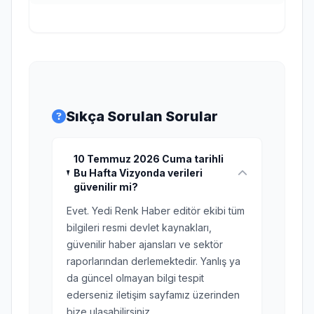
Sıkça Sorulan Sorular
10 Temmuz 2026 Cuma tarihli
Bu Hafta Vizyonda verileri
güvenilir mi?
Evet. Yedi Renk Haber editör ekibi tüm
bilgileri resmi devlet kaynakları,
güvenilir haber ajansları ve sektör
raporlarından derlemektedir. Yanlış ya
da güncel olmayan bilgi tespit
ederseniz iletişim sayfamız üzerinden
bize ulaşabilirsiniz.