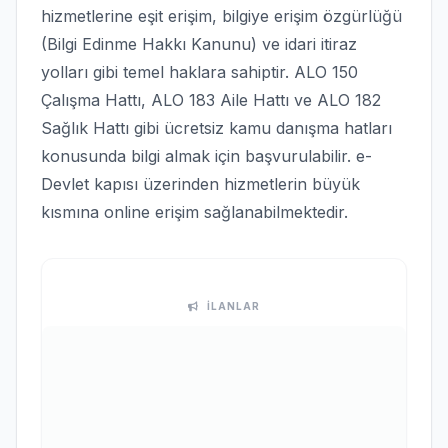
hizmetlerine eşit erişim, bilgiye erişim özgürlüğü
(Bilgi Edinme Hakkı Kanunu) ve idari itiraz
yolları gibi temel haklara sahiptir. ALO 150
Çalışma Hattı, ALO 183 Aile Hattı ve ALO 182
Sağlık Hattı gibi ücretsiz kamu danışma hatları
konusunda bilgi almak için başvurulabilir. e-
Devlet kapısı üzerinden hizmetlerin büyük
kısmına online erişim sağlanabilmektedir.
İLANLAR