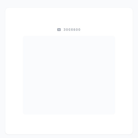
300X600