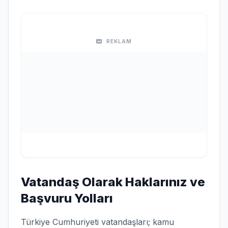
REKLAM
Vatandaş Olarak Haklarınız ve
Başvuru Yolları
Türkiye Cumhuriyeti vatandaşları; kamu