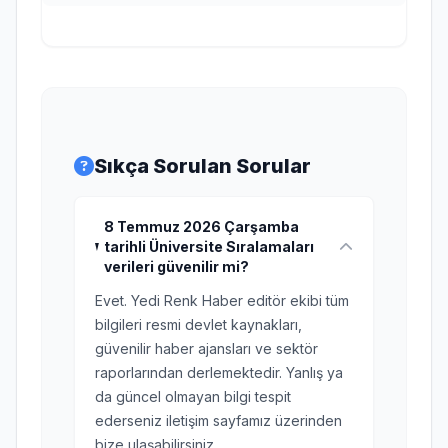
Sıkça Sorulan Sorular
8 Temmuz 2026 Çarşamba
tarihli Üniversite Sıralamaları
verileri güvenilir mi?
Evet. Yedi Renk Haber editör ekibi tüm
bilgileri resmi devlet kaynakları,
güvenilir haber ajansları ve sektör
raporlarından derlemektedir. Yanlış ya
da güncel olmayan bilgi tespit
ederseniz iletişim sayfamız üzerinden
bize ulaşabilirsiniz.