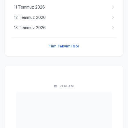
11 Temmuz 2026
12 Temmuz 2026
13 Temmuz 2026
Tüm Takvimi Gör
REKLAM