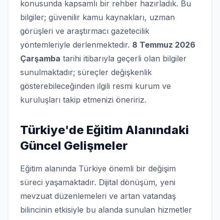
konusunda kapsamlı bir rehber hazırladık. Bu
bilgiler; güvenilir kamu kaynakları, uzman
görüşleri ve araştırmacı gazetecilik
yöntemleriyle derlenmektedir.
8 Temmuz 2026
Çarşamba
tarihi itibarıyla geçerli olan bilgiler
sunulmaktadır; süreçler değişkenlik
gösterebileceğinden ilgili resmi kurum ve
kuruluşları takip etmenizi öneririz.
Türkiye'de Eğitim Alanındaki
Güncel Gelişmeler
Eğitim alanında Türkiye önemli bir değişim
süreci yaşamaktadır. Dijital dönüşüm, yeni
mevzuat düzenlemeleri ve artan vatandaş
bilincinin etkisiyle bu alanda sunulan hizmetler