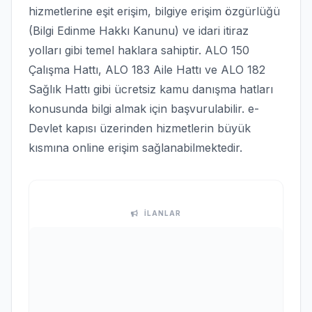
hizmetlerine eşit erişim, bilgiye erişim özgürlüğü
(Bilgi Edinme Hakkı Kanunu) ve idari itiraz
yolları gibi temel haklara sahiptir. ALO 150
Çalışma Hattı, ALO 183 Aile Hattı ve ALO 182
Sağlık Hattı gibi ücretsiz kamu danışma hatları
konusunda bilgi almak için başvurulabilir. e-
Devlet kapısı üzerinden hizmetlerin büyük
kısmına online erişim sağlanabilmektedir.
İLANLAR