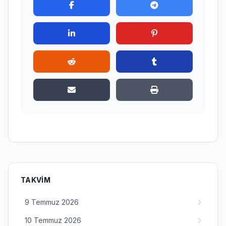
TAKVIM
9 Temmuz 2026
10 Temmuz 2026