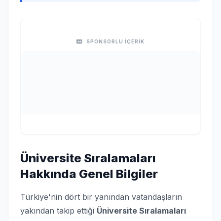
SPONSORLU İÇERİK
Üniversite Sıralamaları
Hakkında Genel Bilgiler
Türkiye'nin dört bir yanından vatandaşların
yakından takip ettiği
Üniversite Sıralamaları