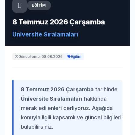
EĞITIM
8 Temmuz 2026 Çarşamba
Üniversite Sıralamaları
Güncelleme: 08.08.2026
Eğitim
8 Temmuz 2026 Çarşamba
tarihinde
Üniversite Sıralamaları
hakkında
merak edilenleri derliyoruz. Aşağıda
konuyla ilgili kapsamlı ve güncel bilgileri
bulabilirsiniz.