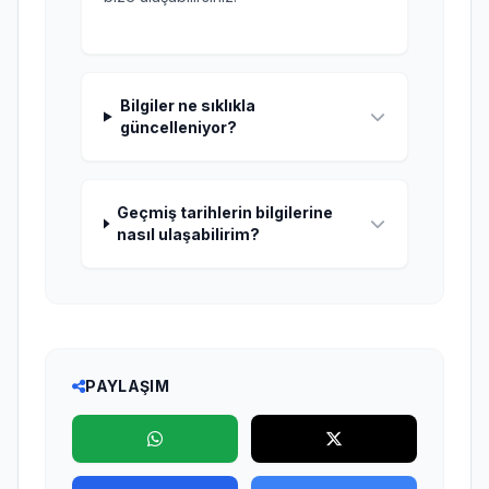
Bilgiler ne sıklıkla
güncelleniyor?
Geçmiş tarihlerin bilgilerine
nasıl ulaşabilirim?
PAYLAŞIM