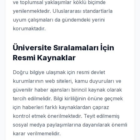
ve toplumsal yaklaşımlar köklü biçimde
yenilenmektedir. Uluslararası standartlarla
uyum çalışmaları da gündemdeki yerini
korumaktadır.
Üniversite Sıralamaları İçin
Resmi Kaynaklar
Doğru bilgiye ulaşmak için resmi devlet
kurumlarının web siteleri, kamu duyuruları ve
güvenilir haber ajansları birincil kaynak olarak
tercih edilmelidir. Bilgi kirliliğinin önüne geçmek
için haberleri farklı kaynaklardan çapraz
kontrol etmek önerilmektedir. Teyit edilmemiş
sosyal medya paylaşımlarına dayanılarak önemli
karar verilmemelidir.