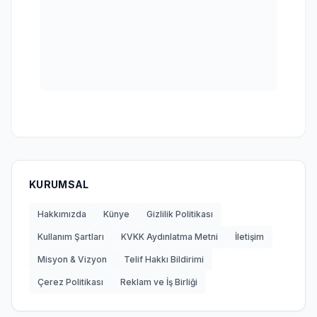
KURUMSAL
Hakkımızda
Künye
Gizlilik Politikası
Kullanım Şartları
KVKK Aydınlatma Metni
İletişim
Misyon & Vizyon
Telif Hakkı Bildirimi
Çerez Politikası
Reklam ve İş Birliği