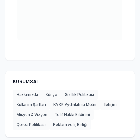
KURUMSAL
Hakkımızda
Künye
Gizlilik Politikası
Kullanım Şartları
KVKK Aydınlatma Metni
İletişim
Misyon & Vizyon
Telif Hakkı Bildirimi
Çerez Politikası
Reklam ve İş Birliği