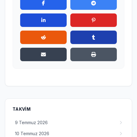
TAKVIM
9 Temmuz 2026
10 Temmuz 2026