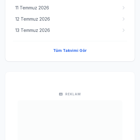
11 Temmuz 2026
12 Temmuz 2026
13 Temmuz 2026
Tüm Takvimi Gör
REKLAM