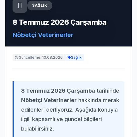
SAĞLIK
8 Temmuz 2026 Çarşamba
Nöbetçi Veterinerler
Güncelleme: 10.08.2026
Sağlık
8 Temmuz 2026 Çarşamba
tarihinde
Nöbetçi Veterinerler
hakkında merak
edilenleri derliyoruz. Aşağıda konuyla
ilgili kapsamlı ve güncel bilgileri
bulabilirsiniz.