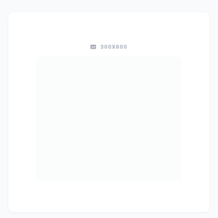
300X600