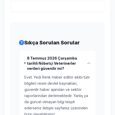
Sıkça Sorulan Sorular
8 Temmuz 2026 Çarşamba
tarihli Nöbetçi Veterinerler
verileri güvenilir mi?
Evet. Yedi Renk Haber editör ekibi tüm
bilgileri resmi devlet kaynakları,
güvenilir haber ajansları ve sektör
raporlarından derlemektedir. Yanlış ya
da güncel olmayan bilgi tespit
ederseniz iletişim sayfamız üzerinden
bize ulaşabilirsiniz.