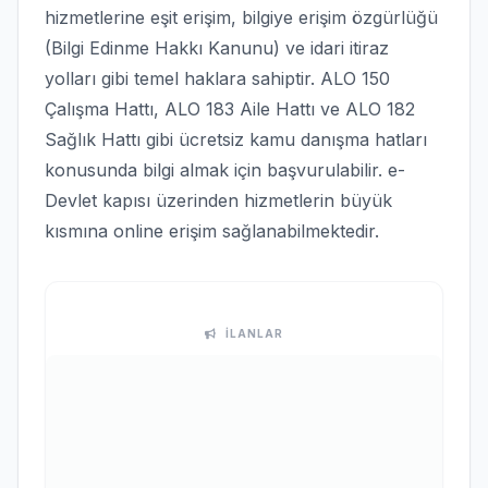
hizmetlerine eşit erişim, bilgiye erişim özgürlüğü
(Bilgi Edinme Hakkı Kanunu) ve idari itiraz
yolları gibi temel haklara sahiptir. ALO 150
Çalışma Hattı, ALO 183 Aile Hattı ve ALO 182
Sağlık Hattı gibi ücretsiz kamu danışma hatları
konusunda bilgi almak için başvurulabilir. e-
Devlet kapısı üzerinden hizmetlerin büyük
kısmına online erişim sağlanabilmektedir.
İLANLAR