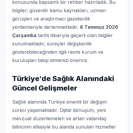
konusunda kapsamlı bir rehber hazırladık. Bu
bilgiler; güvenilir kamu kaynakları, uzman
görüşleri ve araştırmacı gazetecilik
yöntemleriyle derlenmektedir.
8 Temmuz 2026
Çarşamba
tarihi itibarıyla geçerli olan bilgiler
sunulmaktadır; süreçler değişkenlik
gösterebileceğinden ilgili resmi kurum ve
kuruluşları takip etmenizi öneririz.
Türkiye'de Sağlık Alanındaki
Güncel Gelişmeler
Sağlık alanında Türkiye önemli bir değişim
süreci yaşamaktadır. Dijital dönüşüm, yeni
mevzuat düzenlemeleri ve artan vatandaş
bilincinin etkisiyle bu alanda sunulan hizmetler