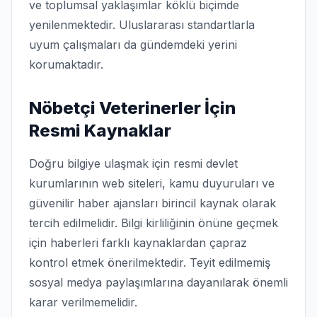
ve toplumsal yaklaşımlar köklü biçimde
yenilenmektedir. Uluslararası standartlarla
uyum çalışmaları da gündemdeki yerini
korumaktadır.
Nöbetçi Veterinerler İçin
Resmi Kaynaklar
Doğru bilgiye ulaşmak için resmi devlet
kurumlarının web siteleri, kamu duyuruları ve
güvenilir haber ajansları birincil kaynak olarak
tercih edilmelidir. Bilgi kirliliğinin önüne geçmek
için haberleri farklı kaynaklardan çapraz
kontrol etmek önerilmektedir. Teyit edilmemiş
sosyal medya paylaşımlarına dayanılarak önemli
karar verilmemelidir.