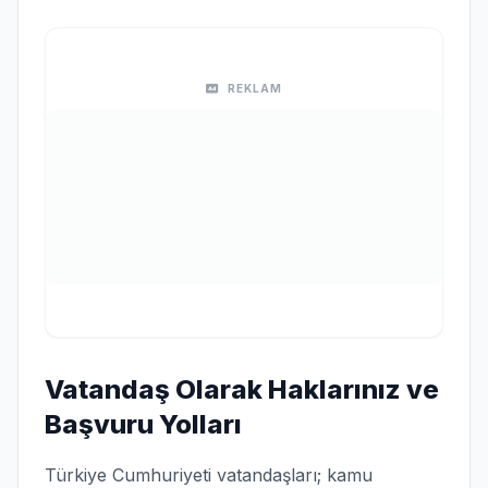
REKLAM
Vatandaş Olarak Haklarınız ve
Başvuru Yolları
Türkiye Cumhuriyeti vatandaşları; kamu