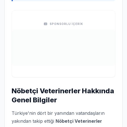
SPONSORLU İÇERİK
Nöbetçi Veterinerler Hakkında
Genel Bilgiler
Türkiye'nin dört bir yanından vatandaşların
yakından takip ettiği
Nöbetçi Veterinerler