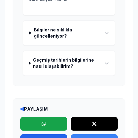
Bilgiler ne sıklıkla
güncelleniyor?
Geçmiş tarihlerin bilgilerine
nasıl ulaşabilirim?
PAYLAŞIM