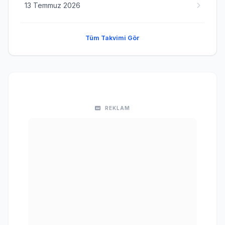
13 Temmuz 2026
Tüm Takvimi Gör
REKLAM