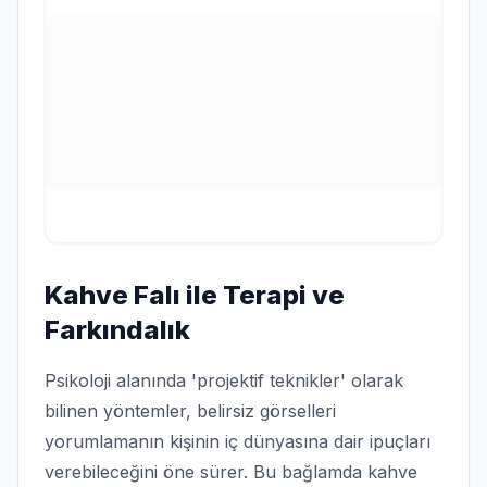
Kahve Falı ile Terapi ve
Farkındalık
Psikoloji alanında 'projektif teknikler' olarak
bilinen yöntemler, belirsiz görselleri
yorumlamanın kişinin iç dünyasına dair ipuçları
verebileceğini öne sürer. Bu bağlamda kahve