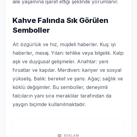
aile yaşamına işaret ettiği şeklinde yorumlanır.
Kahve Falında Sık Görülen
Semboller
At: özgürlük ve hız, müjdeli haberler. Kuş: iyi
haberler, mesaj. Yılan: tehlike veya bilgelik. Kalp:
aşk ve duygusal gelişmeler. Anahtar: yeni
fırsatlar ve kapılar. Merdiven: kariyer ve sosyal
yükseliş. Balık: bereket ve şans. Ağaç: sağlık ve
köklü değişimler. Bu semboller, deneyimli
falcıların yanı sıra meraklılar tarafından da
yaygın biçimde kullanılmaktadır.
REKLAM