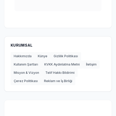
KURUMSAL
Hakkımızda
Künye
Gizlilik Politikası
Kullanım Şartları
KVKK Aydınlatma Metni
İletişim
Misyon & Vizyon
Telif Hakkı Bildirimi
Çerez Politikası
Reklam ve İş Birliği