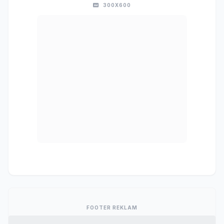
300X600
FOOTER REKLAM