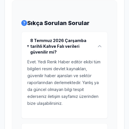
Sıkça Sorulan Sorular
8 Temmuz 2026 Çarşamba
tarihli Kahve Falı verileri
güvenilir mi?
Evet. Yedi Renk Haber editör ekibi tüm
bilgileri resmi devlet kaynakları,
güvenilir haber ajansları ve sektör
raporlarından derlemektedir. Yanlış ya
da güncel olmayan bilgi tespit
ederseniz iletişim sayfamız üzerinden
bize ulaşabilirsiniz.