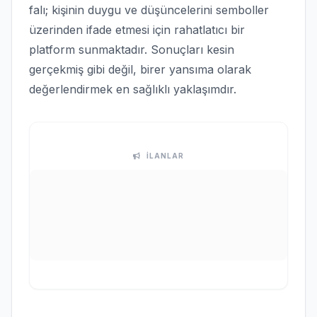
falı; kişinin duygu ve düşüncelerini semboller
üzerinden ifade etmesi için rahatlatıcı bir
platform sunmaktadır. Sonuçları kesin
gerçekmiş gibi değil, birer yansıma olarak
değerlendirmek en sağlıklı yaklaşımdır.
İLANLAR