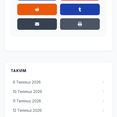
TAKVIM
9 Temmuz 2026
10 Temmuz 2026
11 Temmuz 2026
12 Temmuz 2026