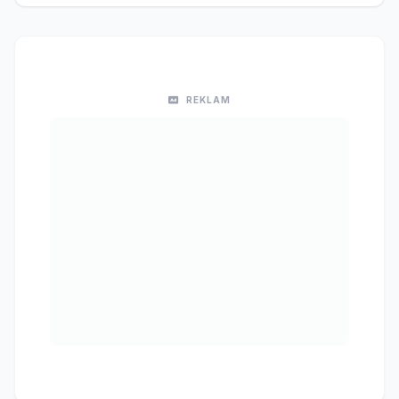
REKLAM