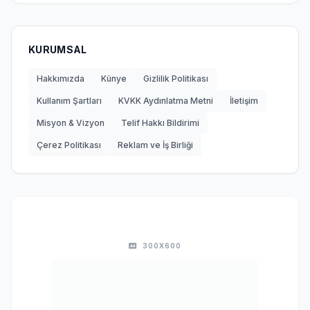
KURUMSAL
Hakkımızda
Künye
Gizlilik Politikası
Kullanım Şartları
KVKK Aydınlatma Metni
İletişim
Misyon & Vizyon
Telif Hakkı Bildirimi
Çerez Politikası
Reklam ve İş Birliği
300X600