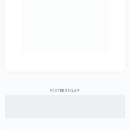
FOOTER REKLAM