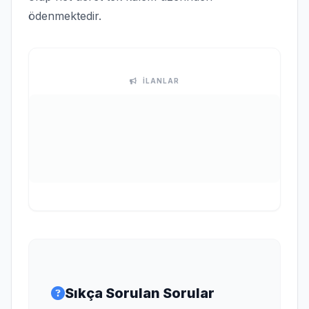
ödenmektedir.
İLANLAR
Sıkça Sorulan Sorular