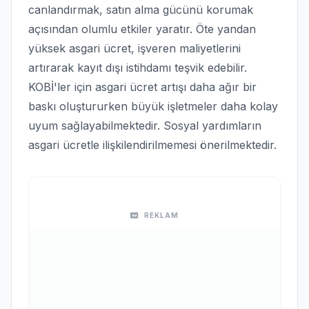
canlandırmak, satın alma gücünü korumak
açısından olumlu etkiler yaratır. Öte yandan
yüksek asgari ücret, işveren maliyetlerini
artırarak kayıt dışı istihdamı teşvik edebilir.
KOBİ'ler için asgari ücret artışı daha ağır bir
baskı oluştururken büyük işletmeler daha kolay
uyum sağlayabilmektedir. Sosyal yardımların
asgari ücretle ilişkilendirilmemesi önerilmektedir.
REKLAM