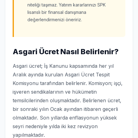
niteliği taşımaz. Yatırım kararlarınızı SPK
lisanslı bir finansal danışmana
değerlendirmenizi öneririz.
Asgari Ücret Nasıl Belirlenir?
Asgari ücret; İş Kanunu kapsamında her yıl
Aralık ayında kurulan Asgari Ücret Tespit
Komisyonu tarafından belirlenir. Komisyon; işçi,
işveren sendikalarının ve hükümetin
temsilcilerinden oluşmaktadır. Belirlenen ücret,
bir sonraki yılın Ocak ayından itibaren geçerli
olmaktadır. Son yıllarda enflasyonun yüksek
seyri nedeniyle yılda iki kez revizyon
yapılmaktadır.