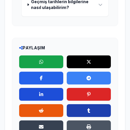
Geçmiş tarihlerin bilgilerine
nasıl ulaşabilirim?
PAYLAŞIM