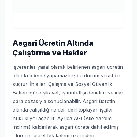
Asgari Ücretin Altında
Çalıştırma ve Haklar
İşverenler yasal olarak belirlenen asgari ücretin
altında ödeme yapamazlar; bu durum yasal bir
suçtur. İhlaller; Çalışma ve Sosyal Güvenlik
Bakanlığı'na şikâyet, iş müfettişi denetimi ve idari
para cezasıyla sonuçlanabilir. Asgari ücretin
altında çalışıldığına dair delil toplayan işçiler
hukuki yol açabilir. Ayrıca AGİ (Aile Yardım
İndirimi) kaldırılarak asgari ücrete dahil edilmiş
olup net ücret tek kalem üzerinden