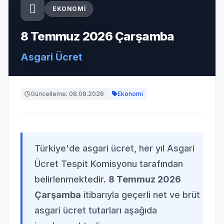
EKONOMI
8 Temmuz 2026 Çarşamba
Asgari Ücret
Güncelleme: 08.08.2026
Ekonomi
Türkiye'de asgari ücret, her yıl Asgari
Ücret Tespit Komisyonu tarafından
belirlenmektedir.
8 Temmuz 2026
Çarşamba
itibarıyla geçerli net ve brüt
asgari ücret tutarları aşağıda