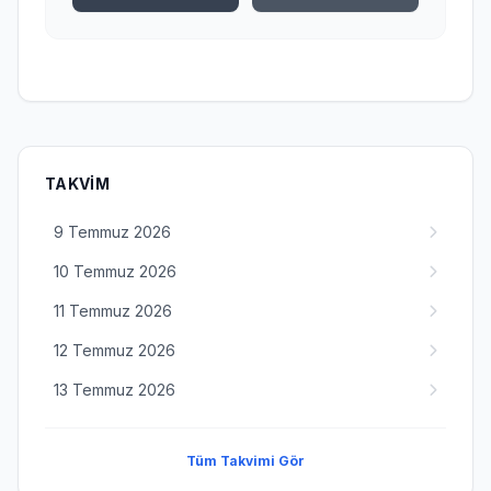
TAKVIM
9 Temmuz 2026
10 Temmuz 2026
11 Temmuz 2026
12 Temmuz 2026
13 Temmuz 2026
Tüm Takvimi Gör