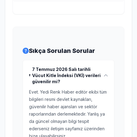
Sıkça Sorulan Sorular
7 Temmuz 2026 Salı tarihli
Vücut Kitle İndeksi (VKİ) verileri
güvenilir mi?
Evet. Yedi Renk Haber editör ekibi tüm
bilgileri resmi devlet kaynakları,
güvenilir haber ajansları ve sektör
raporlarından derlemektedir. Yanlış ya
da güncel olmayan bilgi tespit
ederseniz iletişim sayfamız üzerinden
bize ulaşabilirsiniz.