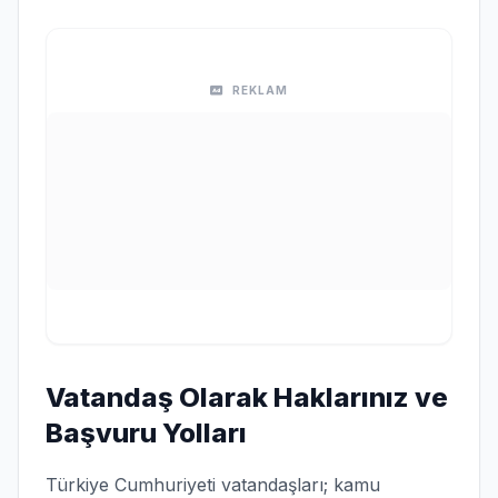
REKLAM
Vatandaş Olarak Haklarınız ve
Başvuru Yolları
Türkiye Cumhuriyeti vatandaşları; kamu