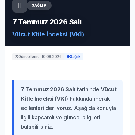
SAĞLIK
7 Temmuz 2026 Salı
Vücut Kitle İndeksi (VKİ)
Güncelleme: 10.08.2026
Sağlık
7 Temmuz 2026 Salı
tarihinde
Vücut
Kitle İndeksi (VKİ)
hakkında merak
edilenleri derliyoruz. Aşağıda konuyla
ilgili kapsamlı ve güncel bilgileri
bulabilirsiniz.