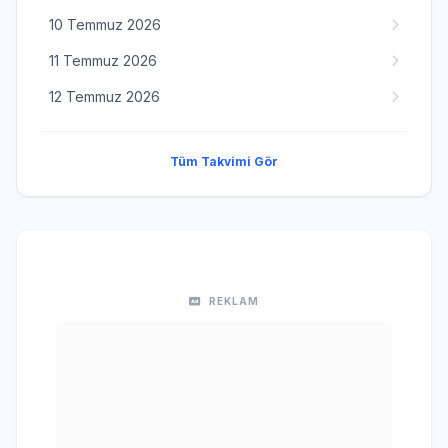
10 Temmuz 2026
11 Temmuz 2026
12 Temmuz 2026
Tüm Takvimi Gör
REKLAM