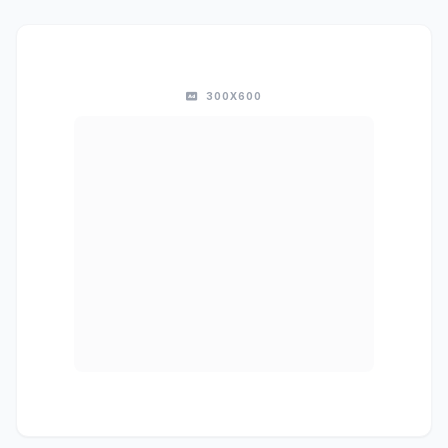
300X600