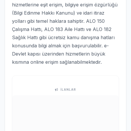
hizmetlerine eşit erişim, bilgiye erişim özgürlüğü
(Bilgi Edinme Hakkı Kanunu) ve idari itiraz
yolları gibi temel haklara sahiptir. ALO 150
Çalışma Hattı, ALO 183 Aile Hattı ve ALO 182
Sağlık Hattı gibi ücretsiz kamu danışma hatları
konusunda bilgi almak için başvurulabilir. e-
Devlet kapısı üzerinden hizmetlerin büyük
kısmına online erişim sağlanabilmektedir.
İLANLAR