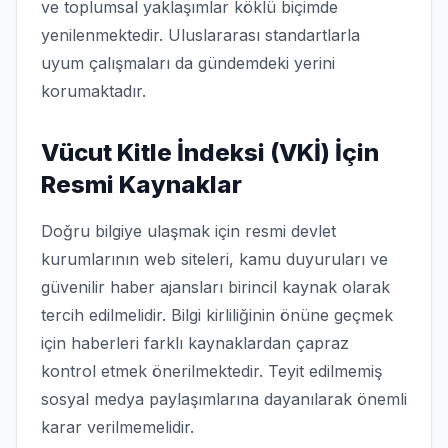
ve toplumsal yaklaşımlar köklü biçimde
yenilenmektedir. Uluslararası standartlarla
uyum çalışmaları da gündemdeki yerini
korumaktadır.
Vücut Kitle İndeksi (VKİ) İçin
Resmi Kaynaklar
Doğru bilgiye ulaşmak için resmi devlet
kurumlarının web siteleri, kamu duyuruları ve
güvenilir haber ajansları birincil kaynak olarak
tercih edilmelidir. Bilgi kirliliğinin önüne geçmek
için haberleri farklı kaynaklardan çapraz
kontrol etmek önerilmektedir. Teyit edilmemiş
sosyal medya paylaşımlarına dayanılarak önemli
karar verilmemelidir.