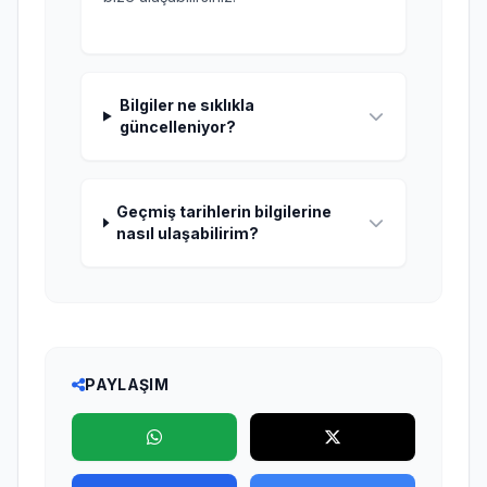
Bilgiler ne sıklıkla
güncelleniyor?
Geçmiş tarihlerin bilgilerine
nasıl ulaşabilirim?
PAYLAŞIM