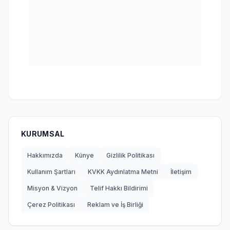
KURUMSAL
Hakkımızda
Künye
Gizlilik Politikası
Kullanım Şartları
KVKK Aydınlatma Metni
İletişim
Misyon & Vizyon
Telif Hakkı Bildirimi
Çerez Politikası
Reklam ve İş Birliği