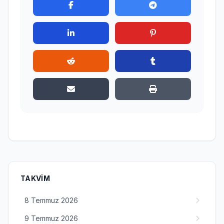
TAKVIM
8 Temmuz 2026
9 Temmuz 2026