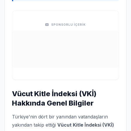
SPONSORLU İÇERİK
Vücut Kitle İndeksi (VKİ)
Hakkında Genel Bilgiler
Türkiye'nin dört bir yanından vatandaşların
yakından takip ettiği
Vücut Kitle İndeksi (VKİ)