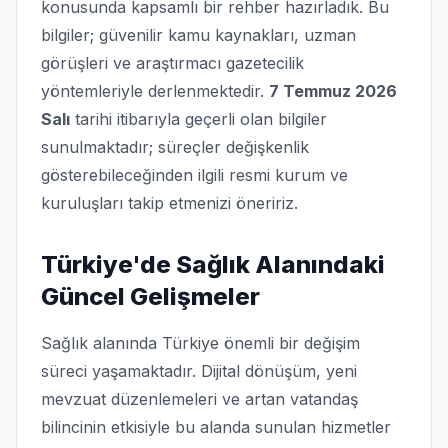
konusunda kapsamlı bir rehber hazırladık. Bu
bilgiler; güvenilir kamu kaynakları, uzman
görüşleri ve araştırmacı gazetecilik
yöntemleriyle derlenmektedir.
7 Temmuz 2026
Salı
tarihi itibarıyla geçerli olan bilgiler
sunulmaktadır; süreçler değişkenlik
gösterebileceğinden ilgili resmi kurum ve
kuruluşları takip etmenizi öneririz.
Türkiye'de Sağlık Alanındaki
Güncel Gelişmeler
Sağlık alanında Türkiye önemli bir değişim
süreci yaşamaktadır. Dijital dönüşüm, yeni
mevzuat düzenlemeleri ve artan vatandaş
bilincinin etkisiyle bu alanda sunulan hizmetler