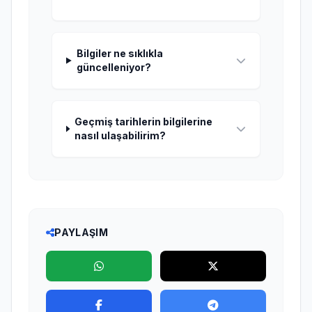
Bilgiler ne sıklıkla
güncelleniyor?
Geçmiş tarihlerin bilgilerine
nasıl ulaşabilirim?
PAYLAŞIM