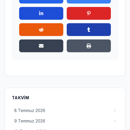
TAKVIM
8 Temmuz 2026
9 Temmuz 2026