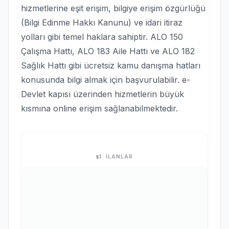
hizmetlerine eşit erişim, bilgiye erişim özgürlüğü
(Bilgi Edinme Hakkı Kanunu) ve idari itiraz
yolları gibi temel haklara sahiptir. ALO 150
Çalışma Hattı, ALO 183 Aile Hattı ve ALO 182
Sağlık Hattı gibi ücretsiz kamu danışma hatları
konusunda bilgi almak için başvurulabilir. e-
Devlet kapısı üzerinden hizmetlerin büyük
kısmına online erişim sağlanabilmektedir.
İLANLAR