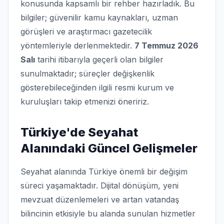
konusunda kapsamlı bir rehber hazırladık. Bu
bilgiler; güvenilir kamu kaynakları, uzman
görüşleri ve araştırmacı gazetecilik
yöntemleriyle derlenmektedir.
7 Temmuz 2026
Salı
tarihi itibarıyla geçerli olan bilgiler
sunulmaktadır; süreçler değişkenlik
gösterebileceğinden ilgili resmi kurum ve
kuruluşları takip etmenizi öneririz.
Türkiye'de Seyahat
Alanındaki Güncel Gelişmeler
Seyahat alanında Türkiye önemli bir değişim
süreci yaşamaktadır. Dijital dönüşüm, yeni
mevzuat düzenlemeleri ve artan vatandaş
bilincinin etkisiyle bu alanda sunulan hizmetler