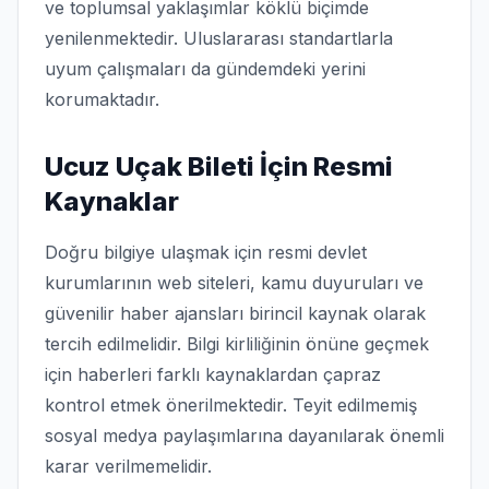
ve toplumsal yaklaşımlar köklü biçimde
yenilenmektedir. Uluslararası standartlarla
uyum çalışmaları da gündemdeki yerini
korumaktadır.
Ucuz Uçak Bileti İçin Resmi
Kaynaklar
Doğru bilgiye ulaşmak için resmi devlet
kurumlarının web siteleri, kamu duyuruları ve
güvenilir haber ajansları birincil kaynak olarak
tercih edilmelidir. Bilgi kirliliğinin önüne geçmek
için haberleri farklı kaynaklardan çapraz
kontrol etmek önerilmektedir. Teyit edilmemiş
sosyal medya paylaşımlarına dayanılarak önemli
karar verilmemelidir.