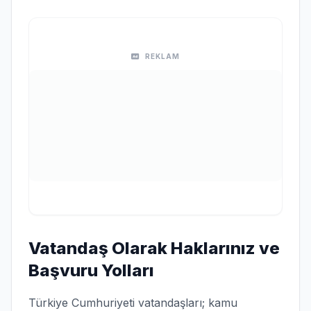
REKLAM
Vatandaş Olarak Haklarınız ve
Başvuru Yolları
Türkiye Cumhuriyeti vatandaşları; kamu