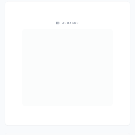
300X600