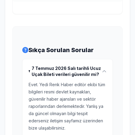
Sıkça Sorulan Sorular
7 Temmuz 2026 Salı tarihli Ucuz
Uçak Bileti verileri güvenilir mi?
Evet. Yedi Renk Haber editör ekibi tüm
bilgileri resmi devlet kaynakları,
güvenilir haber ajansları ve sektör
raporlarından derlemektedir. Yanlış ya
da güncel olmayan bilgi tespit
ederseniz iletişim sayfamız üzerinden
bize ulaşabilirsiniz.