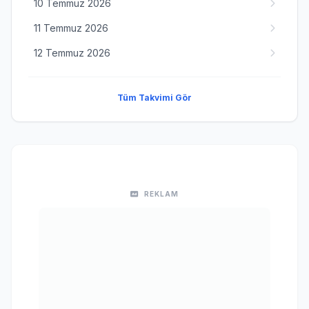
10 Temmuz 2026
11 Temmuz 2026
12 Temmuz 2026
Tüm Takvimi Gör
REKLAM