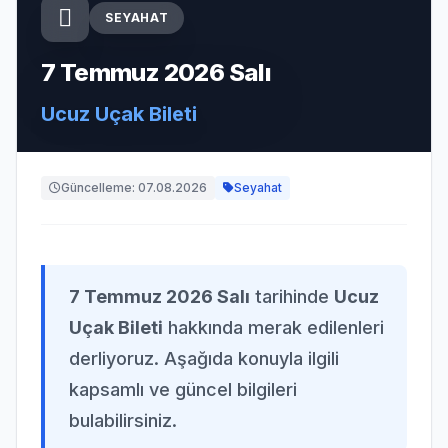
SEYAHAT
7 Temmuz 2026 Salı
Ucuz Uçak Bileti
Güncelleme: 07.08.2026
Seyahat
7 Temmuz 2026 Salı
tarihinde
Ucuz
Uçak Bileti
hakkında merak edilenleri
derliyoruz. Aşağıda konuyla ilgili
kapsamlı ve güncel bilgileri
bulabilirsiniz.