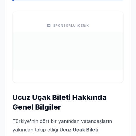
SPONSORLU İÇERİK
Ucuz Uçak Bileti Hakkında
Genel Bilgiler
Türkiye'nin dört bir yanından vatandaşların
yakından takip ettiği
Ucuz Uçak Bileti