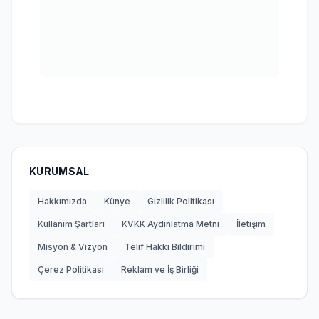
KURUMSAL
Hakkımızda
Künye
Gizlilik Politikası
Kullanım Şartları
KVKK Aydınlatma Metni
İletişim
Misyon & Vizyon
Telif Hakkı Bildirimi
Çerez Politikası
Reklam ve İş Birliği