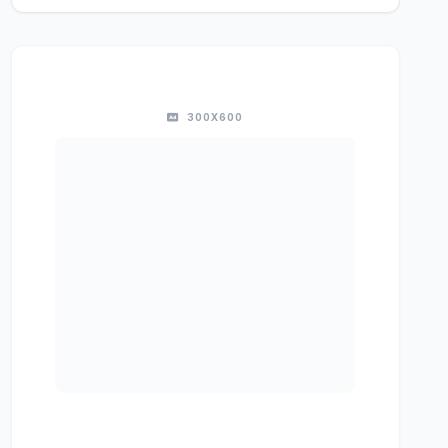
300X600