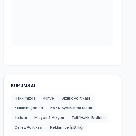
KURUMSAL
Hakkımızda
Künye
Gizlilik Politikası
Kullanım Şartları
KVKK Aydınlatma Metni
İletişim
Misyon & Vizyon
Telif Hakkı Bildirimi
Çerez Politikası
Reklam ve İş Birliği