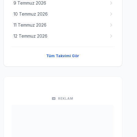
9 Temmuz 2026
10 Temmuz 2026
11 Temmuz 2026
12 Temmuz 2026
Tüm Takvimi Gör
REKLAM