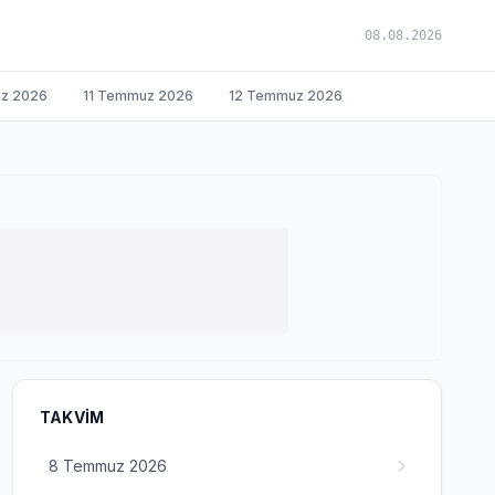
08.08.2026
z 2026
11 Temmuz 2026
12 Temmuz 2026
TAKVIM
8 Temmuz 2026