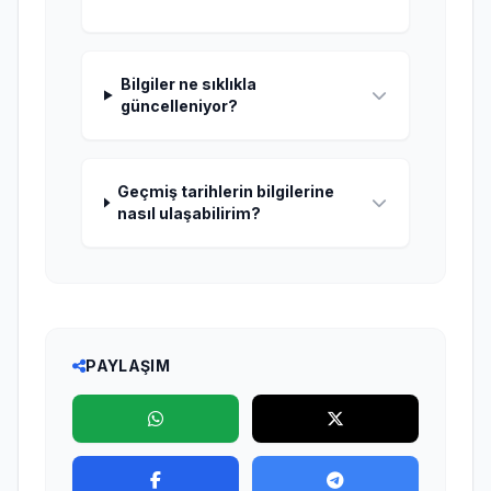
Bilgiler ne sıklıkla
güncelleniyor?
Geçmiş tarihlerin bilgilerine
nasıl ulaşabilirim?
PAYLAŞIM