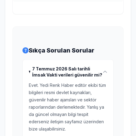
Sıkça Sorulan Sorular
7 Temmuz 2026 Salı tarihli
İmsak Vakti verileri güvenilir mi?
Evet. Yedi Renk Haber editör ekibi tüm
bilgileri resmi devlet kaynakları,
güvenilir haber ajansları ve sektör
raporlarından derlemektedir. Yanlış ya
da güncel olmayan bilgi tespit
ederseniz iletişim sayfamız üzerinden
bize ulaşabilirsiniz.