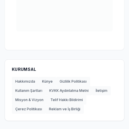
KURUMSAL
Hakkımızda
Künye
Gizlilik Politikası
Kullanım Şartları
KVKK Aydınlatma Metni
İletişim
Misyon & Vizyon
Telif Hakkı Bildirimi
Çerez Politikası
Reklam ve İş Birliği