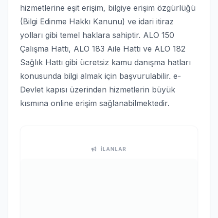
hizmetlerine eşit erişim, bilgiye erişim özgürlüğü
(Bilgi Edinme Hakkı Kanunu) ve idari itiraz
yolları gibi temel haklara sahiptir. ALO 150
Çalışma Hattı, ALO 183 Aile Hattı ve ALO 182
Sağlık Hattı gibi ücretsiz kamu danışma hatları
konusunda bilgi almak için başvurulabilir. e-
Devlet kapısı üzerinden hizmetlerin büyük
kısmına online erişim sağlanabilmektedir.
İLANLAR