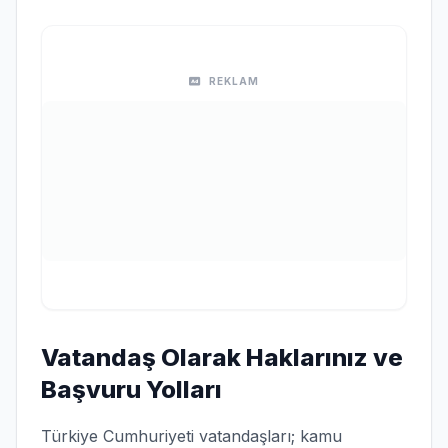
REKLAM
Vatandaş Olarak Haklarınız ve
Başvuru Yolları
Türkiye Cumhuriyeti vatandaşları; kamu