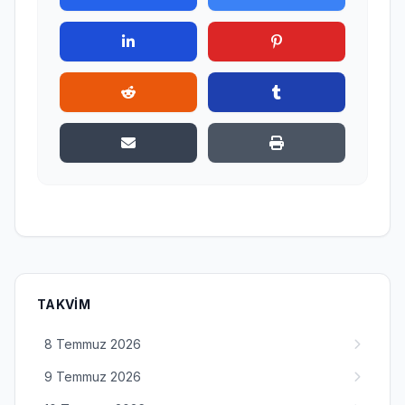
TAKVIM
8 Temmuz 2026
9 Temmuz 2026