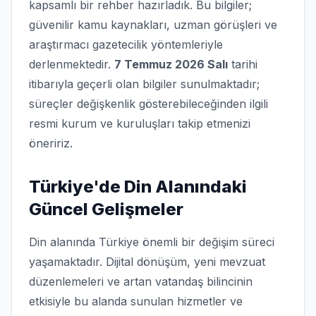
kapsamlı bir rehber hazırladık. Bu bilgiler;
güvenilir kamu kaynakları, uzman görüşleri ve
araştırmacı gazetecilik yöntemleriyle
derlenmektedir.
7 Temmuz 2026 Salı
tarihi
itibarıyla geçerli olan bilgiler sunulmaktadır;
süreçler değişkenlik gösterebileceğinden ilgili
resmi kurum ve kuruluşları takip etmenizi
öneririz.
Türkiye'de Din Alanındaki
Güncel Gelişmeler
Din alanında Türkiye önemli bir değişim süreci
yaşamaktadır. Dijital dönüşüm, yeni mevzuat
düzenlemeleri ve artan vatandaş bilincinin
etkisiyle bu alanda sunulan hizmetler ve