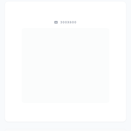
300X600