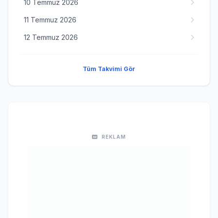
10 Temmuz 2026
11 Temmuz 2026
12 Temmuz 2026
Tüm Takvimi Gör
REKLAM