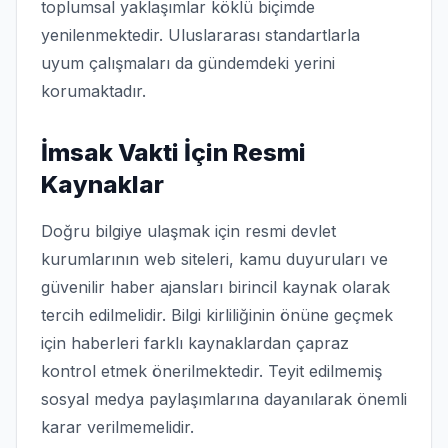
toplumsal yaklaşımlar köklü biçimde
yenilenmektedir. Uluslararası standartlarla
uyum çalışmaları da gündemdeki yerini
korumaktadır.
İmsak Vakti İçin Resmi
Kaynaklar
Doğru bilgiye ulaşmak için resmi devlet
kurumlarının web siteleri, kamu duyuruları ve
güvenilir haber ajansları birincil kaynak olarak
tercih edilmelidir. Bilgi kirliliğinin önüne geçmek
için haberleri farklı kaynaklardan çapraz
kontrol etmek önerilmektedir. Teyit edilmemiş
sosyal medya paylaşımlarına dayanılarak önemli
karar verilmemelidir.