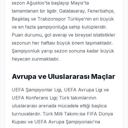
sezon Ağustos'ta başlayıp Mayıs'ta
tamamlanan bir ligdir. Galatasaray, Fenerbahçe,
Beşiktaş ve Trabzonspor Türkiye'nin en büyük
ve en fazla şampiyonluğa sahip kulüpleridir.
Puan durumu, gol averajı ve bireysel istatistikler
sezonun her haftası büyük önem taşımaktadır.
Şampiyonluk yarışı sezon sonuna kadar büyük
heyecan sunmaktadır.
Avrupa ve Uluslararası Maçlar
UEFA Şampiyonlar Ligi, UEFA Avrupa Ligi ve
UEFA Konferans Ligi; Türk takımlarının
uluslararası arenada mücadele ettiği başlıca
turnuvalardır. Türk Milli Takımı ise FIFA Dünya
Kupası ve UEFA Avrupa Şampiyonası'na