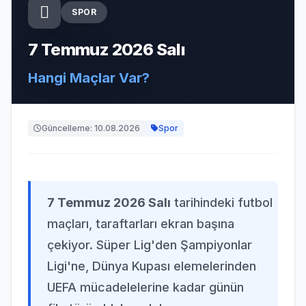
SPOR
7 Temmuz 2026 Salı
Hangi Maçlar Var?
Güncelleme: 10.08.2026
Spor
7 Temmuz 2026 Salı
tarihindeki futbol
maçları, taraftarları ekran başına
çekiyor. Süper Lig'den Şampiyonlar
Ligi'ne, Dünya Kupası elemelerinden
UEFA mücadelelerine kadar günün