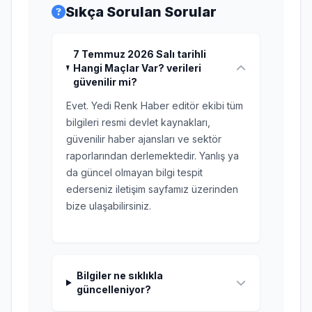
Sıkça Sorulan Sorular
7 Temmuz 2026 Salı tarihli
Hangi Maçlar Var? verileri
güvenilir mi?
Evet. Yedi Renk Haber editör ekibi tüm
bilgileri resmi devlet kaynakları,
güvenilir haber ajansları ve sektör
raporlarından derlemektedir. Yanlış ya
da güncel olmayan bilgi tespit
ederseniz iletişim sayfamız üzerinden
bize ulaşabilirsiniz.
Bilgiler ne sıklıkla
güncelleniyor?