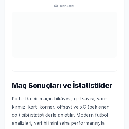
REKLAM
Maç Sonuçları ve İstatistikler
Futbolda bir maçın hikâyesi; gol sayısı, sarı-
kırmızı kart, korner, offsayt ve xG (beklenen
gol) gibi istatistiklerle anlatılır. Modern futbol
analizleri, veri bilimini saha performansıyla