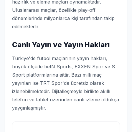
hazırlık ve eleme maçları oynamaktadır.
Uluslararası maçlar, özellikle play-off
dönemlerinde milyonlarca kişi tarafından takip
edilmektedir.
Canlı Yayın ve Yayın Hakları
Türkiye'de futbol maçlarının yayın hakları,
büyük ölçüde beIN Sports, EXXEN Spor ve S
Sport platformlarına aittir. Bazı milli maç
yayınları ise TRT Spor'da ücretsiz olarak
izlenebilmektedir. Dijitalleşmeyle birlikte akıllı
telefon ve tablet üzerinden canlı izleme oldukça
yaygınlaşmıştır.