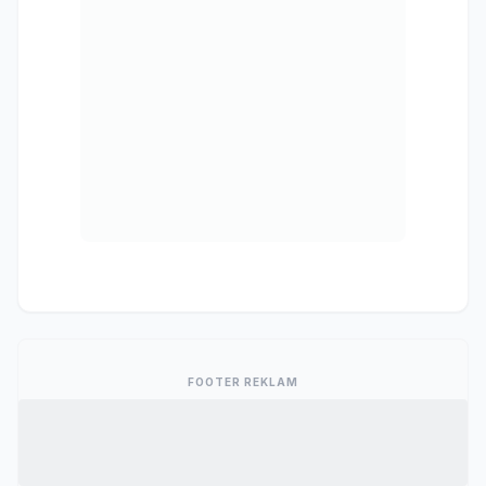
FOOTER REKLAM