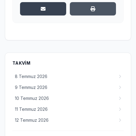
TAKVIM
8 Temmuz 2026
9 Temmuz 2026
10 Temmuz 2026
11 Temmuz 2026
12 Temmuz 2026