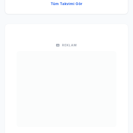
Tüm Takvimi Gör
REKLAM