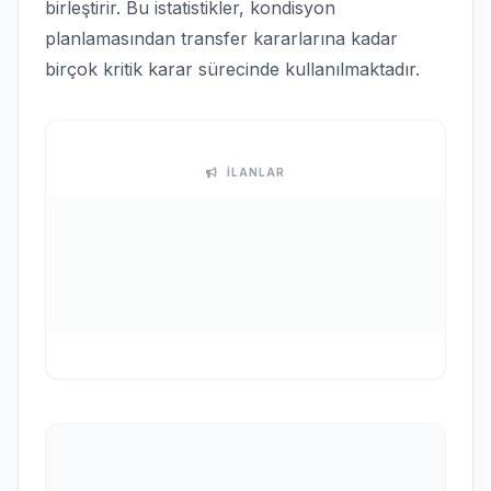
birleştirir. Bu istatistikler, kondisyon
planlamasından transfer kararlarına kadar
birçok kritik karar sürecinde kullanılmaktadır.
İLANLAR