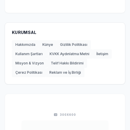
KURUMSAL
Hakkımızda
Künye
Gizlilik Politikası
Kullanım Şartları
KVKK Aydınlatma Metni
İletişim
Misyon & Vizyon
Telif Hakkı Bildirimi
Çerez Politikası
Reklam ve İş Birliği
300X600