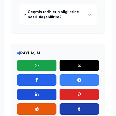
Geçmiş tarihlerin bilgilerine
nasıl ulaşabilirim?
PAYLAŞIM