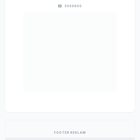
300X600
FOOTER REKLAM