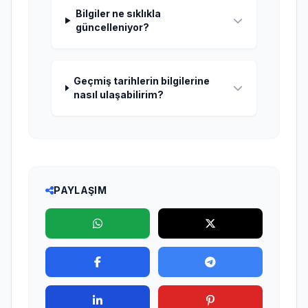
Bilgiler ne sıklıkla
güncelleniyor?
Geçmiş tarihlerin bilgilerine
nasıl ulaşabilirim?
PAYLAŞIM