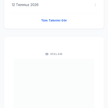
12 Temmuz 2026
Tüm Takvimi Gör
REKLAM