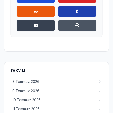
TAKVIM
8 Temmuz 2026
9 Temmuz 2026
10 Temmuz 2026
11 Temmuz 2026