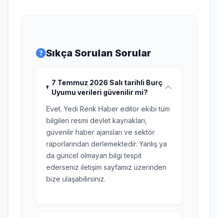
Sıkça Sorulan Sorular
7 Temmuz 2026 Salı tarihli Burç
Uyumu verileri güvenilir mi?
Evet. Yedi Renk Haber editör ekibi tüm
bilgileri resmi devlet kaynakları,
güvenilir haber ajansları ve sektör
raporlarından derlemektedir. Yanlış ya
da güncel olmayan bilgi tespit
ederseniz iletişim sayfamız üzerinden
bize ulaşabilirsiniz.