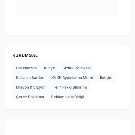
KURUMSAL
Hakkımızda
Künye
Gizlilik Politikası
Kullanım Şartları
KVKK Aydınlatma Metni
İletişim
Misyon & Vizyon
Telif Hakkı Bildirimi
Çerez Politikası
Reklam ve İş Birliği