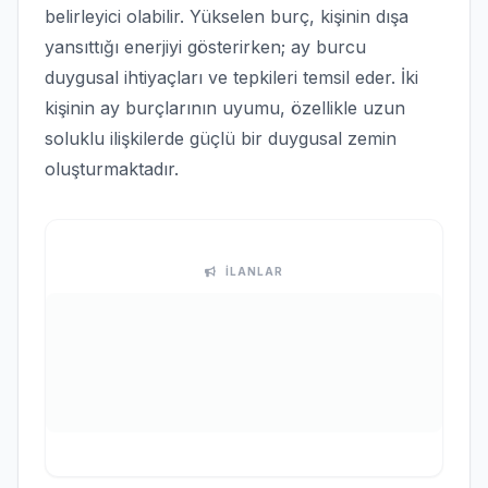
belirleyici olabilir. Yükselen burç, kişinin dışa
yansıttığı enerjiyi gösterirken; ay burcu
duygusal ihtiyaçları ve tepkileri temsil eder. İki
kişinin ay burçlarının uyumu, özellikle uzun
soluklu ilişkilerde güçlü bir duygusal zemin
oluşturmaktadır.
İLANLAR