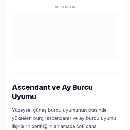
REKLAM
Ascendant ve Ay Burcu
Uyumu
Yüzeysel güneş burcu uyumunun ötesinde,
yükselen burç (ascendant) ve ay burcu uyumu
ilişkilerin derinliğini anlamada çok daha