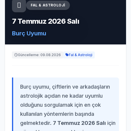
FAL & ASTROLOJI
7 Temmuz 2026 Salı
Burç Uyumu
Güncelleme: 09.08.2026
Fal & Astroloji
Burç uyumu, çiftlerin ve arkadaşların
astrolojik açıdan ne kadar uyumlu
olduğunu sorgulamak için en çok
kullanılan yöntemlerin başında
gelmektedir.
7 Temmuz 2026 Salı
için