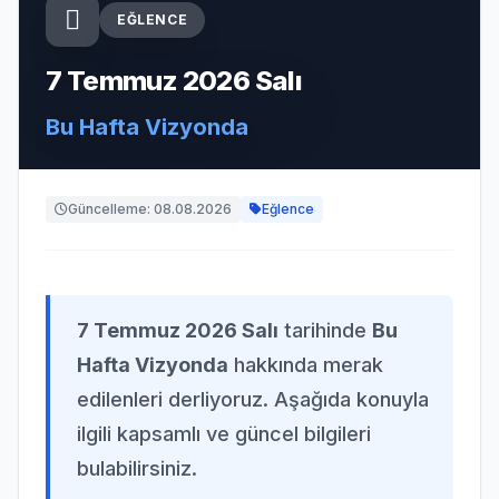
EĞLENCE
7 Temmuz 2026 Salı
Bu Hafta Vizyonda
Güncelleme: 08.08.2026
Eğlence
7 Temmuz 2026 Salı
tarihinde
Bu
Hafta Vizyonda
hakkında merak
edilenleri derliyoruz. Aşağıda konuyla
ilgili kapsamlı ve güncel bilgileri
bulabilirsiniz.