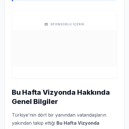
SPONSORLU İÇERİK
Bu Hafta Vizyonda Hakkında
Genel Bilgiler
Türkiye'nin dört bir yanından vatandaşların
yakından takip ettiği
Bu Hafta Vizyonda