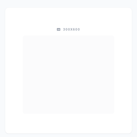
300X600