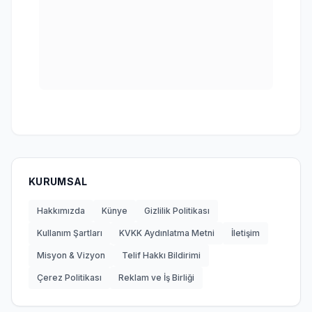
KURUMSAL
Hakkımızda
Künye
Gizlilik Politikası
Kullanım Şartları
KVKK Aydınlatma Metni
İletişim
Misyon & Vizyon
Telif Hakkı Bildirimi
Çerez Politikası
Reklam ve İş Birliği