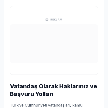
REKLAM
Vatandaş Olarak Haklarınız ve
Başvuru Yolları
Türkiye Cumhuriyeti vatandaşları; kamu