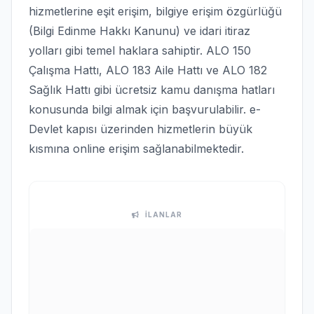
hizmetlerine eşit erişim, bilgiye erişim özgürlüğü
(Bilgi Edinme Hakkı Kanunu) ve idari itiraz
yolları gibi temel haklara sahiptir. ALO 150
Çalışma Hattı, ALO 183 Aile Hattı ve ALO 182
Sağlık Hattı gibi ücretsiz kamu danışma hatları
konusunda bilgi almak için başvurulabilir. e-
Devlet kapısı üzerinden hizmetlerin büyük
kısmına online erişim sağlanabilmektedir.
İLANLAR