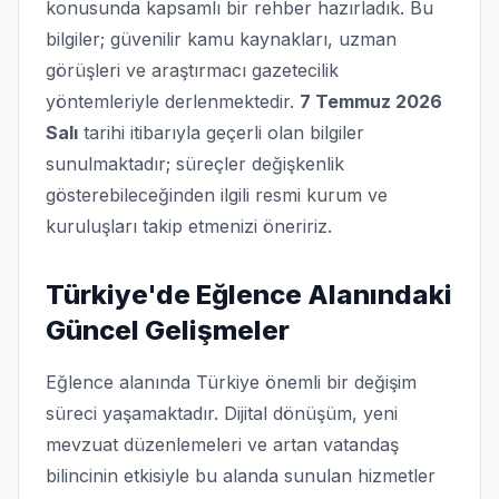
konusunda kapsamlı bir rehber hazırladık. Bu
bilgiler; güvenilir kamu kaynakları, uzman
görüşleri ve araştırmacı gazetecilik
yöntemleriyle derlenmektedir.
7 Temmuz 2026
Salı
tarihi itibarıyla geçerli olan bilgiler
sunulmaktadır; süreçler değişkenlik
gösterebileceğinden ilgili resmi kurum ve
kuruluşları takip etmenizi öneririz.
Türkiye'de Eğlence Alanındaki
Güncel Gelişmeler
Eğlence alanında Türkiye önemli bir değişim
süreci yaşamaktadır. Dijital dönüşüm, yeni
mevzuat düzenlemeleri ve artan vatandaş
bilincinin etkisiyle bu alanda sunulan hizmetler