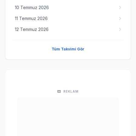
10 Temmuz 2026
11 Temmuz 2026
12 Temmuz 2026
Tüm Takvimi Gör
REKLAM