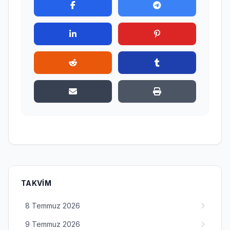
TAKVIM
8 Temmuz 2026
9 Temmuz 2026