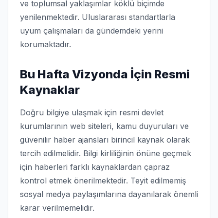
ve toplumsal yaklaşımlar köklü biçimde
yenilenmektedir. Uluslararası standartlarla
uyum çalışmaları da gündemdeki yerini
korumaktadır.
Bu Hafta Vizyonda İçin Resmi
Kaynaklar
Doğru bilgiye ulaşmak için resmi devlet
kurumlarının web siteleri, kamu duyuruları ve
güvenilir haber ajansları birincil kaynak olarak
tercih edilmelidir. Bilgi kirliliğinin önüne geçmek
için haberleri farklı kaynaklardan çapraz
kontrol etmek önerilmektedir. Teyit edilmemiş
sosyal medya paylaşımlarına dayanılarak önemli
karar verilmemelidir.