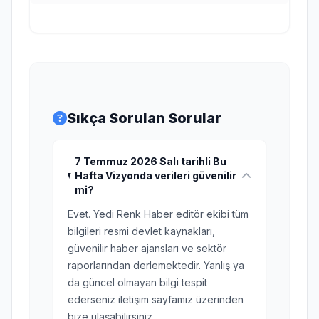
Sıkça Sorulan Sorular
7 Temmuz 2026 Salı tarihli Bu
Hafta Vizyonda verileri güvenilir
mi?
Evet. Yedi Renk Haber editör ekibi tüm
bilgileri resmi devlet kaynakları,
güvenilir haber ajansları ve sektör
raporlarından derlemektedir. Yanlış ya
da güncel olmayan bilgi tespit
ederseniz iletişim sayfamız üzerinden
bize ulaşabilirsiniz.