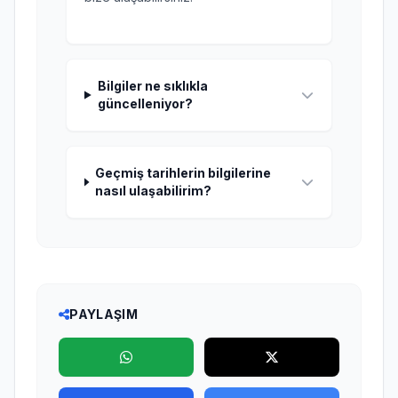
Bilgiler ne sıklıkla
güncelleniyor?
Geçmiş tarihlerin bilgilerine
nasıl ulaşabilirim?
PAYLAŞIM