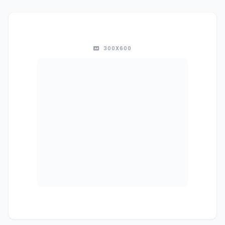
300X600