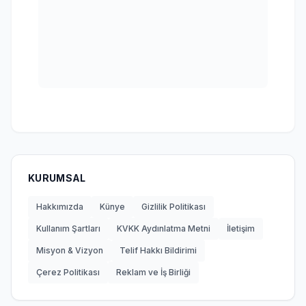
KURUMSAL
Hakkımızda
Künye
Gizlilik Politikası
Kullanım Şartları
KVKK Aydınlatma Metni
İletişim
Misyon & Vizyon
Telif Hakkı Bildirimi
Çerez Politikası
Reklam ve İş Birliği