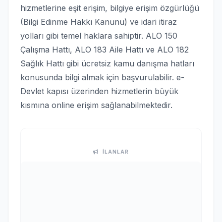
hizmetlerine eşit erişim, bilgiye erişim özgürlüğü
(Bilgi Edinme Hakkı Kanunu) ve idari itiraz
yolları gibi temel haklara sahiptir. ALO 150
Çalışma Hattı, ALO 183 Aile Hattı ve ALO 182
Sağlık Hattı gibi ücretsiz kamu danışma hatları
konusunda bilgi almak için başvurulabilir. e-
Devlet kapısı üzerinden hizmetlerin büyük
kısmına online erişim sağlanabilmektedir.
İLANLAR