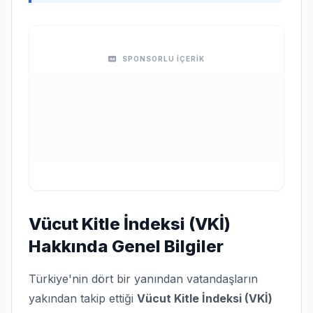
SPONSORLU İÇERİK
Vücut Kitle İndeksi (VKİ)
Hakkında Genel Bilgiler
Türkiye'nin dört bir yanından vatandaşların
yakından takip ettiği
Vücut Kitle İndeksi (VKİ)