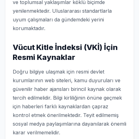
ve toplumsal yaklaşımlar köklü biçimde
yenilenmektedir. Uluslararası standartlarla
uyum çalışmaları da gündemdeki yerini
korumaktadır.
Vücut Kitle İndeksi (VKİ) İçin
Resmi Kaynaklar
Doğru bilgiye ulaşmak için resmi devlet
kurumlarının web siteleri, kamu duyuruları ve
güvenilir haber ajansları birincil kaynak olarak
tercih edilmelidir. Bilgi kirliliğinin önüne geçmek
için haberleri farklı kaynaklardan çapraz
kontrol etmek önerilmektedir. Teyit edilmemiş
sosyal medya paylaşımlarına dayanılarak önemli
karar verilmemelidir.