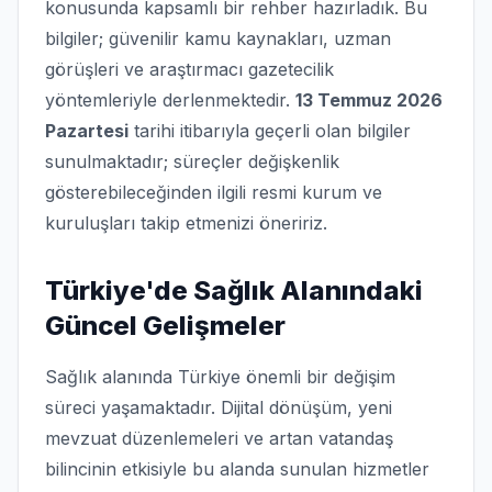
konusunda kapsamlı bir rehber hazırladık. Bu
bilgiler; güvenilir kamu kaynakları, uzman
görüşleri ve araştırmacı gazetecilik
yöntemleriyle derlenmektedir.
13 Temmuz 2026
Pazartesi
tarihi itibarıyla geçerli olan bilgiler
sunulmaktadır; süreçler değişkenlik
gösterebileceğinden ilgili resmi kurum ve
kuruluşları takip etmenizi öneririz.
Türkiye'de Sağlık Alanındaki
Güncel Gelişmeler
Sağlık alanında Türkiye önemli bir değişim
süreci yaşamaktadır. Dijital dönüşüm, yeni
mevzuat düzenlemeleri ve artan vatandaş
bilincinin etkisiyle bu alanda sunulan hizmetler