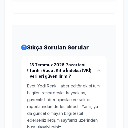
Sıkça Sorulan Sorular
13 Temmuz 2026 Pazartesi
tarihli Vücut Kitle İndeksi (VKİ)
verileri güvenilir mi?
Evet. Yedi Renk Haber editör ekibi tüm
bilgileri resmi devlet kaynakları,
güvenilir haber ajansları ve sektör
raporlarından derlemektedir. Yanlış ya
da güncel olmayan bilgi tespit
ederseniz iletişim sayfamız üzerinden
bize ulaşabilirsiniz.