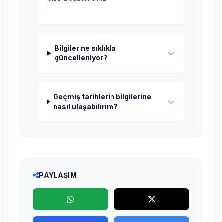
Bilgiler ne sıklıkla
güncelleniyor?
Geçmiş tarihlerin bilgilerine
nasıl ulaşabilirim?
PAYLAŞIM