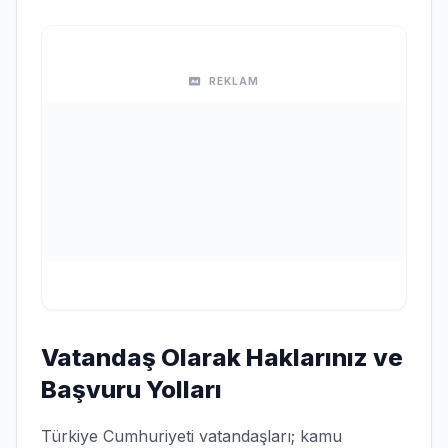
REKLAM
Vatandaş Olarak Haklarınız ve
Başvuru Yolları
Türkiye Cumhuriyeti vatandaşları; kamu