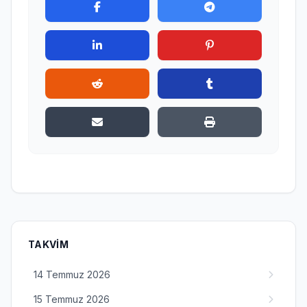
TAKVIM
14 Temmuz 2026
15 Temmuz 2026