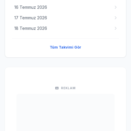
16 Temmuz 2026
17 Temmuz 2026
18 Temmuz 2026
Tüm Takvimi Gör
REKLAM