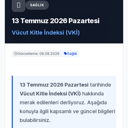
SAĞLIK
13 Temmuz 2026 Pazartesi
Vücut Kitle İndeksi (VKİ)
Güncelleme: 06.08.2026
Sağlık
13 Temmuz 2026 Pazartesi
tarihinde
Vücut Kitle İndeksi (VKİ)
hakkında
merak edilenleri derliyoruz. Aşağıda
konuyla ilgili kapsamlı ve güncel bilgileri
bulabilirsiniz.