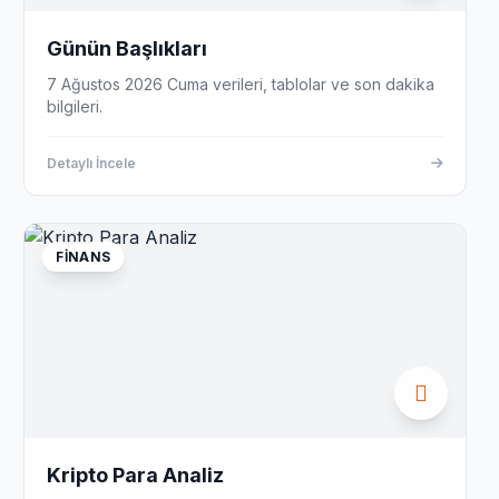
Günün Başlıkları
7 Ağustos 2026 Cuma verileri, tablolar ve son dakika
bilgileri.
Detaylı İncele
FINANS
Kripto Para Analiz