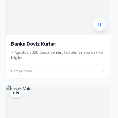
Banka Döviz Kurları
7 Ağustos 2026 Cuma verileri, tablolar ve son dakika
bilgileri.
Detaylı İncele
DIN