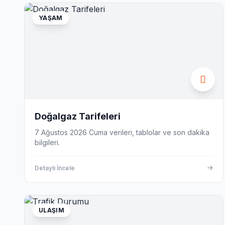
YAŞAM
Doğalgaz Tarifeleri
7 Ağustos 2026 Cuma verileri, tablolar ve son dakika
bilgileri.
Detaylı İncele
ULAŞIM