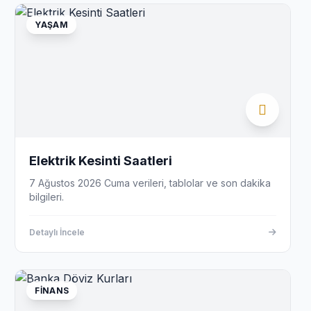
YAŞAM
Elektrik Kesinti Saatleri
7 Ağustos 2026 Cuma verileri, tablolar ve son dakika
bilgileri.
Detaylı İncele
FINANS