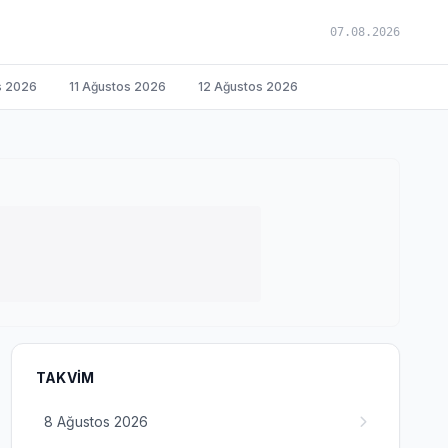
07.08.2026
s 2026
11 Ağustos 2026
12 Ağustos 2026
TAKVIM
8 Ağustos 2026