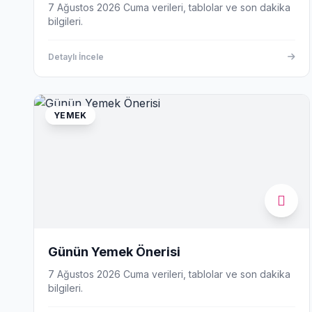
7 Ağustos 2026 Cuma verileri, tablolar ve son dakika
bilgileri.
Detaylı İncele
YEMEK
Günün Yemek Önerisi
7 Ağustos 2026 Cuma verileri, tablolar ve son dakika
bilgileri.