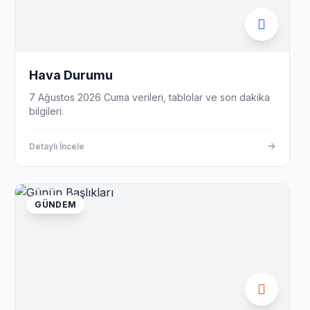
Hava Durumu
7 Ağustos 2026 Cuma verileri, tablolar ve son dakika
bilgileri.
Detaylı İncele
GÜNDEM