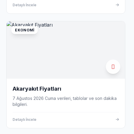
Detaylı İncele
EKONOMI
Akaryakıt Fiyatları
7 Ağustos 2026 Cuma verileri, tablolar ve son dakika
bilgileri.
Detaylı İncele