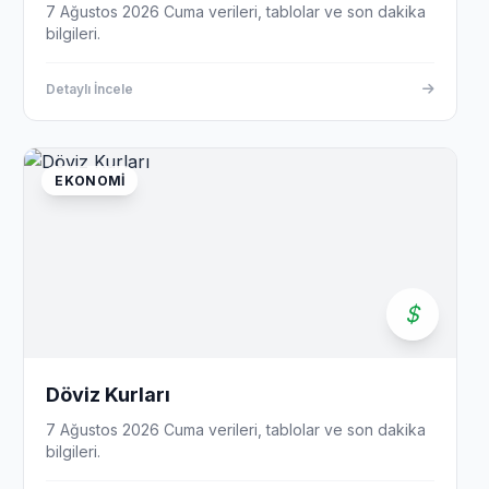
7 Ağustos 2026 Cuma verileri, tablolar ve son dakika
bilgileri.
Detaylı İncele
EKONOMI
Döviz Kurları
7 Ağustos 2026 Cuma verileri, tablolar ve son dakika
bilgileri.