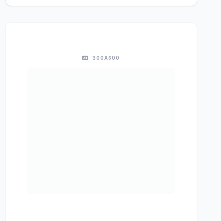
300X600