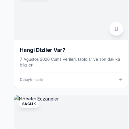
Hangi Diziler Var?
7 Ağustos 2026 Cuma verileri, tablolar ve son dakika
bilgileri.
Detaylı İncele
SAĞLIK