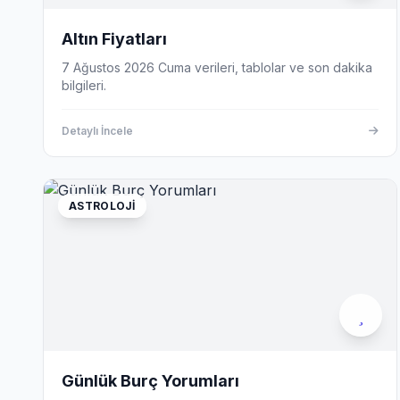
Altın Fiyatları
7 Ağustos 2026 Cuma verileri, tablolar ve son dakika
bilgileri.
Detaylı İncele
ASTROLOJI
Günlük Burç Yorumları