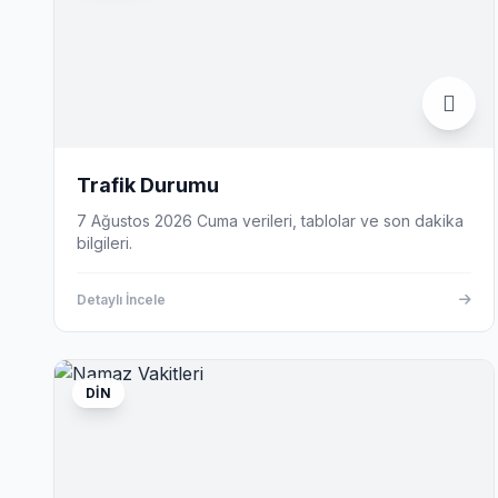
Trafik Durumu
7 Ağustos 2026 Cuma verileri, tablolar ve son dakika
bilgileri.
Detaylı İncele
DIN