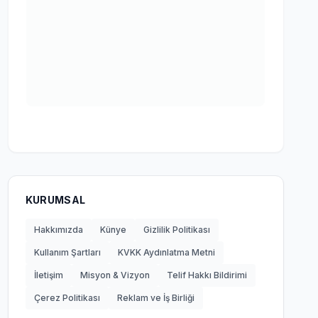
KURUMSAL
Hakkımızda
Künye
Gizlilik Politikası
Kullanım Şartları
KVKK Aydınlatma Metni
İletişim
Misyon & Vizyon
Telif Hakkı Bildirimi
Çerez Politikası
Reklam ve İş Birliği