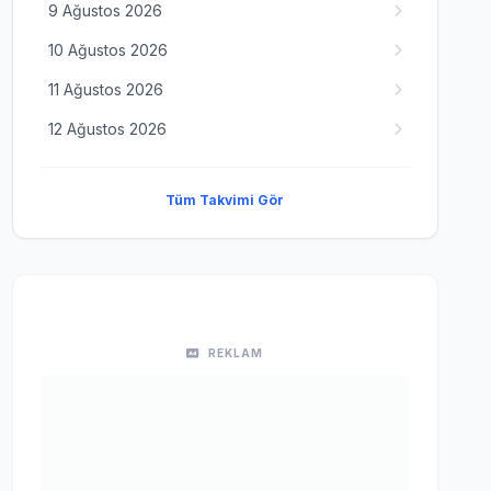
9 Ağustos 2026
10 Ağustos 2026
11 Ağustos 2026
12 Ağustos 2026
Tüm Takvimi Gör
REKLAM