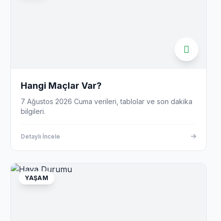
Hangi Maçlar Var?
7 Ağustos 2026 Cuma verileri, tablolar ve son dakika
bilgileri.
Detaylı İncele
YAŞAM