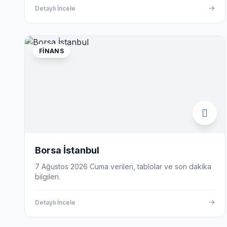
Detaylı İncele
FINANS
Borsa İstanbul
7 Ağustos 2026 Cuma verileri, tablolar ve son dakika
bilgileri.
Detaylı İncele