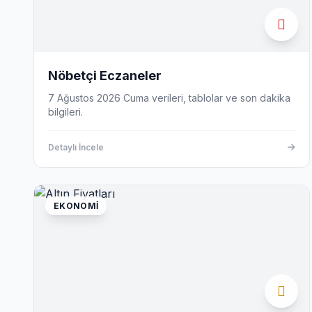
Nöbetçi Eczaneler
7 Ağustos 2026 Cuma verileri, tablolar ve son dakika
bilgileri.
Detaylı İncele
EKONOMI