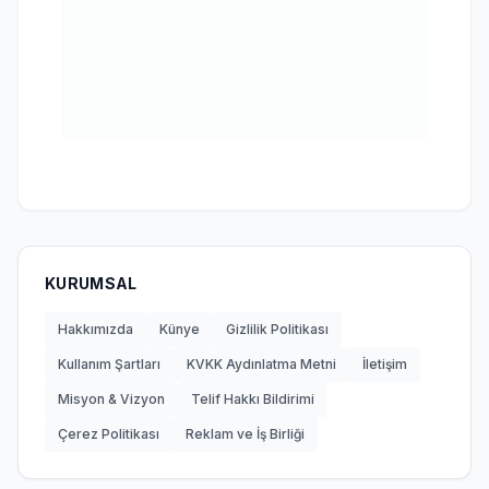
KURUMSAL
Hakkımızda
Künye
Gizlilik Politikası
Kullanım Şartları
KVKK Aydınlatma Metni
İletişim
Misyon & Vizyon
Telif Hakkı Bildirimi
Çerez Politikası
Reklam ve İş Birliği