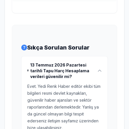
Sıkça Sorulan Sorular
13 Temmuz 2026 Pazartesi
tarihli Tapu Harç Hesaplama
verileri güvenilir mi?
Evet. Yedi Renk Haber editör ekibi tüm
bilgileri resmi devlet kaynakları,
güvenilir haber ajansları ve sektör
raporlarından derlemektedir. Yanlış ya
da güncel olmayan bilgi tespit
ederseniz iletişim sayfamız üzerinden
bize ulaşabilirsiniz.