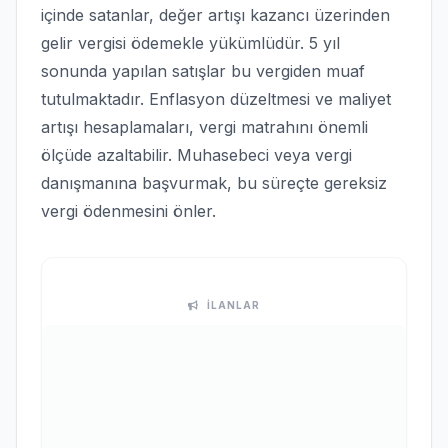
içinde satanlar, değer artışı kazancı üzerinden
gelir vergisi ödemekle yükümlüdür. 5 yıl
sonunda yapılan satışlar bu vergiden muaf
tutulmaktadır. Enflasyon düzeltmesi ve maliyet
artışı hesaplamaları, vergi matrahını önemli
ölçüde azaltabilir. Muhasebeci veya vergi
danışmanına başvurmak, bu süreçte gereksiz
vergi ödenmesini önler.
İLANLAR