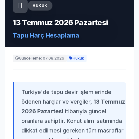
HUKUK
13 Temmuz 2026 Pazartesi
Tapu Harç Hesaplama
Güncelleme: 07.08.2026
Hukuk
Türkiye'de tapu devir işlemlerinde
ödenen harçlar ve vergiler,
13 Temmuz
2026 Pazartesi
itibarıyla güncel
oranlara sahiptir. Konut alım-satımında
dikkat edilmesi gereken tüm masraflar