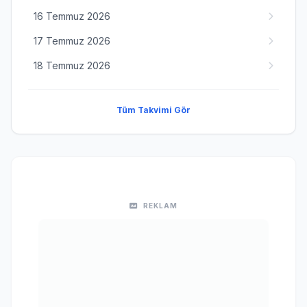
16 Temmuz 2026
17 Temmuz 2026
18 Temmuz 2026
Tüm Takvimi Gör
REKLAM