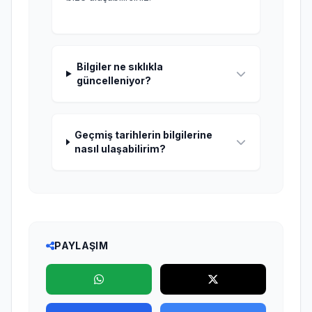
Bilgiler ne sıklıkla
güncelleniyor?
Geçmiş tarihlerin bilgilerine
nasıl ulaşabilirim?
PAYLAŞIM