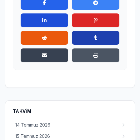
TAKVIM
14 Temmuz 2026
15 Temmuz 2026