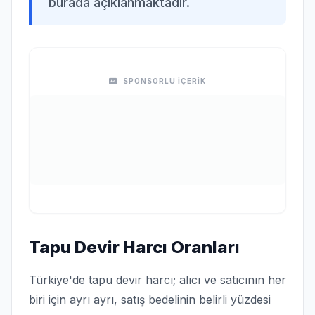
burada açıklanmaktadır.
SPONSORLU İÇERİK
Tapu Devir Harcı Oranları
Türkiye'de tapu devir harcı; alıcı ve satıcının her
biri için ayrı ayrı, satış bedelinin belirli yüzdesi