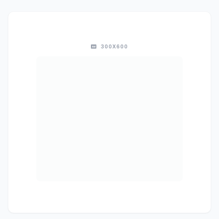
300X600