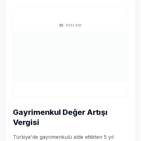
REKLAM
Gayrimenkul Değer Artışı
Vergisi
Türkiye'de gayrimenkulü elde ettikten 5 yıl