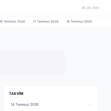
08.08.2026
16 Temmuz 2026
17 Temmuz 2026
18 Temmuz 2026
TAKVIM
14 Temmuz 2026