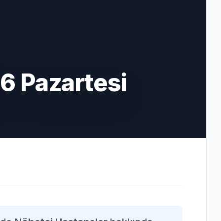
6 Pazartesi