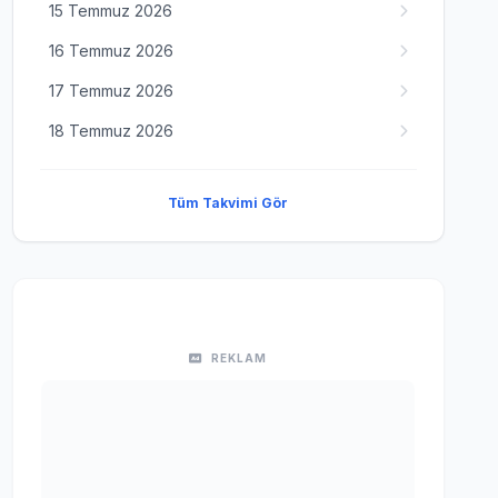
15 Temmuz 2026
16 Temmuz 2026
17 Temmuz 2026
18 Temmuz 2026
Tüm Takvimi Gör
REKLAM