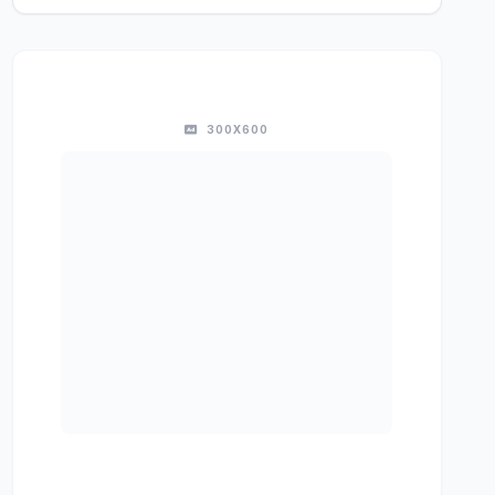
300X600