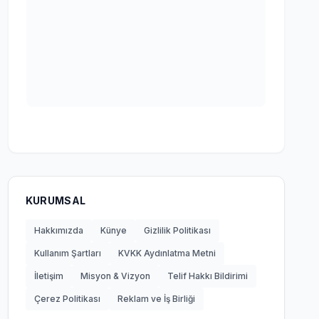
KURUMSAL
Hakkımızda
Künye
Gizlilik Politikası
Kullanım Şartları
KVKK Aydınlatma Metni
İletişim
Misyon & Vizyon
Telif Hakkı Bildirimi
Çerez Politikası
Reklam ve İş Birliği