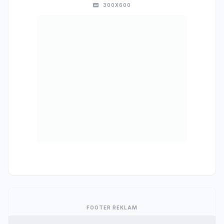
300X600
FOOTER REKLAM