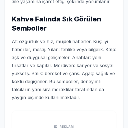
aile yaşamına işaret ettiği şeklinde yorumlanır.
Kahve Falında Sık Görülen
Semboller
At: özgürlük ve hız, müjdeli haberler. Kuş: iyi
haberler, mesaj. Yılan: tehlike veya bilgelik. Kalp:
aşk ve duygusal gelişmeler. Anahtar: yeni
fırsatlar ve kapılar. Merdiven: kariyer ve sosyal
yükseliş. Balık: bereket ve şans. Ağaç: sağlık ve
köklü değişimler. Bu semboller, deneyimli
falcıların yanı sıra meraklılar tarafından da
yaygın biçimde kullanılmaktadır.
REKLAM