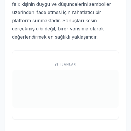
falı; kişinin duygu ve düşüncelerini semboller
üzerinden ifade etmesi için rahatlatıcı bir
platform sunmaktadır. Sonuçları kesin
gerçekmiş gibi değil, birer yansıma olarak
değerlendirmek en sağlıklı yaklaşımdır.
İLANLAR