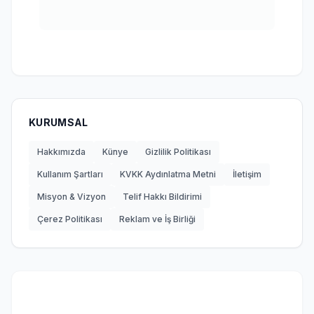
KURUMSAL
Hakkımızda
Künye
Gizlilik Politikası
Kullanım Şartları
KVKK Aydınlatma Metni
İletişim
Misyon & Vizyon
Telif Hakkı Bildirimi
Çerez Politikası
Reklam ve İş Birliği