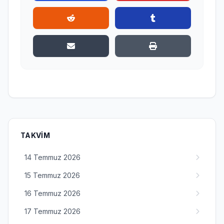
TAKVIM
14 Temmuz 2026
15 Temmuz 2026
16 Temmuz 2026
17 Temmuz 2026