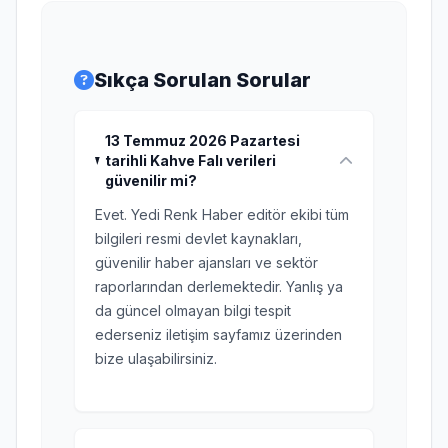
Sıkça Sorulan Sorular
13 Temmuz 2026 Pazartesi
tarihli Kahve Falı verileri
güvenilir mi?
Evet. Yedi Renk Haber editör ekibi tüm
bilgileri resmi devlet kaynakları,
güvenilir haber ajansları ve sektör
raporlarından derlemektedir. Yanlış ya
da güncel olmayan bilgi tespit
ederseniz iletişim sayfamız üzerinden
bize ulaşabilirsiniz.