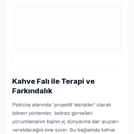
Kahve Falı ile Terapi ve
Farkındalık
Psikoloji alanında 'projektif teknikler' olarak
bilinen yöntemler, belirsiz görselleri
yorumlamanın kişinin iç dünyasına dair ipuçları
verebileceğini öne sürer. Bu bağlamda kahve