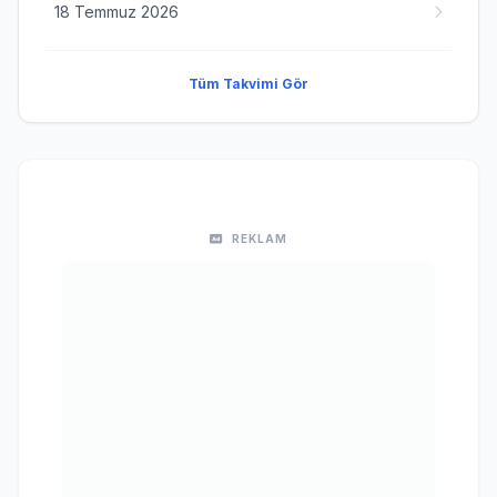
18 Temmuz 2026
Tüm Takvimi Gör
REKLAM